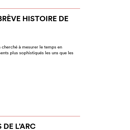
BRÈVE HISTOIRE DE
 a cherché à mesurer le temps en
ents plus sophistiqués les uns que les
 DE L’ARC