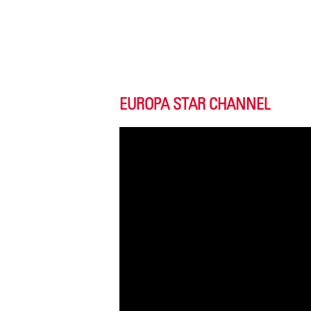
EUROPA STAR CHANNEL