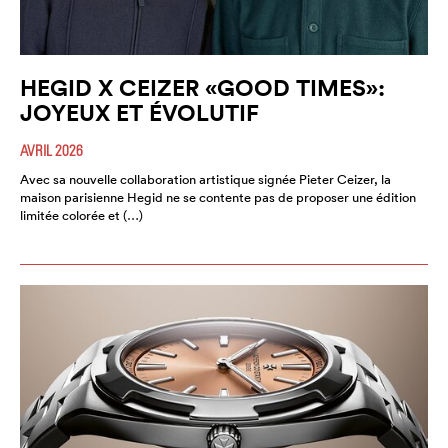
HEGID X CEIZER «GOOD TIMES»:
JOYEUX ET ÉVOLUTIF
AVRIL 2026
Avec sa nouvelle collaboration artistique signée Pieter Ceizer, la
maison parisienne Hegid ne se contente pas de proposer une édition
limitée colorée et (…)