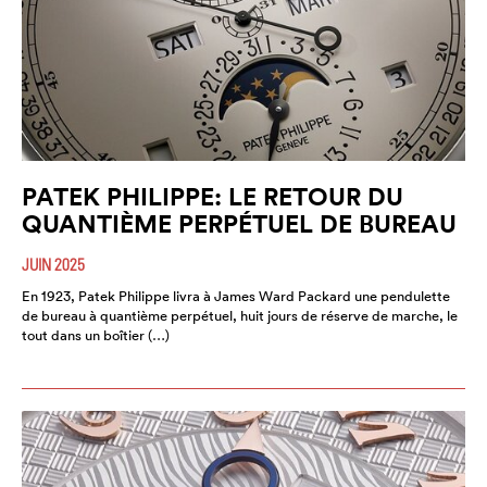
PATEK PHILIPPE: LE RETOUR DU
QUANTIÈME PERPÉTUEL DE BUREAU
JUIN 2025
En 1923, Patek Philippe livra à James Ward Packard une pendulette
de bureau à quantième perpétuel, huit jours de réserve de marche, le
tout dans un boîtier (…)