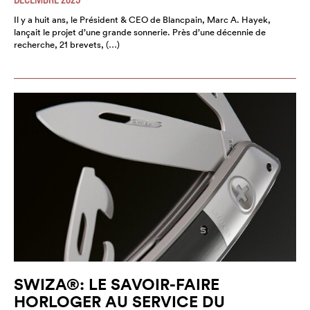
Il y a huit ans, le Président & CEO de Blancpain, Marc A. Hayek,
lançait le projet d’une grande sonnerie. Près d’une décennie de
recherche, 21 brevets, (…)
SWIZA®: LE SAVOIR-FAIRE
HORLOGER AU SERVICE DU