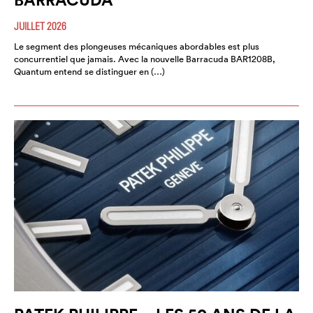
JUILLET 2026
Le segment des plongeuses mécaniques abordables est plus
concurrentiel que jamais. Avec la nouvelle Barracuda BAR1208B,
Quantum entend se distinguer en (…)