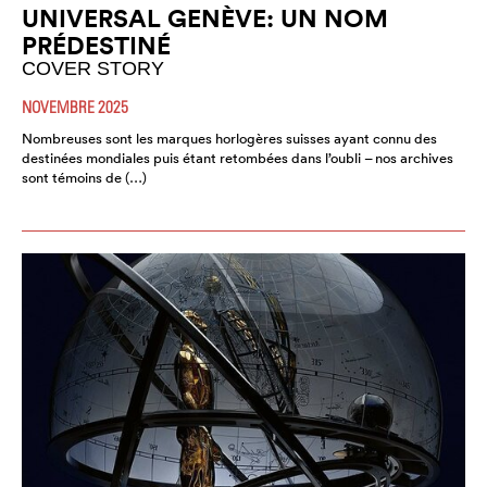
UNIVERSAL GENÈVE: UN NOM
PRÉDESTINÉ
COVER STORY
NOVEMBRE 2025
Nombreuses sont les marques horlogères suisses ayant connu des
destinées mondiales puis étant retombées dans l’oubli – nos archives
sont témoins de (…)