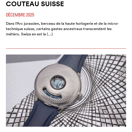
COUTEAU SUISSE
DÉCEMBRE 2025
Dans l’Arc jurassien, berceau de la haute horlogerie et de la micro-
technique suisse, certains gestes ancestraux transcendent les
métiers. Swiza en est la (…)