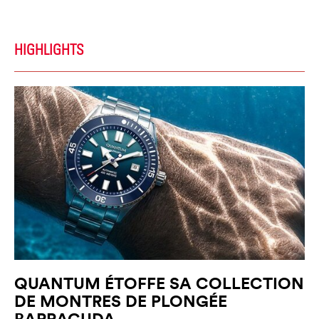
HIGHLIGHTS
QUANTUM ÉTOFFE SA COLLECTION
DE MONTRES DE PLONGÉE
BARRACUDA