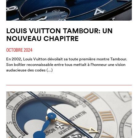
LOUIS VUITTON TAMBOUR: UN
NOUVEAU CHAPITRE
OCTOBRE 2024
En 2002, Louis Vuitton dévoilait sa toute première montre Tambour.
Son boîtier reconnaissable entre tous mettait à l’honneur une vision
audacieuse des codes (…)