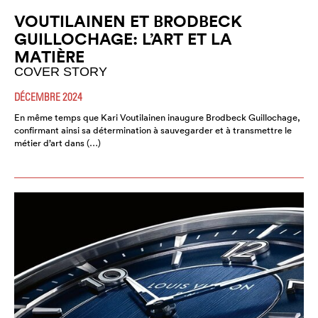
VOUTILAINEN ET BRODBECK
GUILLOCHAGE: L’ART ET LA
MATIÈRE
COVER STORY
DÉCEMBRE 2024
En même temps que Kari Voutilainen inaugure Brodbeck Guillochage,
confirmant ainsi sa détermination à sauvegarder et à transmettre le
métier d’art dans (…)