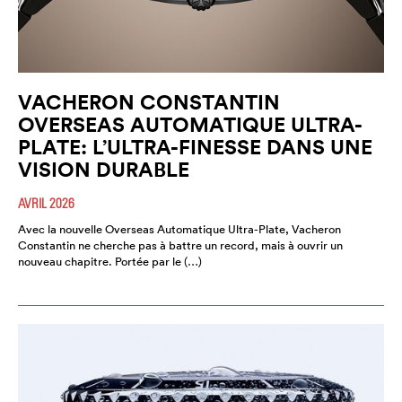
VACHERON CONSTANTIN
OVERSEAS AUTOMATIQUE ULTRA-
PLATE: L’ULTRA-FINESSE DANS UNE
VISION DURABLE
AVRIL 2026
Avec la nouvelle Overseas Automatique Ultra-Plate, Vacheron
Constantin ne cherche pas à battre un record, mais à ouvrir un
nouveau chapitre. Portée par le (…)