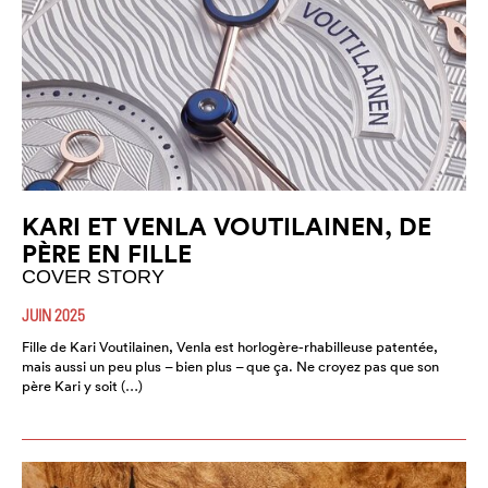
KARI ET VENLA VOUTILAINEN, DE
PÈRE EN FILLE
COVER STORY
JUIN 2025
Fille de Kari Voutilainen, Venla est horlogère-rhabilleuse patentée,
mais aussi un peu plus – bien plus – que ça. Ne croyez pas que son
père Kari y soit (…)