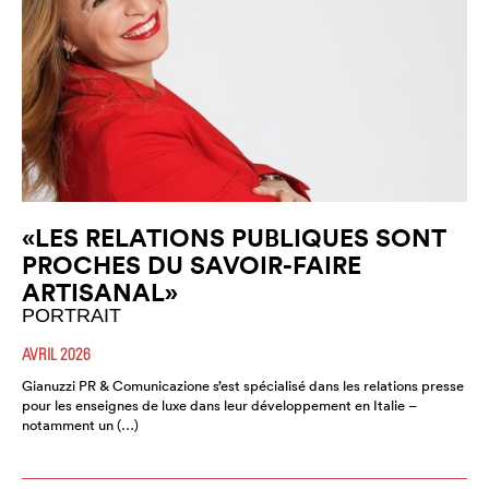
«LES RELATIONS PUBLIQUES SONT
PROCHES DU SAVOIR-FAIRE
ARTISANAL»
PORTRAIT
AVRIL 2026
Gianuzzi PR & Comunicazione s’est spécialisé dans les relations presse
pour les enseignes de luxe dans leur développement en Italie –
notamment un (…)