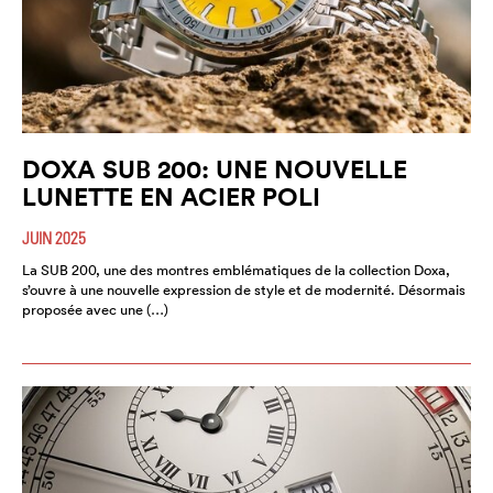
DOXA SUB 200: UNE NOUVELLE
LUNETTE EN ACIER POLI
JUIN 2025
La SUB 200, une des montres emblématiques de la collection Doxa,
s’ouvre à une nouvelle expression de style et de modernité. Désormais
proposée avec une (…)