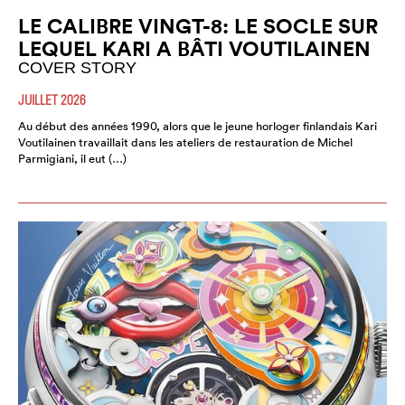
LE CALIBRE VINGT-8: LE SOCLE SUR
LEQUEL KARI A BÂTI VOUTILAINEN
COVER STORY
JUILLET 2026
Au début des années 1990, alors que le jeune horloger finlandais Kari
Voutilainen travaillait dans les ateliers de restauration de Michel
Parmigiani, il eut (…)