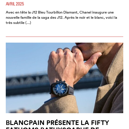
AVRIL 2025
Avec en tête la J12 Bleu Tourbillon Diamant, Chanel inaugure une
nouvelle famille de la saga des J12. Après le noir et le blanc, voici la
très subtile (…)
BLANCPAIN PRÉSENTE LA FIFTY