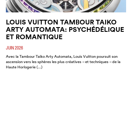
LOUIS VUITTON TAMBOUR TAIKO
ARTY AUTOMATA: PSYCHÉDÉLIQUE
ET ROMANTIQUE
JUIN 2026
Avec la Tambour Taiko Arty Automata, Louis Vuitton poursuit son
ascension vers les sphères les plus créatives – et techniques – de la
Haute Horlogerie (…)