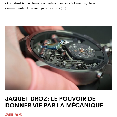
répondant à une demande croissante des aficionados, de la
communauté de la marque et de ses (…)
JAQUET DROZ: LE POUVOIR DE
DONNER VIE PAR LA MÉCANIQUE
AVRIL 2025