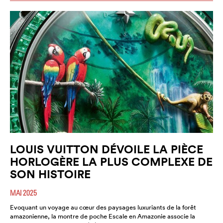
LOUIS VUITTON DÉVOILE LA PIÈCE
HORLOGÈRE LA PLUS COMPLEXE DE
SON HISTOIRE
MAI 2025
Evoquant un voyage au cœur des paysages luxuriants de la forêt
amazonienne, la montre de poche Escale en Amazonie associe la