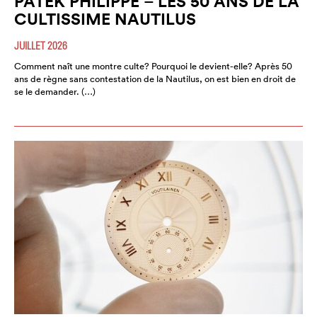
PATEK PHILIPPE – LES 50 ANS DE LA
CULTISSIME NAUTILUS
JUILLET 2026
Comment naît une montre culte? Pourquoi le devient-elle? Après 50
ans de règne sans contestation de la Nautilus, on est bien en droit de
se le demander. (…)