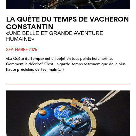
LA QUÊTE DU TEMPS DE VACHERON
CONSTANTIN
«UNE BELLE ET GRANDE AVENTURE
HUMAINE»
SEPTEMBRE 2025
«La Quête du Temps» est un objet en tous points hors norme.
Comment le décrire? C’est un garde-temps astronomique de la plus
haute précision, certes, mais (…)