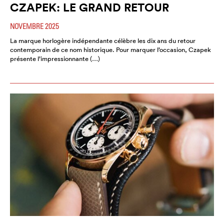
CZAPEK: LE GRAND RETOUR
NOVEMBRE 2025
La marque horlogère indépendante célèbre les dix ans du retour
contemporain de ce nom historique. Pour marquer l’occasion, Czapek
présente l’impressionnante (…)