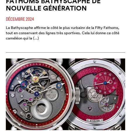
FATHOMS BATHYSCAPHE DE
NOUVELLE GÉNÉRATION
DÉCEMBRE 2024
La Bathyscaphe affirme le côté le plus «urbain» de la Fifty Fathoms,
tout en conservant des lignes très sportives. Cela lui donne ce côté
caméléon qui la (…)