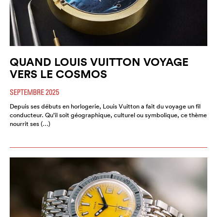
QUAND LOUIS VUITTON VOYAGE
VERS LE COSMOS
SEPTEMBRE 2025
Depuis ses débuts en horlogerie, Louis Vuitton a fait du voyage un fil
conducteur. Qu’il soit géographique, culturel ou symbolique, ce thème
nourrit ses (…)