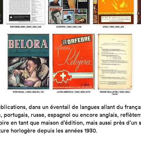
blications, dans un éventail de langues allant du frança
, portugais, russe, espagnol ou encore anglais, reflèten
oire en tant que maison d’édition, mais aussi près d’un 
ture horlogère depuis les années 1930.