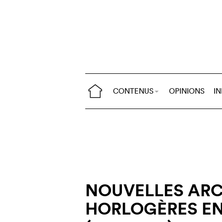
CONTENUS
OPINIONS
I
NOUVELLES ARC
HORLOGÈRES EN