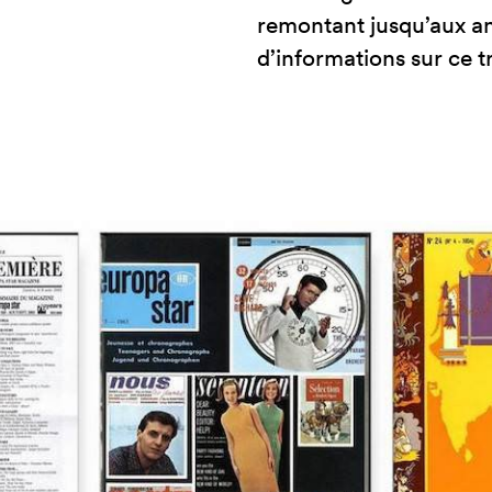
remontant jusqu’aux an
d’informations sur ce t