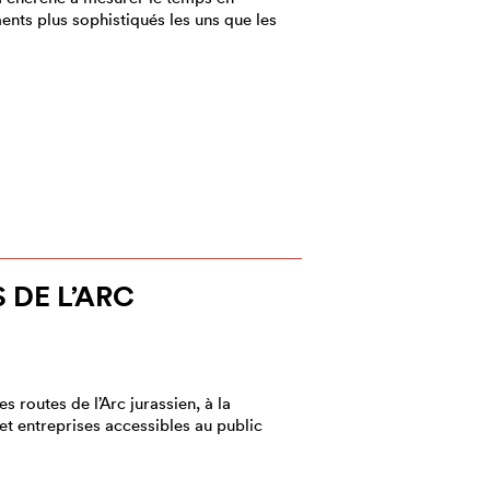
ents plus sophistiqués les uns que les
 DE L’ARC
es routes de l’Arc jurassien, à la
et entreprises accessibles au public