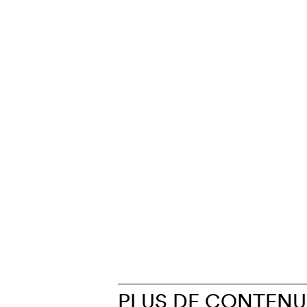
PLUS DE CONTENU