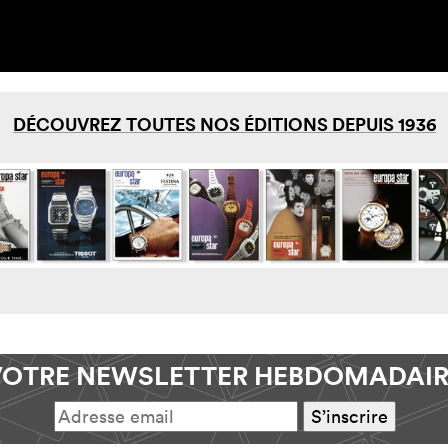
DÉCOUVREZ TOUTES NOS ÉDITIONS DEPUIS 1936
VOTRE NEWSLETTER HEBDOMADAIR