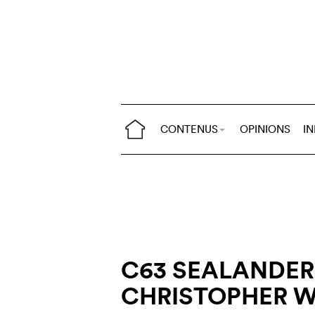
CONTENUS
OPINIONS
I
C63 SEALANDER
CHRISTOPHER 