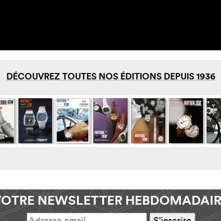
DÉCOUVREZ TOUTES NOS ÉDITIONS DEPUIS 1936
VOTRE NEWSLETTER HEBDOMADAIR