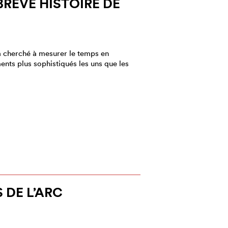
BRÈVE HISTOIRE DE
 a cherché à mesurer le temps en
ents plus sophistiqués les uns que les
 DE L’ARC