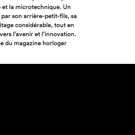
rie et la microtechnique. Un
 par son arrière-petit-fils, sa
itage considérable, tout en
ers l’avenir et l’innovation.
elle du magazine horloger