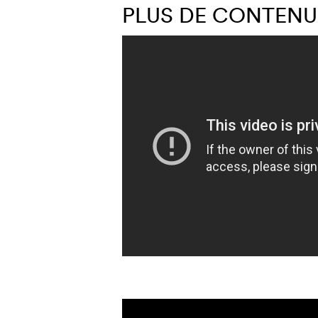
PLUS DE CONTENU