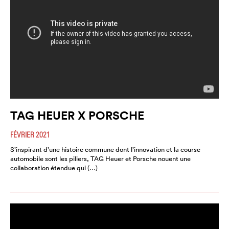
TAG HEUER X PORSCHE
FÉVRIER 2021
S’inspirant d’une histoire commune dont l’innovation et la course
automobile sont les piliers, TAG Heuer et Porsche nouent une
collaboration étendue qui (…)