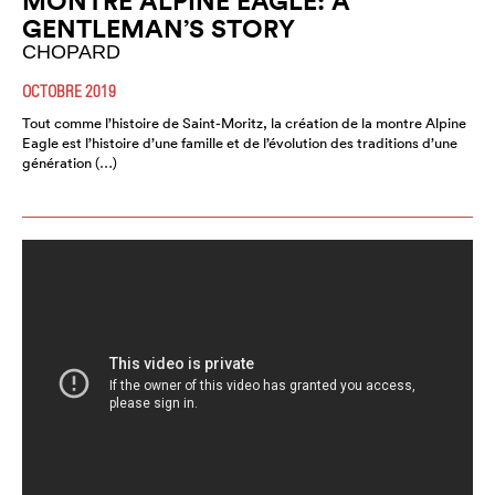
MONTRE ALPINE EAGLE: A
GENTLEMAN’S STORY
CHOPARD
OCTOBRE 2019
Tout comme l’histoire de Saint-Moritz, la création de la montre Alpine
Eagle est l’histoire d’une famille et de l’évolution des traditions d’une
génération (…)