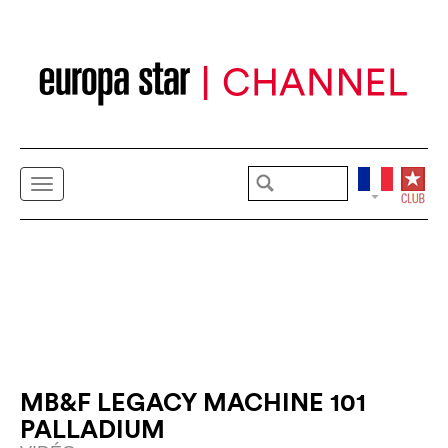
MB&F LEGACY MACHINE 101
PALLADIUM