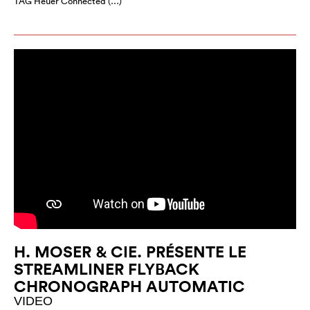
TAG Heuer Connected (…)
H. MOSER & CIE. PRÉSENTE LE
STREAMLINER FLYBACK
CHRONOGRAPH AUTOMATIC
VIDEO