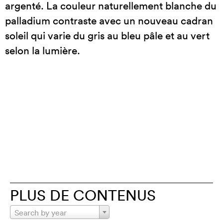
argenté. La couleur naturellement blanche du
palladium contraste avec un nouveau cadran
soleil qui varie du gris au bleu pâle et au vert
selon la lumière.
PLUS DE CONTENUS
Search by year