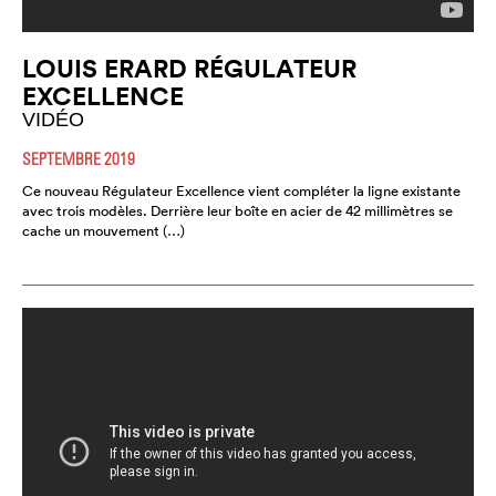
LOUIS ERARD RÉGULATEUR
EXCELLENCE
VIDÉO
SEPTEMBRE 2019
Ce nouveau Régulateur Excellence vient compléter la ligne existante
avec trois modèles. Derrière leur boîte en acier de 42 millimètres se
cache un mouvement (…)