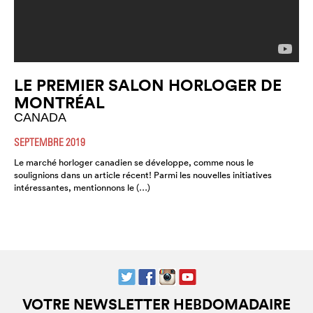
LE PREMIER SALON HORLOGER DE
MONTRÉAL
CANADA
SEPTEMBRE 2019
Le marché horloger canadien se développe, comme nous le
soulignions dans un article récent! Parmi les nouvelles initiatives
intéressantes, mentionnons le (…)
VOTRE NEWSLETTER HEBDOMADAIRE