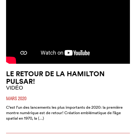
LE RETOUR DE LA HAMILTON
PULSAR!
VIDÉO
MARS 2020
C’est l’un des lancements les plus importants de 2020: la première
montre numérique est de retour! Création emblématique de l’âge
spatial en 1970, la (…)