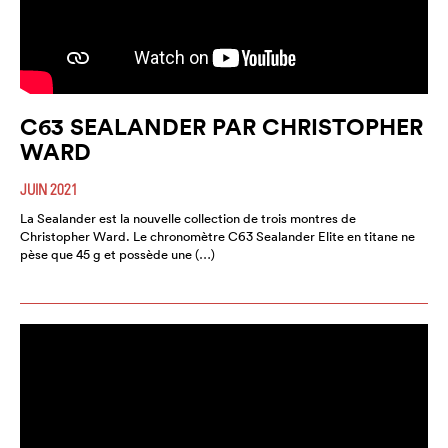
C63 SEALANDER PAR CHRISTOPHER
WARD
JUIN 2021
La Sealander est la nouvelle collection de trois montres de
Christopher Ward. Le chronomètre C63 Sealander Elite en titane ne
pèse que 45 g et possède une (…)