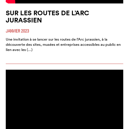
SUR LES ROUTES DE L’ARC
JURASSIEN
JANVIER 2023
Une invitation à se lancer sur les routes de l’Arc jurassien, à la
découverte des sites, musées et entreprises accessibles au public en
lien avec les (…)