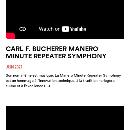
CARL F. BUCHERER MANERO
MINUTE REPEATER SYMPHONY
JUIN 2021
Son nom même est musique. La Manero Minute Repeater Symphony
est un hommage à l’innovation technique, à la tradition horlogère
suisse et à l’excellence (…)