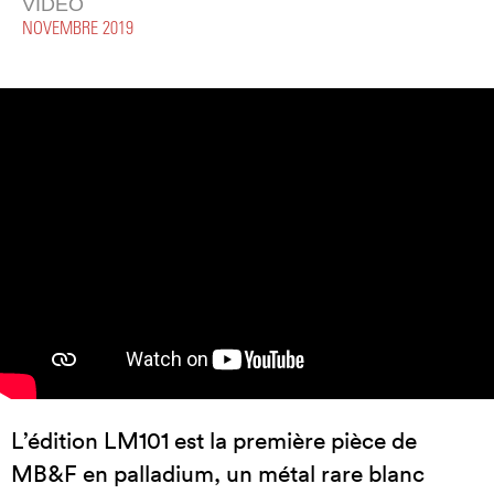
VIDÉO
NOVEMBRE 2019
L’édition LM101 est la première pièce de
MB&F en palladium, un métal rare blanc