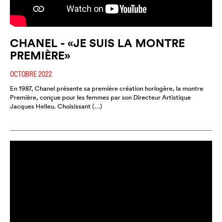
CHANEL - «JE SUIS LA MONTRE
PREMIÈRE»
OCTOBRE 2022
En 1987, Chanel présente sa première création horlogère, la montre
Première, conçue pour les femmes par son Directeur Artistique
Jacques Helleu. Choisissant (…)