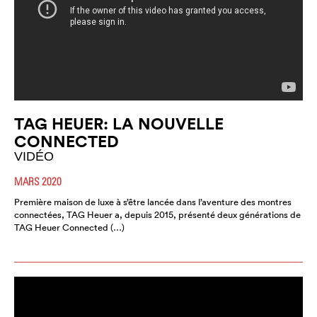
TAG HEUER: LA NOUVELLE
CONNECTED
VIDÉO
MARS 2020
Première maison de luxe à s’être lancée dans l’aventure des montres
connectées, TAG Heuer a, depuis 2015, présenté deux générations de
TAG Heuer Connected (…)