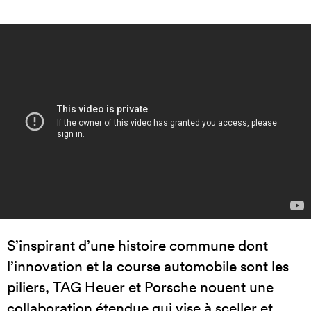
S’inspirant d’une histoire commune dont
l’innovation et la course automobile sont les
piliers, TAG Heuer et Porsche nouent une
collaboration étendue qui vise à sceller et