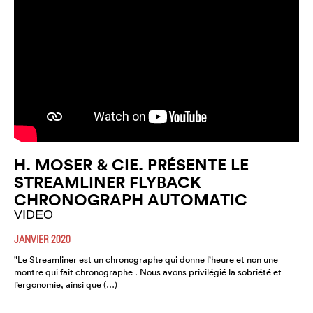
H. MOSER & CIE. PRÉSENTE LE
STREAMLINER FLYBACK
CHRONOGRAPH AUTOMATIC
VIDEO
JANVIER 2020
"Le Streamliner est un chronographe qui donne l’heure et non une
montre qui fait chronographe . Nous avons privilégié la sobriété et
l’ergonomie, ainsi que (…)