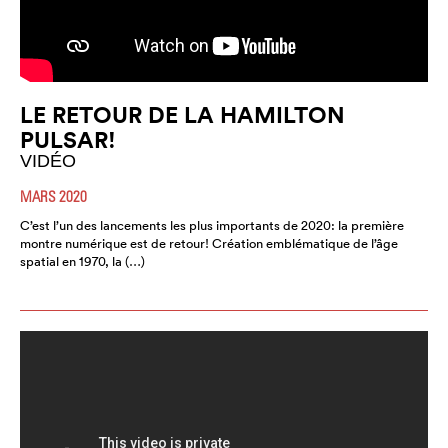
LE RETOUR DE LA HAMILTON
PULSAR!
VIDÉO
MARS 2020
C’est l’un des lancements les plus importants de 2020: la première
montre numérique est de retour! Création emblématique de l’âge
spatial en 1970, la (…)