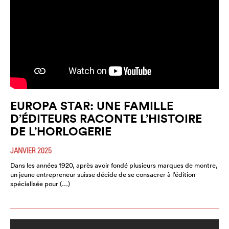
EUROPA STAR: UNE FAMILLE
D’ÉDITEURS RACONTE L’HISTOIRE
DE L’HORLOGERIE
JANVIER 2025
Dans les années 1920, après avoir fondé plusieurs marques de montre,
un jeune entrepreneur suisse décide de se consacrer à l’édition
spécialisée pour (…)