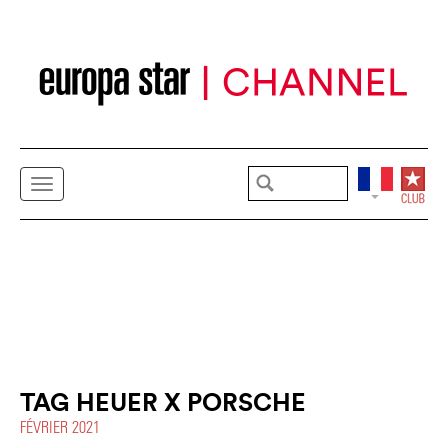
TAG HEUER X PORSCHE
FÉVRIER 2021