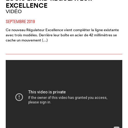
EXCELLENCE
VIDÉO
SEPTEMBRE 2019
Ce nouveau Régulateur Excellence vient compléter la ligne existante
avec trois modèles. Derrière leur boîte en acier de 42 millimètres se
cache un mouvement (…)