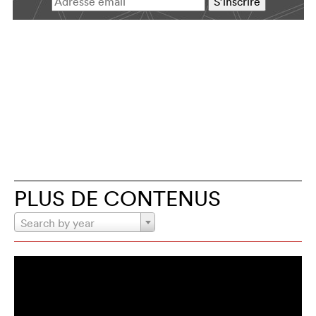
PLUS DE CONTENUS
Search by year