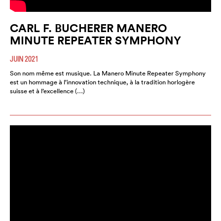
CARL F. BUCHERER MANERO
MINUTE REPEATER SYMPHONY
JUIN 2021
Son nom même est musique. La Manero Minute Repeater Symphony
est un hommage à l’innovation technique, à la tradition horlogère
suisse et à l’excellence (…)