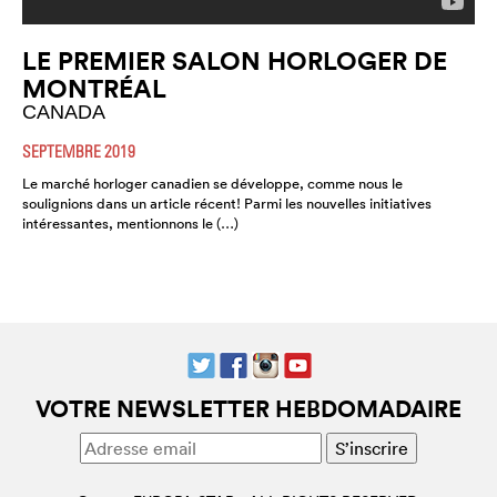
LE PREMIER SALON HORLOGER DE
MONTRÉAL
CANADA
SEPTEMBRE 2019
Le marché horloger canadien se développe, comme nous le
soulignions dans un article récent! Parmi les nouvelles initiatives
intéressantes, mentionnons le (…)
VOTRE NEWSLETTER HEBDOMADAIRE