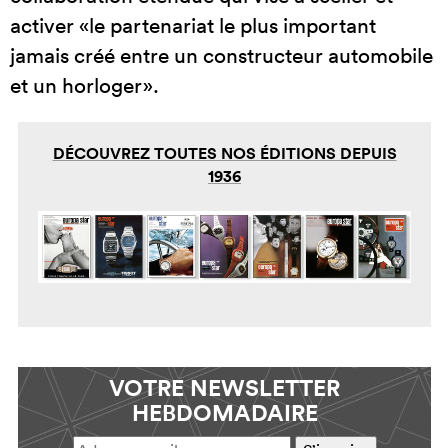
activer «le partenariat le plus important
jamais créé entre un constructeur automobile
et un horloger».
DÉCOUVREZ TOUTES NOS ÉDITIONS DEPUIS
1936
VOTRE NEWSLETTER
HEBDOMADAIRE