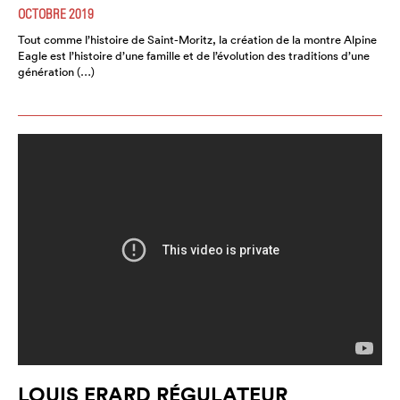
OCTOBRE 2019
Tout comme l’histoire de Saint-Moritz, la création de la montre Alpine
Eagle est l’histoire d’une famille et de l’évolution des traditions d’une
génération (…)
LOUIS ERARD RÉGULATEUR