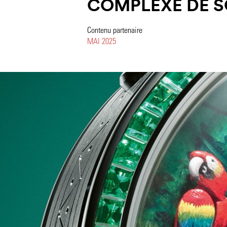
COMPLEXE DE S
Contenu partenaire
MAI 2025