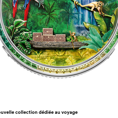
uvelle collection dédiée au voyage