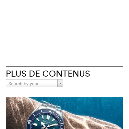
PLUS DE CONTENUS
Search by year