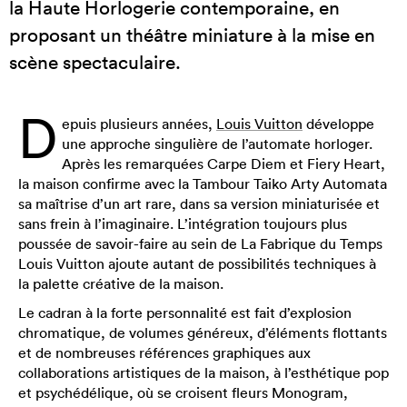
la Haute Horlogerie contemporaine, en
proposant un théâtre miniature à la mise en
scène spectaculaire.
D
epuis plusieurs années,
Louis Vuitton
développe
une approche singulière de l’automate horloger.
Après les remarquées Carpe Diem et Fiery Heart,
la maison confirme avec la Tambour Taiko Arty Automata
sa maîtrise d’un art rare, dans sa version miniaturisée et
sans frein à l’imaginaire. L’intégration toujours plus
poussée de savoir-faire au sein de La Fabrique du Temps
Louis Vuitton ajoute autant de possibilités techniques à
la palette créative de la maison.
Le cadran à la forte personnalité est fait d’explosion
chromatique, de volumes généreux, d’éléments flottants
et de nombreuses références graphiques aux
collaborations artistiques de la maison, à l’esthétique pop
et psychédélique, où se croisent fleurs Monogram,