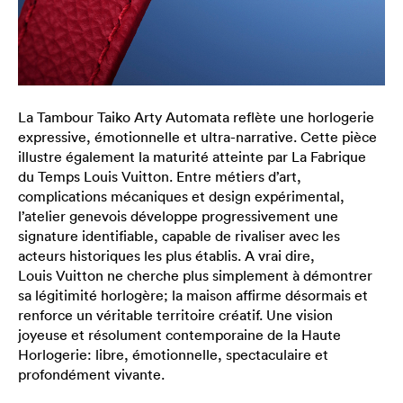
La Tambour Taiko Arty Automata reflète une horlogerie
expressive, émotionnelle et ultra-narrative. Cette pièce
illustre également la maturité atteinte par La Fabrique
du Temps Louis Vuitton. Entre métiers d’art,
complications mécaniques et design expérimental,
l’atelier genevois développe progressivement une
signature identifiable, capable de rivaliser avec les
acteurs historiques les plus établis. A vrai dire,
Louis Vuitton ne cherche plus simplement à démontrer
sa légitimité horlogère; la maison affirme désormais et
renforce un véritable territoire créatif. Une vision
joyeuse et résolument contemporaine de la Haute
Horlogerie: libre, émotionnelle, spectaculaire et
profondément vivante.