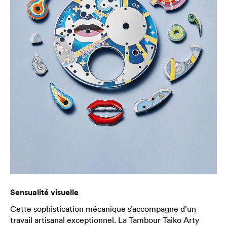
Sensualité visuelle
Cette sophistication mécanique s’accompagne d’un
travail artisanal exceptionnel. La Tambour Taiko Arty