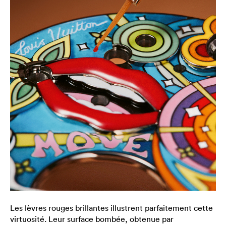
Les lèvres rouges brillantes illustrent parfaitement cette
virtuosité. Leur surface bombée, obtenue par