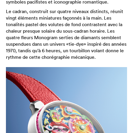
symboles pacifistes et iconographie romantique.
Le cadran, construit sur quatre niveaux distincts, réunit
vingt éléments miniatures façonnés à la main. Les
tonalités pastel des volutes de fond contrastent avec la
chaleur presque solaire du sous-cadran horaire. Les
quatre fleurs Monogram serties de diamants semblent
suspendues dans un univers «tie-dye» inspiré des années
1970, tandis qu’à 6 heures, un tourbillon volant donne le
rythme de cette chorégraphie mécanique.