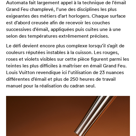
Automata fait largement appel à la technique de l’émail
Grand Feu champlevé, l’une des disciplines les plus
exigeantes des métiers d’art horlogers. Chaque surface
est d’abord creusée afin de recevoir les couches
successives d’émail, appliquées puis cuites une à une
selon des températures extrêmement précises.
Le défi devient encore plus complexe lorsqu’il s’agit de
couleurs réputées instables à la cuisson. Les rouges,
roses et violets visibles sur cette pièce figurent parmi les
teintes les plus difficiles à maîtriser en émail Grand Feu.
Louis Vuitton revendique ici l’utilisation de 23 nuances
différentes d’émail et plus de 250 heures de travail
manuel pour la réalisation du cadran seul.