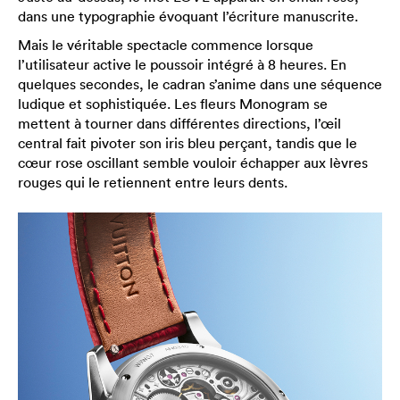
dans une typographie évoquant l’écriture manuscrite.
Mais le véritable spectacle commence lorsque
l’utilisateur active le poussoir intégré à 8 heures. En
quelques secondes, le cadran s’anime dans une séquence
ludique et sophistiquée. Les fleurs Monogram se
mettent à tourner dans différentes directions, l’œil
central fait pivoter son iris bleu perçant, tandis que le
cœur rose oscillant semble vouloir échapper aux lèvres
rouges qui le retiennent entre leurs dents.