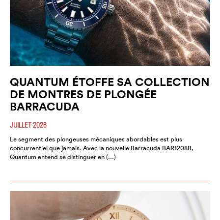
QUANTUM ÉTOFFE SA COLLECTION
DE MONTRES DE PLONGÉE
BARRACUDA
JUILLET 2026
Le segment des plongeuses mécaniques abordables est plus
concurrentiel que jamais. Avec la nouvelle Barracuda BAR1208B,
Quantum entend se distinguer en (…)