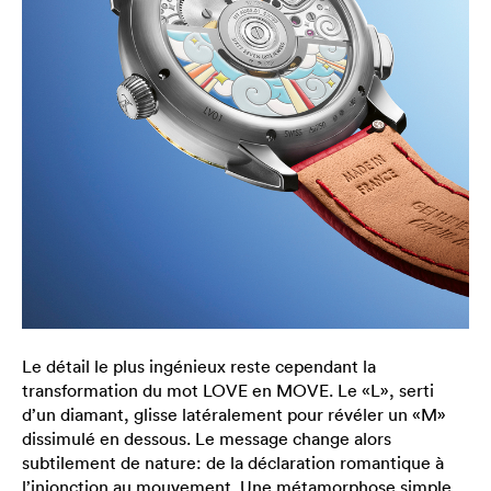
Le détail le plus ingénieux reste cependant la
transformation du mot LOVE en MOVE. Le «L», serti
d’un diamant, glisse latéralement pour révéler un «M»
dissimulé en dessous. Le message change alors
subtilement de nature: de la déclaration romantique à
l’injonction au mouvement. Une métamorphose simple