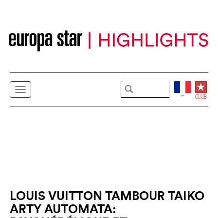
LOUIS VUITTON TAMBOUR TAIKO
ARTY AUTOMATA: