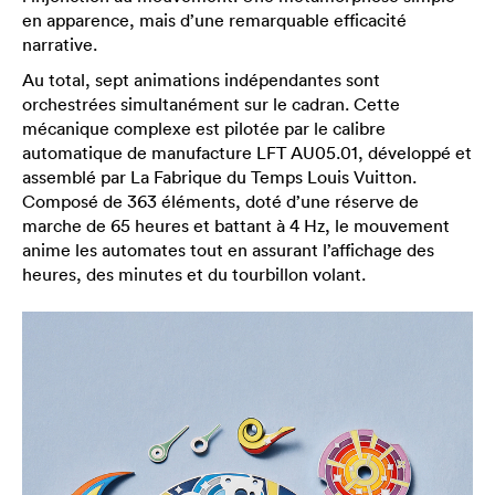
en apparence, mais d’une remarquable efficacité
narrative.
Au total, sept animations indépendantes sont
orchestrées simultanément sur le cadran. Cette
mécanique complexe est pilotée par le calibre
automatique de manufacture LFT AU05.01, développé et
assemblé par La Fabrique du Temps Louis Vuitton.
Composé de 363 éléments, doté d’une réserve de
marche de 65 heures et battant à 4 Hz, le mouvement
anime les automates tout en assurant l’affichage des
heures, des minutes et du tourbillon volant.