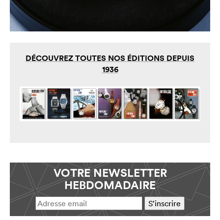
DÉCOUVREZ TOUTES NOS ÉDITIONS DEPUIS
1936
VOTRE NEWSLETTER
HEBDOMADAIRE