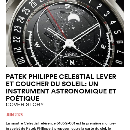
PATEK PHILIPPE CELESTIAL LEVER
ET COUCHER DU SOLEIL: UN
INSTRUMENT ASTRONOMIQUE ET
POÉTIQUE
COVER STORY
JUIN 2026
La montre Celestial référence 6105G-001 est la première montre-
bracelet de Patek Philippe à proposer, outre la carte du ciel, le