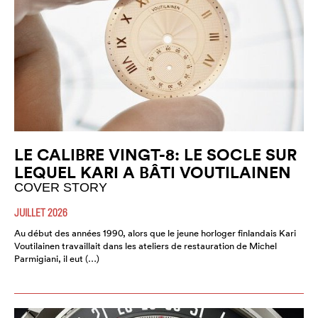
LE CALIBRE VINGT-8: LE SOCLE SUR
LEQUEL KARI A BÂTI VOUTILAINEN
COVER STORY
JUILLET 2026
Au début des années 1990, alors que le jeune horloger finlandais Kari
Voutilainen travaillait dans les ateliers de restauration de Michel
Parmigiani, il eut (…)