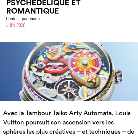
PSYCHÉDÉLIQUE ET
ROMANTIQUE
Contenu partenaire
JUIN 2026
Avec la Tambour Taiko Arty Automata, Louis
Vuitton poursuit son ascension vers les
sphères les plus créatives – et techniques – de