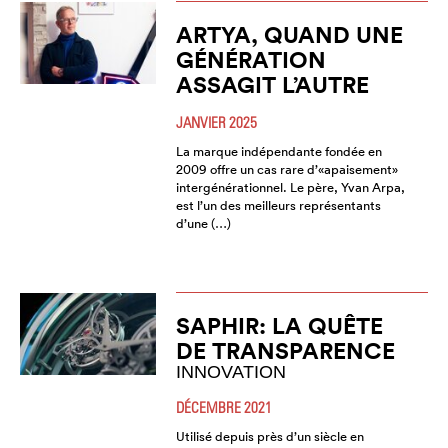
ARTYA, QUAND UNE
GÉNÉRATION
ASSAGIT L’AUTRE
JANVIER 2025
La marque indépendante fondée en
2009 offre un cas rare d’«apaisement»
intergénérationnel. Le père, Yvan Arpa,
est l’un des meilleurs représentants
d’une (…)
SAPHIR: LA QUÊTE
DE TRANSPARENCE
INNOVATION
DÉCEMBRE 2021
Utilisé depuis près d’un siècle en