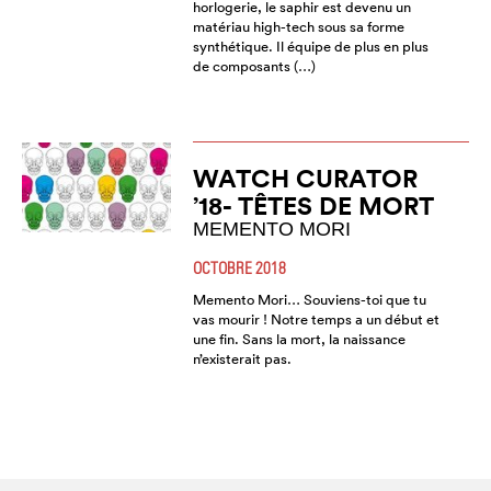
horlogerie, le saphir est devenu un
matériau high-tech sous sa forme
synthétique. Il équipe de plus en plus
de composants (…)
WATCH CURATOR
’18- TÊTES DE MORT
MEMENTO MORI
OCTOBRE 2018
Memento Mori… Souviens-toi que tu
vas mourir ! Notre temps a un début et
une fin. Sans la mort, la naissance
n’existerait pas.