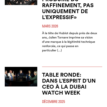
RAFFINEMENT, PAS
UNIQUEMENT DE
L’EXPRESSIF»
MARS 2026
À la tête de Hublot depuis près de deux
ans, Julien Tornare imprime sa vision
d’une marque à la légitimité technique
renforcée, ce qui passe en
particulier (…)
TABLE RONDE:
DANS L’ESPRIT D’UN
CEO À LA DUBAI
WATCH WEEK
DÉCEMBRE 2025