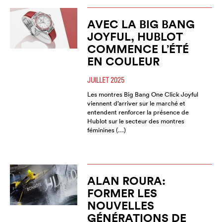
AVEC LA BIG BANG
JOYFUL, HUBLOT
COMMENCE L’ÉTÉ
EN COULEUR
JUILLET 2025
Les montres Big Bang One Click Joyful
viennent d’arriver sur le marché et
entendent renforcer la présence de
Hublot sur le secteur des montres
féminines (…)
ALAN ROURA:
FORMER LES
NOUVELLES
GÉNÉRATIONS DE