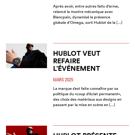
Après avoir, entre autres faits d’arme,
relancé la montre mécanique avec
Blancpain, dynamisé la présence
globale d’Omega, sorti Hublot de la (…)
HUBLOT VEUT
REFAIRE
L’ÉVÉNEMENT
MARS 2025
La marque s’est faite connaître par sa
politique du «coup d’éclat permanent»,
des choix des matériaux aux designs en
passant par la mise en scène en (…)