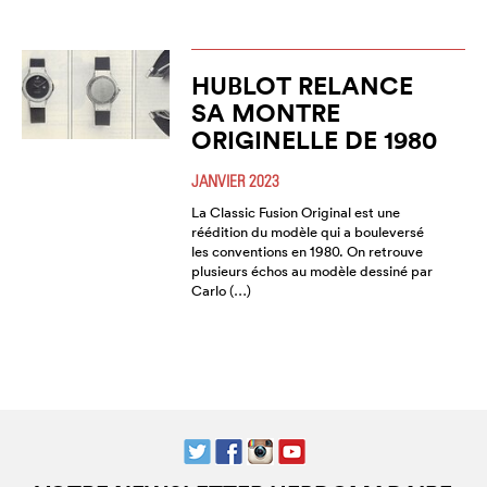
HUBLOT RELANCE
SA MONTRE
ORIGINELLE DE 1980
JANVIER 2023
La Classic Fusion Original est une
réédition du modèle qui a bouleversé
les conventions en 1980. On retrouve
plusieurs échos au modèle dessiné par
Carlo (…)