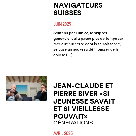
NAVIGATEURS
SUISSES
JUIN 2025
Soutenu par Hublot, le skipper
genevois, qui a passé plus de temps sur
mer que sur terre depuis sa naissance,
se pose un nouveau défi: passer de la
course (…)
JEAN-CLAUDE ET
PIERRE BIVER «SI
JEUNESSE SAVAIT
ET SI VIEILLESSE
POUVAIT»
GÉNÉRATIONS
AVRIL 2025