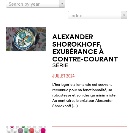
Search by year
Index
ALEXANDER
SHOROKHOFF,
EXUBÉRANCE À
CONTRE-COURANT
SÉRIE
JUILLET 2024
L’horlogerie allemande est souvent
reconnue pour sa fonctionnalité, sa
robustesse et son design minimaliste.
Au contraire, le créateur Alexander
Shorokhoff (…)