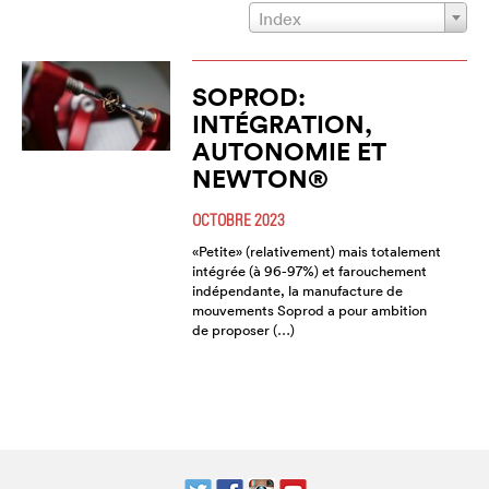
Index
SOPROD:
INTÉGRATION,
AUTONOMIE ET
NEWTON®
OCTOBRE 2023
«Petite» (relativement) mais totalement
intégrée (à 96-97%) et farouchement
indépendante, la manufacture de
mouvements Soprod a pour ambition
de proposer (…)