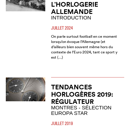
L’HORLOGERIE
ALLEMANDE
INTRODUCTION
JUILLET 2024
On parle surtout football en ce moment
lorsqu’on évoque l’Allemagne (et
d’ailleurs bien souvent même hors du
contexte de l’Euro 2024, tant ce sport y
est (…)
TENDANCES
HORLOGÈRES 2019:
RÉGULATEUR
MONTRES - SÉLECTION
EUROPA STAR
JUILLET 2019