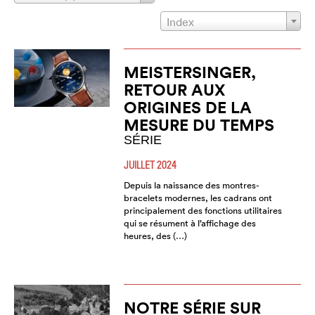
Index
MEISTERSINGER,
RETOUR AUX
ORIGINES DE LA
MESURE DU TEMPS
SÉRIE
JUILLET 2024
Depuis la naissance des montres-
bracelets modernes, les cadrans ont
principalement des fonctions utilitaires
qui se résument à l’affichage des
heures, des (…)
NOTRE SÉRIE SUR