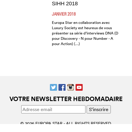
SIHH 2018
JANVIER 2018
Europa Star en collaboration avec
Luxury Society est heureux de vous
présenter sa série d’interviews DNA (D
pour Discovery - N pour Number - A
pour Action) (…)
VOTRE NEWSLETTER HEBDOMADAIRE
© 2026 EUROPA STAR - ALL RIGHTS RESERVED.