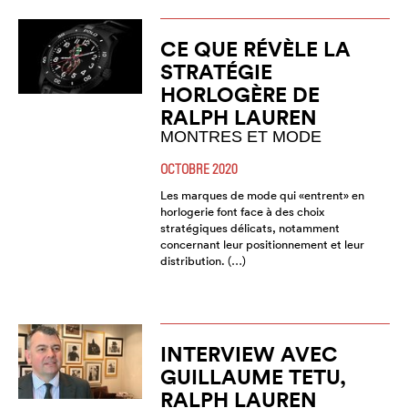
CE QUE RÉVÈLE LA
STRATÉGIE
HORLOGÈRE DE
RALPH LAUREN
MONTRES ET MODE
OCTOBRE 2020
Les marques de mode qui «entrent» en
horlogerie font face à des choix
stratégiques délicats, notamment
concernant leur positionnement et leur
distribution. (…)
INTERVIEW AVEC
GUILLAUME TETU,
RALPH LAUREN