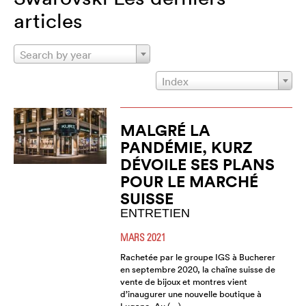
articles
Search by year
Index
MALGRÉ LA
PANDÉMIE, KURZ
DÉVOILE SES PLANS
POUR LE MARCHÉ
SUISSE
ENTRETIEN
MARS 2021
Rachetée par le groupe IGS à Bucherer
en septembre 2020, la chaîne suisse de
vente de bijoux et montres vient
d’inaugurer une nouvelle boutique à