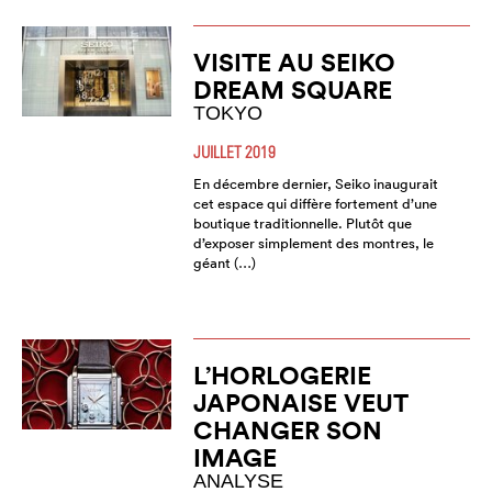
VISITE AU SEIKO
DREAM SQUARE
TOKYO
JUILLET 2019
En décembre dernier, Seiko inaugurait
cet espace qui diffère fortement d’une
boutique traditionnelle. Plutôt que
d’exposer simplement des montres, le
géant (…)
L’HORLOGERIE
JAPONAISE VEUT
CHANGER SON
IMAGE
ANALYSE