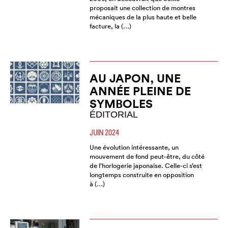
proposait une collection de montres
mécaniques de la plus haute et belle
facture, la (…)
AU JAPON, UNE
ANNÉE PLEINE DE
SYMBOLES
ÉDITORIAL
JUIN 2024
Une évolution intéressante, un
mouvement de fond peut-être, du côté
de l’horlogerie japonaise. Celle-ci s’est
longtemps construite en opposition
à (…)