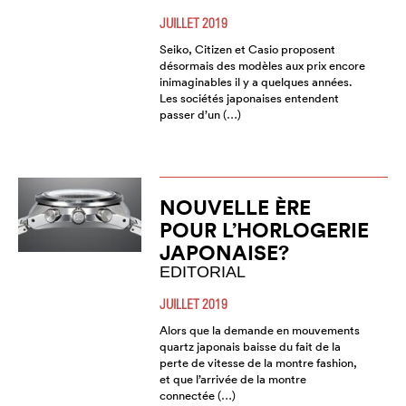
JUILLET 2019
Seiko, Citizen et Casio proposent
désormais des modèles aux prix encore
inimaginables il y a quelques années.
Les sociétés japonaises entendent
passer d’un (…)
NOUVELLE ÈRE
POUR L’HORLOGERIE
JAPONAISE?
EDITORIAL
JUILLET 2019
Alors que la demande en mouvements
quartz japonais baisse du fait de la
perte de vitesse de la montre fashion,
et que l’arrivée de la montre
connectée (…)