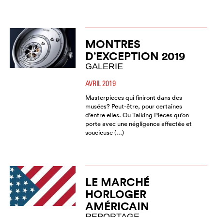
MONTRES
D’EXCEPTION 2019
GALERIE
AVRIL 2019
Masterpieces qui finiront dans des
musées? Peut-être, pour certaines
d’entre elles. Ou Talking Pieces qu’on
porte avec une négligence affectée et
soucieuse (…)
LE MARCHÉ
HORLOGER
AMÉRICAIN
REPORTAGE