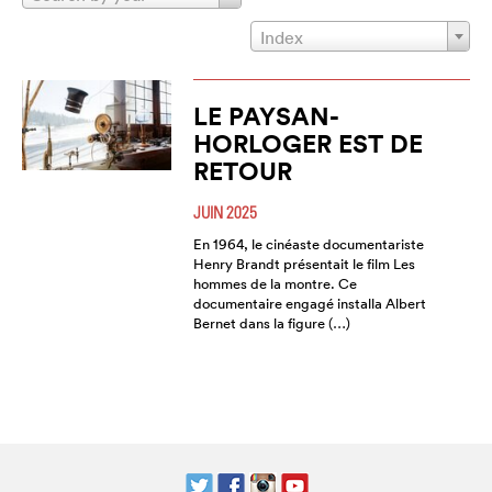
Index
LE PAYSAN-
HORLOGER EST DE
RETOUR
JUIN 2025
En 1964, le cinéaste documentariste
Henry Brandt présentait le film Les
hommes de la montre. Ce
documentaire engagé installa Albert
Bernet dans la figure (…)