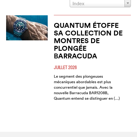
Index
QUANTUM ÉTOFFE
SA COLLECTION DE
MONTRES DE
PLONGÉE
BARRACUDA
JUILLET 2026
Le segment des plongeuses
mécaniques abordables est plus
concurrentiel que jamais. Avec la
nouvelle Barracuda BAR1208B,
Quantum entend se distinguer en (…)