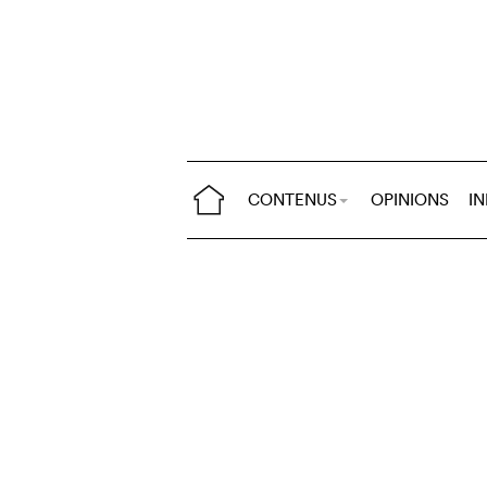
CONTENUS
OPINIONS
I