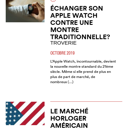
ÉCHANGER SON
APPLE WATCH
CONTRE UNE
MONTRE
TRADITIONNELLE?
TROVERIE
OCTOBRE 2019
L’Apple Watch, incontournable, devient
la nouvelle montre standard du 21ème
siècle. Même si elle prend de plus en
plus de part de marché, de
nombreux (…)
LE MARCHÉ
HORLOGER
AMÉRICAIN