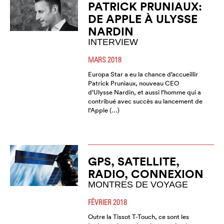
PATRICK PRUNIAUX:
DE APPLE À ULYSSE
NARDIN
INTERVIEW
MARS 2018
Europa Star a eu la chance d’accueillir
Patrick Pruniaux, nouveau CEO
d’Ulysse Nardin, et aussi l’homme qui a
contribué avec succès au lancement de
l’Apple (…)
GPS, SATELLITE,
RADIO, CONNEXION
MONTRES DE VOYAGE
FÉVRIER 2018
Outre la Tissot T-Touch, ce sont les