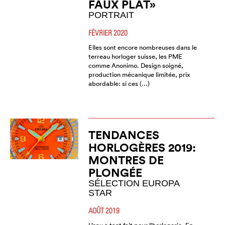
FAUX PLAT»
PORTRAIT
FÉVRIER 2020
Elles sont encore nombreuses dans le
terreau horloger suisse, les PME
comme Anonimo. Design soigné,
production mécanique limitée, prix
abordable: si ces (…)
TENDANCES
HORLOGÈRES 2019:
MONTRES DE
PLONGÉE
SÉLECTION EUROPA
STAR
AOÛT 2019