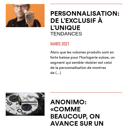
PERSONNALISATION:
DE L’EXCLUSIF À
L’UNIQUE
TENDANCES
MARS 2021
Alors que les volumes produits sont en
forte baisse pour l’horlogerie suisse, un
segment qui semble résister est celui
de la personnalisation de montres
de (…)
ANONIMO:
«COMME
BEAUCOUP, ON
AVANCE SUR UN