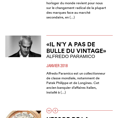
horloger du monde revient pour nous
sur le changement radical de la plupart
des marques face au marché
secondaire, en (…)
«IL N’Y A PAS DE
BULLE DU VINTAGE»
ALFREDO PARAMICO
JANVIER 2018
Alfredo Paramico est un collectionneur
de classe mondiale, notamment de
Patek Philippe et de Longines. Cet
ancien banquier d’affaires italien,
installé à (…)