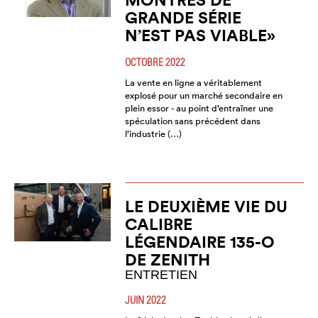
GRANDE SÉRIE
N’EST PAS VIABLE»
OCTOBRE 2022
La vente en ligne a véritablement
explosé pour un marché secondaire en
plein essor - au point d’entraîner une
spéculation sans précédent dans
l’industrie (…)
LE DEUXIÈME VIE DU
CALIBRE
LÉGENDAIRE 135-O
DE ZENITH
ENTRETIEN
JUIN 2022