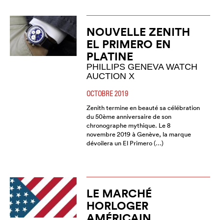
NOUVELLE ZENITH
EL PRIMERO EN
PLATINE
PHILLIPS GENEVA WATCH
AUCTION X
OCTOBRE 2019
Zenith termine en beauté sa célébration
du 50ème anniversaire de son
chronographe mythique. Le 8
novembre 2019 à Genève, la marque
dévoilera un El Primero (…)
LE MARCHÉ
HORLOGER
AMÉRICAIN