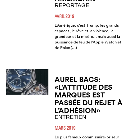
REPORTAGE
AVRIL 2019
L’Amérique, c’est Trump, les grands
espaces, le rêve et la violence, la
grandeur et la misère… mais aussi la
puissance de feu de l’Apple Watch et
de Rolex (…)
AUREL BACS:
«L’ATTITUDE DES
MARQUES EST
PASSÉE DU REJET À
L’ADHÉSION»
ENTRETIEN
MARS 2019
Le plus fameux commissaire-priseur