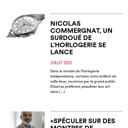
NICOLAS
COMMERGNAT, UN
SURDOUÉ DE
L’HORLOGERIE SE
LANCE
JUILLET 2023
Dans le monde de l’horlogerie
indépendante, certains noms brillent de
mille feux, reconnus par le grand public.
D’autres préfèrent peaufiner leur art
dans (…)
«SPÉCULER SUR DES
MONTRES DE