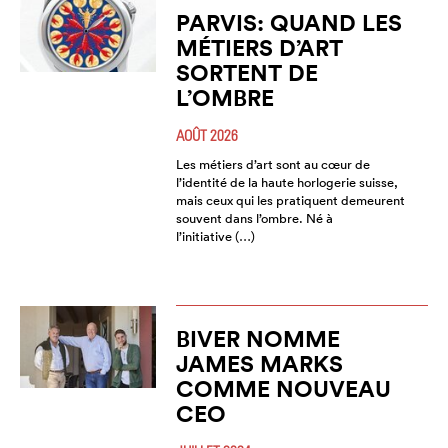
PARVIS: QUAND LES
MÉTIERS D’ART
SORTENT DE
L’OMBRE
AOÛT 2026
Les métiers d’art sont au cœur de
l’identité de la haute horlogerie suisse,
mais ceux qui les pratiquent demeurent
souvent dans l’ombre. Né à
l’initiative (…)
BIVER NOMME
JAMES MARKS
COMME NOUVEAU
CEO