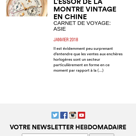
L’ESSOR DE LA
MONTRE VINTAGE
EN CHINE
CARNET DE VOYAGE:
ASIE
JANVIER 2018
Il est évidemment peu surprenant
d’entendre que les ventes aux enchères
horlogères sont un secteur
particulièrement en forme en ce
moment par rapport à la (…)
VOTRE NEWSLETTER HEBDOMADAIRE