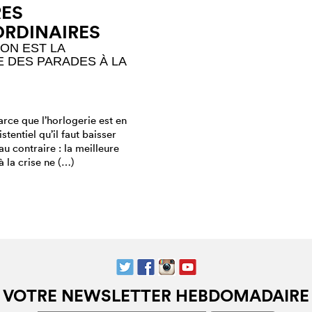
ES
RDINAIRES
ION EST LA
 DES PARADES À LA
arce que l’horlogerie est en
stentiel qu’il faut baisser
au contraire : la meilleure
 la crise ne (…)
VOTRE NEWSLETTER HEBDOMADAIRE