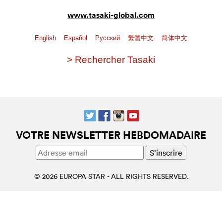
www.tasaki-global.com
English
Español
Pусский
繁體中文
简体中文
> Rechercher Tasaki
VOTRE NEWSLETTER HEBDOMADAIRE
© 2026 EUROPA STAR - ALL RIGHTS RESERVED.