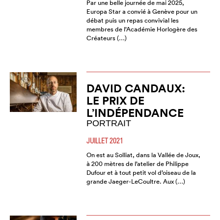
Par une belle journée de mai 2025,
Europa Star a convié à Genève pour un
débat puis un repas convivial les
membres de l’Académie Horlogère des
Créateurs (…)
DAVID CANDAUX:
LE PRIX DE
L’INDÉPENDANCE
PORTRAIT
JUILLET 2021
On est au Solliat, dans la Vallée de Joux,
à 200 mètres de l’atelier de Philippe
Dufour et à tout petit vol d’oiseau de la
grande Jaeger-LeCoultre. Aux (…)