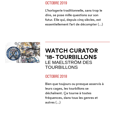
OCTOBRE 2019
L’horlogerie traditionnelle, sans trop le
dire, se pose mille questions sur son
futur. Elle qui, depuis cinq siècles, est
essentiellement l’art de décompter (…)
WATCH CURATOR
’18- TOURBILLONS
LE MAELSTRÖM DES
TOURBILLONS
OCTOBRE 2018
Bien que toujours ou presque asservis à
leurs cages, les tourbillons se
déchaînent. Ça tourne à toutes
fréquences, dans tous les genres et
autres (…)