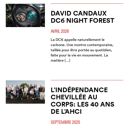
DAVID CANDAUX
DC6 NIGHT FOREST
AVRIL 2026
La DC6 appelle naturellement le
carbone. Une montre contemporaine,
taillée pour être portée au quotidien,
faite pour la vie en mouvement. La
matière (…)
L’INDÉPENDANCE
CHEVILLÉE AU
CORPS: LES 40 ANS
DE L’AHCI
SEPTEMBRE 2025