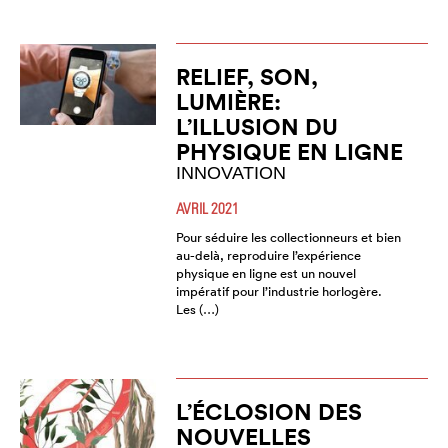
RELIEF, SON,
LUMIÈRE:
L’ILLUSION DU
PHYSIQUE EN LIGNE
INNOVATION
AVRIL 2021
Pour séduire les collectionneurs et bien
au-delà, reproduire l’expérience
physique en ligne est un nouvel
impératif pour l’industrie horlogère.
Les (…)
L’ÉCLOSION DES
NOUVELLES