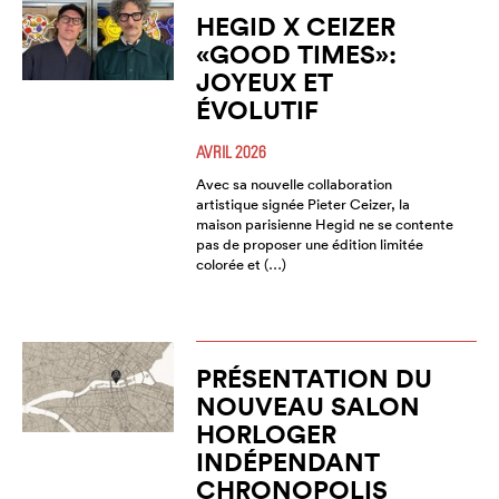
HEGID X CEIZER
«GOOD TIMES»:
JOYEUX ET
ÉVOLUTIF
AVRIL 2026
Avec sa nouvelle collaboration
artistique signée Pieter Ceizer, la
maison parisienne Hegid ne se contente
pas de proposer une édition limitée
colorée et (…)
PRÉSENTATION DU
NOUVEAU SALON
HORLOGER
INDÉPENDANT
CHRONOPOLIS