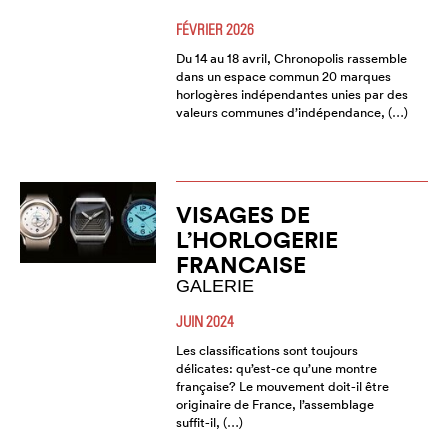
FÉVRIER 2026
Du 14 au 18 avril, Chronopolis rassemble
dans un espace commun 20 marques
horlogères indépendantes unies par des
valeurs communes d’indépendance, (…)
VISAGES DE
L’HORLOGERIE
FRANCAISE
GALERIE
JUIN 2024
Les classifications sont toujours
délicates: qu’est-ce qu’une montre
française? Le mouvement doit-il être
originaire de France, l’assemblage
suffit-il, (…)