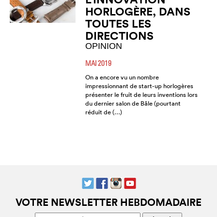
HORLOGÈRE, DANS
TOUTES LES
DIRECTIONS
OPINION
MAI 2019
On a encore vu un nombre
impressionnant de start-up horlogères
présenter le fruit de leurs inventions lors
du dernier salon de Bâle (pourtant
réduit de (…)
VOTRE NEWSLETTER HEBDOMADAIRE