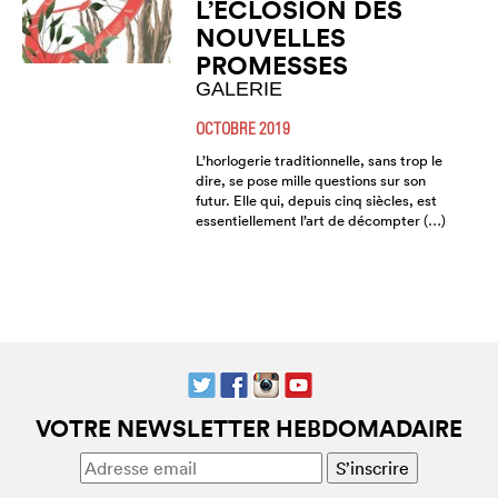
L’ÉCLOSION DES
NOUVELLES
PROMESSES
GALERIE
OCTOBRE 2019
L’horlogerie traditionnelle, sans trop le
dire, se pose mille questions sur son
futur. Elle qui, depuis cinq siècles, est
essentiellement l’art de décompter (…)
VOTRE NEWSLETTER HEBDOMADAIRE