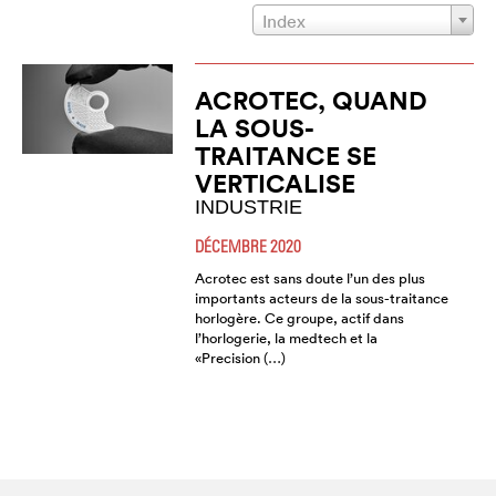
Index
ACROTEC, QUAND
LA SOUS-
TRAITANCE SE
VERTICALISE
INDUSTRIE
DÉCEMBRE 2020
Acrotec est sans doute l’un des plus
importants acteurs de la sous-traitance
horlogère. Ce groupe, actif dans
l’horlogerie, la medtech et la
«Precision (…)