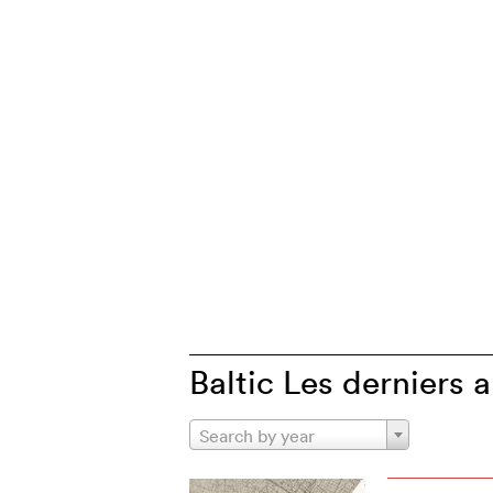
Baltic Les derniers a
Search by year