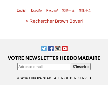
English
Español
Pусский
繁體中文
简体中文
> Rechercher Brown Boveri
VOTRE NEWSLETTER HEBDOMADAIRE
© 2026 EUROPA STAR - ALL RIGHTS RESERVED.