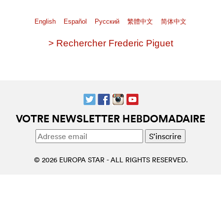
English
Español
Pусский
繁體中文
简体中文
> Rechercher Frederic Piguet
VOTRE NEWSLETTER HEBDOMADAIRE
© 2026 EUROPA STAR - ALL RIGHTS RESERVED.