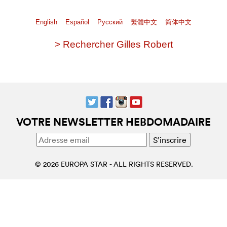
English
Español
Pусский
繁體中文
简体中文
> Rechercher Gilles Robert
VOTRE NEWSLETTER HEBDOMADAIRE
© 2026 EUROPA STAR - ALL RIGHTS RESERVED.