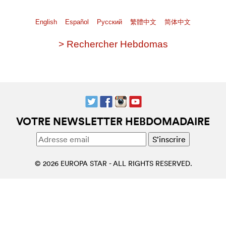
English
Español
Pусский
繁體中文
简体中文
> Rechercher Hebdomas
VOTRE NEWSLETTER HEBDOMADAIRE
© 2026 EUROPA STAR - ALL RIGHTS RESERVED.