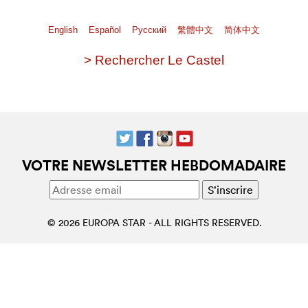
English
Español
Pусский
繁體中文
简体中文
> Rechercher Le Castel
VOTRE NEWSLETTER HEBDOMADAIRE
© 2026 EUROPA STAR - ALL RIGHTS RESERVED.