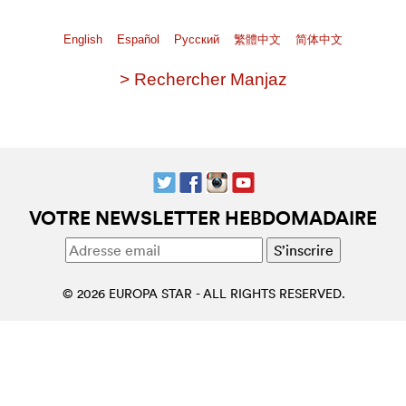
English
Español
Pусский
繁體中文
简体中文
> Rechercher Manjaz
VOTRE NEWSLETTER HEBDOMADAIRE
© 2026 EUROPA STAR - ALL RIGHTS RESERVED.