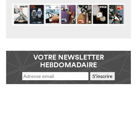
VOTRE NEWSLETTER
HEBDOMADAIRE