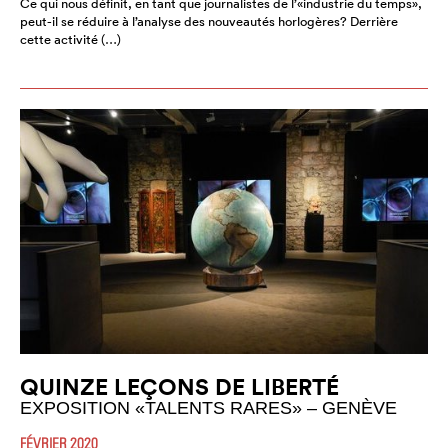
Ce qui nous définit, en tant que journalistes de l’«industrie du temps»,
peut-il se réduire à l’analyse des nouveautés horlogères? Derrière
cette activité (…)
QUINZE LEÇONS DE LIBERTÉ
EXPOSITION «TALENTS RARES» – GENÈVE
FÉVRIER 2020