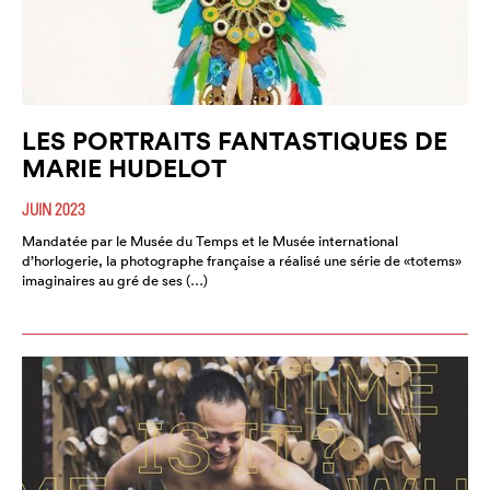
LES PORTRAITS FANTASTIQUES DE
MARIE HUDELOT
JUIN 2023
Mandatée par le Musée du Temps et le Musée international
d’horlogerie, la photographe française a réalisé une série de «totems»
imaginaires au gré de ses (…)