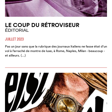
LE COUP DU RÉTROVISEUR
ÉDITORIAL
JUILLET 2023
Pas un jour sans que la rubrique des journaux italiens ne fasse état d’un
vol à l’arraché de montre de luxe, à Rome, Naples, Milan - beaucoup -
et ailleurs. (…)