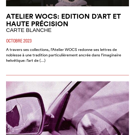
ATELIER WOCS: EDITION D’ART ET
HAUTE PRÉCISION
CARTE BLANCHE
OCTOBRE 2023
A travers ses collections, l’Atelier WOCS redonne ses lettres de
noblesse à une tradition particulièrement ancrée dans l’imaginaire
helvétique: l’art de (…)