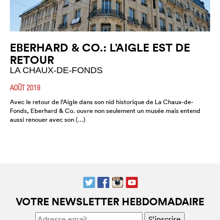
EBERHARD & CO.: L’AIGLE EST DE
RETOUR
LA CHAUX-DE-FONDS
AOÛT 2019
Avec le retour de l’Aigle dans son nid historique de La Chaux-de-
Fonds, Eberhard & Co. ouvre non seulement un musée mais entend
aussi renouer avec son (…)
VOTRE NEWSLETTER HEBDOMADAIRE