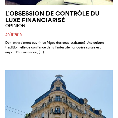
L’OBSESSION DE CONTRÔLE DU
LUXE FINANCIARISÉ
OPINION
AOÛT 2019
Doit-on vraiment ouvrir les frigos des sous-traitants? Une culture
traditionnelle de confiance dans l’industrie horlogère suisse est
aujourd’hui menacée, (…)