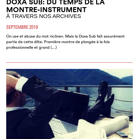
DOXA SUB: DU TEMPS DE LA
MONTRE-INSTRUMENT
À TRAVERS NOS ARCHIVES
SEPTEMBRE 2019
On use et abuse du mot «icône». Mais la Doxa Sub fait assurément
partie de cette élite. Première montre de plongée à la fois
professionnelle et grand (…)