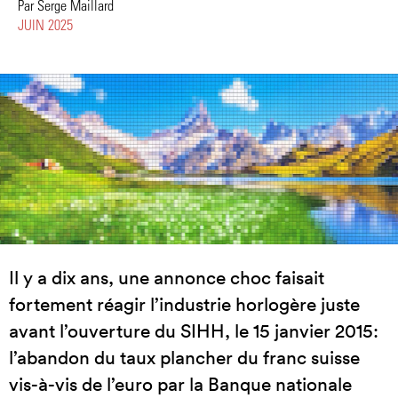
Par Serge Maillard
JUIN 2025
Il y a dix ans, une annonce choc faisait
fortement réagir l’industrie horlogère juste
avant l’ouverture du SIHH, le 15 janvier 2015:
l’abandon du taux plancher du franc suisse
vis-à-vis de l’euro par la Banque nationale