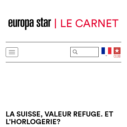
LA SUISSE, VALEUR REFUGE. ET
L’HORLOGERIE?