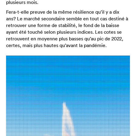
plusieurs mois.
Fera-t-elle preuve de la même résilience qu’il y a dix
ans? Le marché secondaire semble en tout cas destiné à
retrouver une forme de stabilité, le fond de la baisse
ayant été touché selon plusieurs indices. Les cotes se
retrouvent en moyenne plus basses qu’au pic de 2022,
certes, mais plus hautes qu’avant la pandémie.