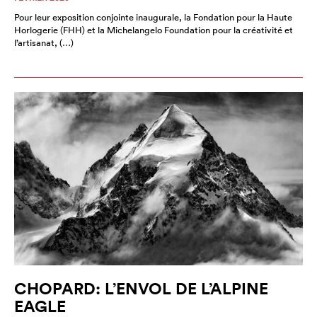
Pour leur exposition conjointe inaugurale, la Fondation pour la Haute
Horlogerie (FHH) et la Michelangelo Foundation pour la créativité et
l’artisanat, (…)
CHOPARD: L’ENVOL DE L’ALPINE
EAGLE