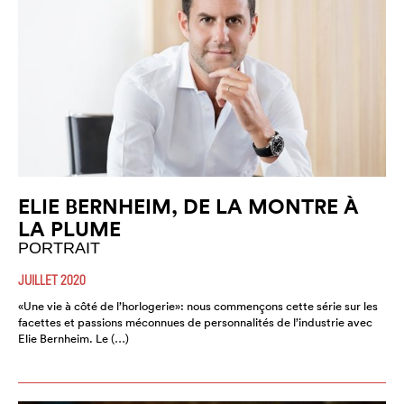
ELIE BERNHEIM, DE LA MONTRE À
LA PLUME
PORTRAIT
JUILLET 2020
«Une vie à côté de l’horlogerie»: nous commençons cette série sur les
facettes et passions méconnues de personnalités de l’industrie avec
Elie Bernheim. Le (…)