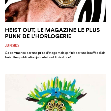
HEIST OUT, LE MAGAZINE LE PLUS
PUNK DE L’HORLOGERIE
JUIN 2023
Ca commence par une prise d’otage mais ça finit par une bouffée d’air
frais. Une publication jubilatoire et libératrice!