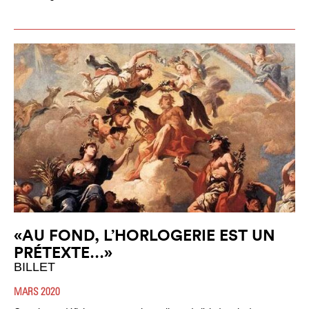
«AU FOND, L’HORLOGERIE EST UN
PRÉTEXTE…»
BILLET
MARS 2020