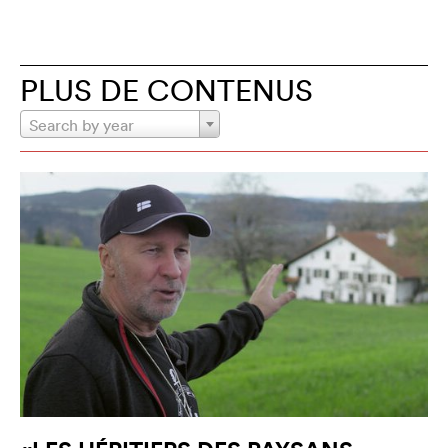
PLUS DE CONTENUS
Search by year