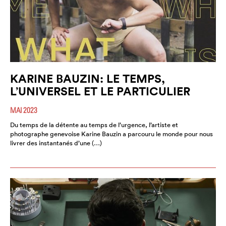
KARINE BAUZIN: LE TEMPS,
L’UNIVERSEL ET LE PARTICULIER
MAI 2023
Du temps de la détente au temps de l’urgence, l’artiste et
photographe genevoise Karine Bauzin a parcouru le monde pour nous
livrer des instantanés d’une (…)