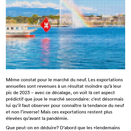
Même constat pour le marché du neuf. Les exportations
annuelles sont revenues à un résultat moindre qu’à leur
pic de 2023 – avec ce décalage, on voit là cet aspect
prédictif que joue le marché secondaire: c’est désormais
lui qu’il faut observer pour connaître la tendance du neuf
et non l’inverse! Mais ces exportations restent plus
élevées qu’avant la pandémie.
Que peut-on en déduire? D’abord que les «lendemains