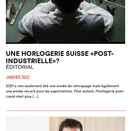
UNE HORLOGERIE SUISSE «POST-
INDUSTRIELLE»?
ÉDITORIAL
JANVIER 2022
2021 a non seulement été une année de rattrapage mais également
une année record pour les exportations. Pour autant, l’horlogerie post-
covid n’est plus (…)