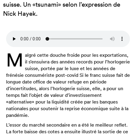
suisse. Un «tsunami» selon l’expression de
Nick Hayek.
M
algré cette douche froide pour les exportations,
il s’ensuivra des années records pour l’horlogerie
suisse, portée par le luxe et les années de
frénésie consumériste post-covid Si le franc suisse fait de
longue date office de valeur refuge en période
d’incertitudes, alors l’horlogerie suisse, elle, a pour un
temps fait l’objet de valeur d’investissement
«alternative» pour la liquidité créée par les banques
nationales pour soutenir la reprise économique suite à la
pandémie.
L’essor du marché secondaire en a été le meilleur reflet.
La forte baisse des cotes a ensuite illustré la sortie de ce