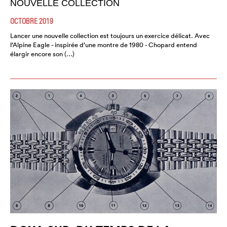
NOUVELLE COLLECTION
OCTOBRE 2019
Lancer une nouvelle collection est toujours un exercice délicat. Avec
l’Alpine Eagle - inspirée d’une montre de 1980 - Chopard entend
élargir encore son (…)