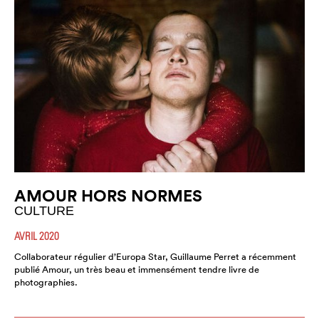
AMOUR HORS NORMES
CULTURE
AVRIL 2020
Collaborateur régulier d’Europa Star, Guillaume Perret a récemment
publié Amour, un très beau et immensément tendre livre de
photographies.