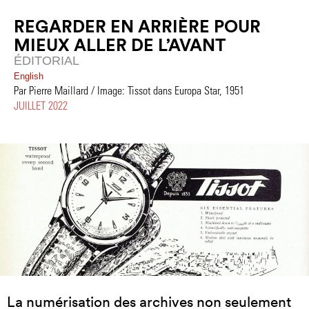
REGARDER EN ARRIÈRE POUR
MIEUX ALLER DE L’AVANT
ÉDITORIAL
English
Par Pierre Maillard / Image: Tissot dans Europa Star, 1951
JUILLET 2022
La numérisation des archives non seulement