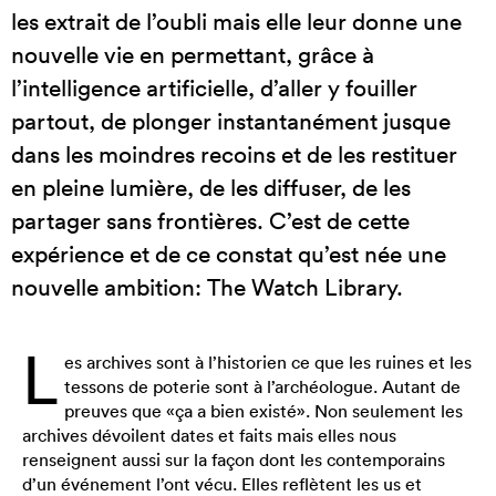
les extrait de l’oubli mais elle leur donne une
nouvelle vie en permettant, grâce à
l’intelligence artificielle, d’aller y fouiller
partout, de plonger instantanément jusque
dans les moindres recoins et de les restituer
en pleine lumière, de les diffuser, de les
partager sans frontières. C’est de cette
expérience et de ce constat qu’est née une
nouvelle ambition: The Watch Library.
L
es archives sont à l’historien ce que les ruines et les
tessons de poterie sont à l’archéologue. Autant de
preuves que «ça a bien existé». Non seulement les
archives dévoilent dates et faits mais elles nous
renseignent aussi sur la façon dont les contemporains
d’un événement l’ont vécu. Elles reflètent les us et