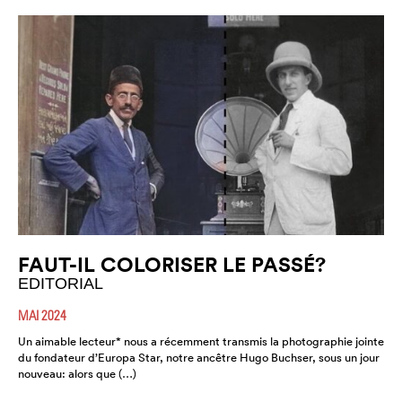
FAUT-IL COLORISER LE PASSÉ?
EDITORIAL
MAI 2024
Un aimable lecteur* nous a récemment transmis la photographie jointe
du fondateur d’Europa Star, notre ancêtre Hugo Buchser, sous un jour
nouveau: alors que (…)