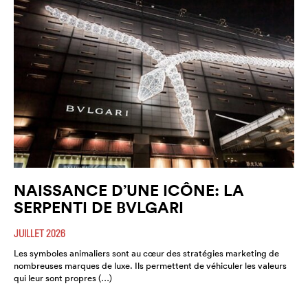
NAISSANCE D’UNE ICÔNE: LA
SERPENTI DE BVLGARI
JUILLET 2026
Les symboles animaliers sont au cœur des stratégies marketing de
nombreuses marques de luxe. Ils permettent de véhiculer les valeurs
qui leur sont propres (…)