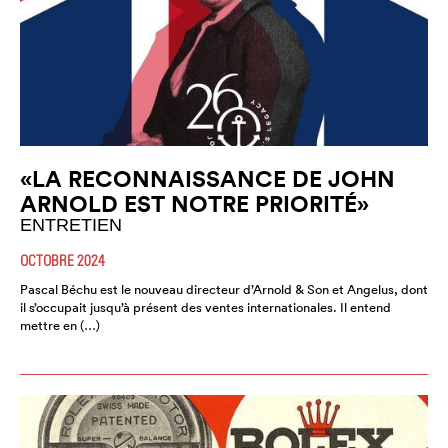
«LA RECONNAISSANCE DE JOHN
ARNOLD EST NOTRE PRIORITÉ»
ENTRETIEN
OCTOBRE 2024
Pascal Béchu est le nouveau directeur d’Arnold & Son et Angelus, dont
il s’occupait jusqu’à présent des ventes internationales. Il entend
mettre en (…)