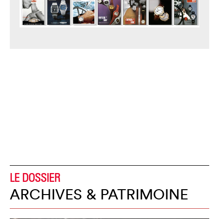
LE DOSSIER
ARCHIVES & PATRIMOINE