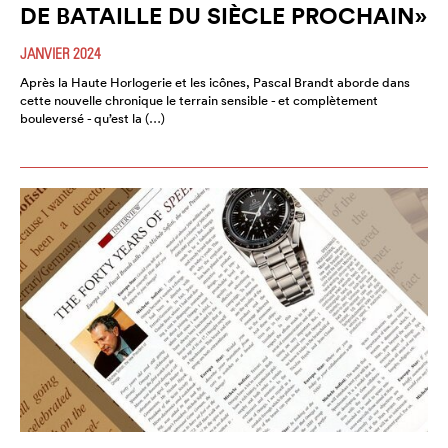
DE BATAILLE DU SIÈCLE PROCHAIN»
JANVIER 2024
Après la Haute Horlogerie et les icônes, Pascal Brandt aborde dans
cette nouvelle chronique le terrain sensible - et complètement
bouleversé - qu’est la (…)