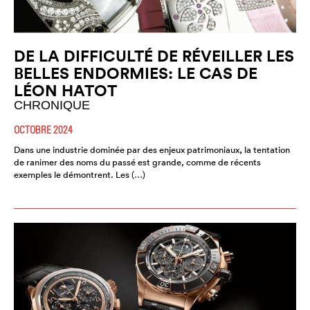
DE LA DIFFICULTÉ DE RÉVEILLER LES
BELLES ENDORMIES: LE CAS DE
LÉON HATOT
CHRONIQUE
OCTOBRE 2024
Dans une industrie dominée par des enjeux patrimoniaux, la tentation
de ranimer des noms du passé est grande, comme de récents
exemples le démontrent. Les (…)