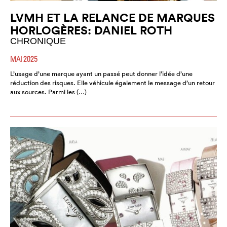
LVMH ET LA RELANCE DE MARQUES
HORLOGÈRES: DANIEL ROTH
CHRONIQUE
MAI 2025
L’usage d’une marque ayant un passé peut donner l’idée d’une
réduction des risques. Elle véhicule également le message d’un retour
aux sources. Parmi les (…)