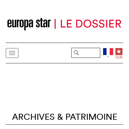
ARCHIVES & PATRIMOINE