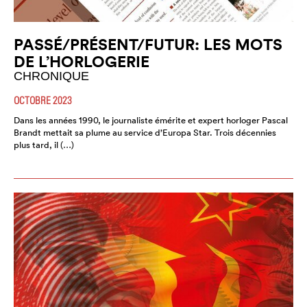
PASSÉ/PRÉSENT/FUTUR: LES MOTS
DE L’HORLOGERIE
CHRONIQUE
OCTOBRE 2023
Dans les années 1990, le journaliste émérite et expert horloger Pascal
Brandt mettait sa plume au service d’Europa Star. Trois décennies
plus tard, il (…)