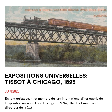
EXPOSITIONS UNIVERSELLES:
TISSOT À CHICAGO, 1893
JUIN 2026
En tant qu’exposant et membre du jury international d’horlogerie de
l’Exposition universelle de Chicago en 1893, Charles-Emile Tissot –
directeur de la (…)