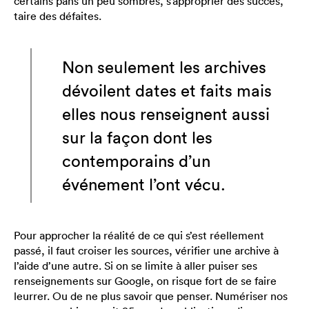
certains pans un peu sombres, s’approprier des succès,
taire des défaites.
Non seulement les archives
dévoilent dates et faits mais
elles nous renseignent aussi
sur la façon dont les
contemporains d’un
événement l’ont vécu.
Pour approcher la réalité de ce qui s’est réellement
passé, il faut croiser les sources, vérifier une archive à
l’aide d’une autre. Si on se limite à aller puiser ses
renseignements sur Google, on risque fort de se faire
leurrer. Ou de ne plus savoir que penser. Numériser nos