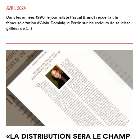
AVRIL 2024
Dans les années 1990, le journaliste Pascal Brandt recueillait la
fameuse citation d’Alain-Dominique Perrin sur les «odeurs de saucisse
grillée» de (…)
«LA DISTRIBUTION SERA LE CHAMP