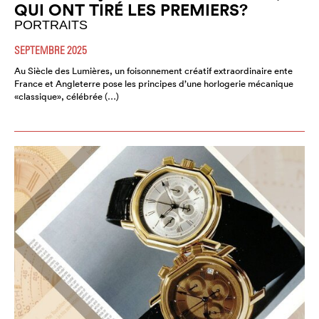
QUI ONT TIRÉ LES PREMIERS?
PORTRAITS
SEPTEMBRE 2025
Au Siècle des Lumières, un foisonnement créatif extraordinaire ente
France et Angleterre pose les principes d’une horlogerie mécanique
«classique», célébrée (…)