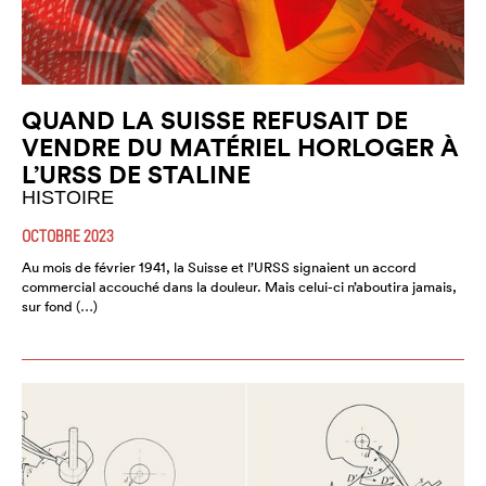
QUAND LA SUISSE REFUSAIT DE
VENDRE DU MATÉRIEL HORLOGER À
L’URSS DE STALINE
HISTOIRE
OCTOBRE 2023
Au mois de février 1941, la Suisse et l’URSS signaient un accord
commercial accouché dans la douleur. Mais celui-ci n’aboutira jamais,
sur fond (…)