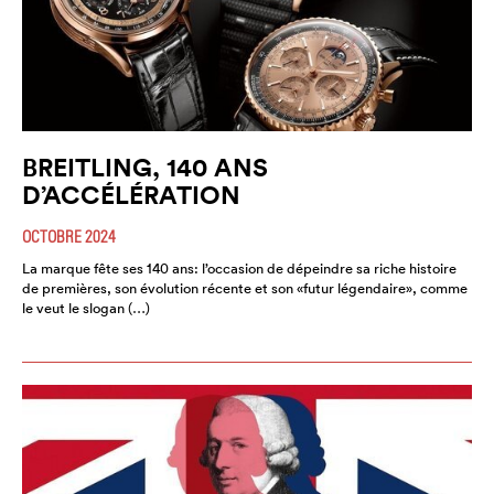
BREITLING, 140 ANS
D’ACCÉLÉRATION
OCTOBRE 2024
La marque fête ses 140 ans: l’occasion de dépeindre sa riche histoire
de premières, son évolution récente et son «futur légendaire», comme
le veut le slogan (…)