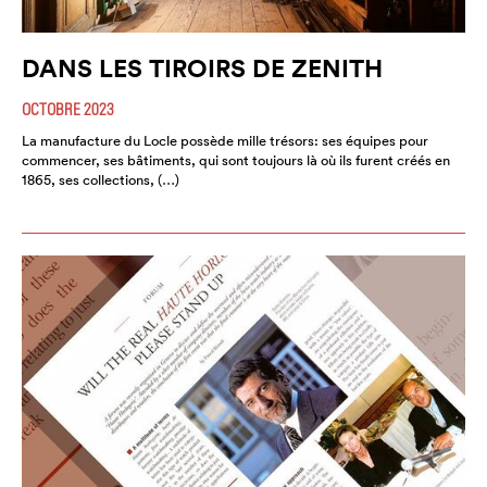
DANS LES TIROIRS DE ZENITH
OCTOBRE 2023
La manufacture du Locle possède mille trésors: ses équipes pour
commencer, ses bâtiments, qui sont toujours là où ils furent créés en
1865, ses collections, (…)