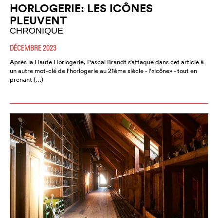
HORLOGERIE: LES ICÔNES
PLEUVENT
CHRONIQUE
DÉCEMBRE 2023
Après la Haute Horlogerie, Pascal Brandt s’attaque dans cet article à
un autre mot-clé de l’horlogerie au 21ème siècle - l’«icône» - tout en
prenant (…)