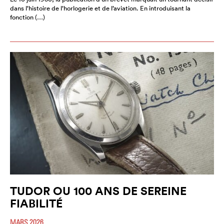
dans l’histoire de l’horlogerie et de l’aviation. En introduisant la
fonction (…)
TUDOR OU 100 ANS DE SEREINE
FIABILITÉ
MARS 2026