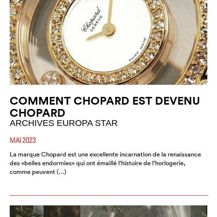
COMMENT CHOPARD EST DEVENU
CHOPARD
ARCHIVES EUROPA STAR
MAI 2023
La marque Chopard est une excellente incarnation de la renaissance
des «belles endormies» qui ont émaillé l’histoire de l’horlogerie,
comme peuvent (…)