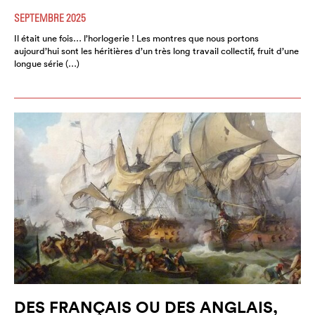
SEPTEMBRE 2025
Il était une fois… l’horlogerie ! Les montres que nous portons
aujourd’hui sont les héritières d’un très long travail collectif, fruit d’une
longue série (…)
DES FRANÇAIS OU DES ANGLAIS,