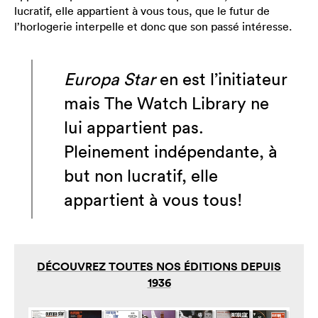
lucratif, elle appartient à vous tous, que le futur de
l’horlogerie interpelle et donc que son passé intéresse.
Europa Star
en est l’initiateur
mais The Watch Library ne
lui appartient pas.
Pleinement indépendante, à
but non lucratif, elle
appartient à vous tous!
DÉCOUVREZ TOUTES NOS ÉDITIONS DEPUIS
1936