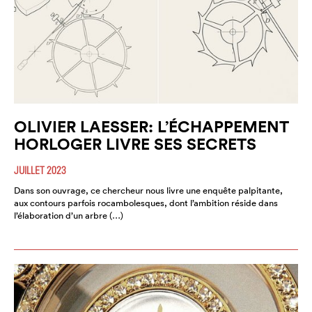
OLIVIER LAESSER: L’ÉCHAPPEMENT
HORLOGER LIVRE SES SECRETS
JUILLET 2023
Dans son ouvrage, ce chercheur nous livre une enquête palpitante,
aux contours parfois rocambolesques, dont l’ambition réside dans
l’élaboration d’un arbre (…)