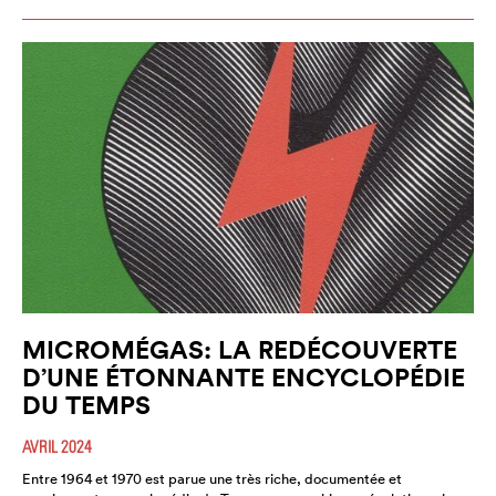
MICROMÉGAS: LA REDÉCOUVERTE
D’UNE ÉTONNANTE ENCYCLOPÉDIE
DU TEMPS
AVRIL 2024
Entre 1964 et 1970 est parue une très riche, documentée et