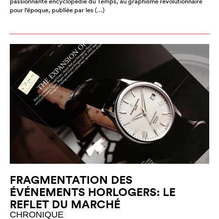
passionnante encyclopédie du Temps, au graphisme révolutionnaire
pour l’époque, publiée par les (…)
FRAGMENTATION DES
ÉVÉNEMENTS HORLOGERS: LE
REFLET DU MARCHÉ
CHRONIQUE