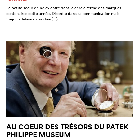
La petite soeur de Rolex entre dans le cercle fermé des marques
centenaires cette année. Discrète dans sa communication mais
toujours fidèle à son idée (…)
AU COEUR DES TRÉSORS DU PATEK
PHILIPPE MUSEUM