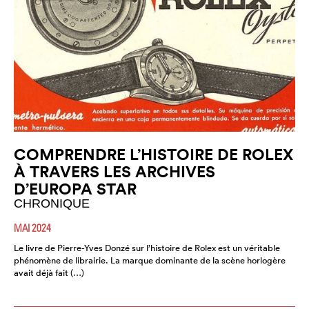
COMPRENDRE L’HISTOIRE DE ROLEX
À TRAVERS LES ARCHIVES
D’EUROPA STAR
CHRONIQUE
MAI 2024
Le livre de Pierre-Yves Donzé sur l’histoire de Rolex est un véritable
phénomène de librairie. La marque dominante de la scène horlogère
avait déjà fait (…)