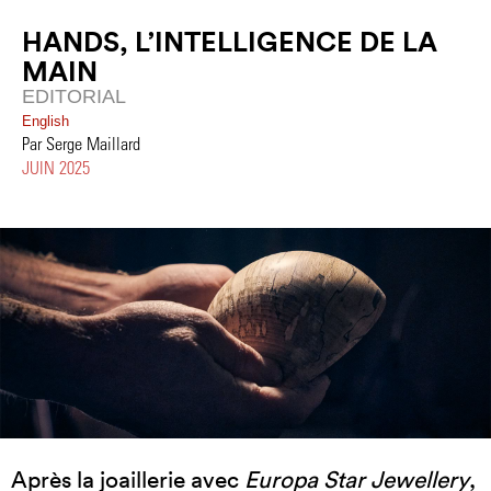
HANDS, L’INTELLIGENCE DE LA
MAIN
EDITORIAL
English
Par Serge Maillard
JUIN 2025
Après la joaillerie avec
Europa Star Jewellery
,