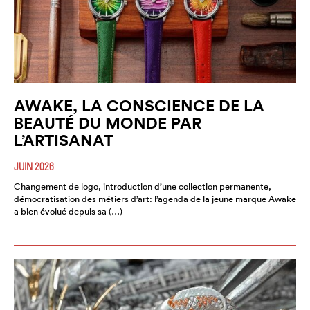
AWAKE, LA CONSCIENCE DE LA
BEAUTÉ DU MONDE PAR
L’ARTISANAT
JUIN 2026
Changement de logo, introduction d’une collection permanente,
démocratisation des métiers d’art: l’agenda de la jeune marque Awake
a bien évolué depuis sa (…)