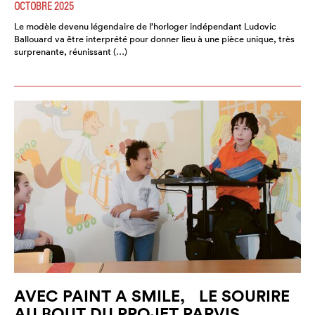
OCTOBRE 2025
Le modèle devenu légendaire de l’horloger indépendant Ludovic
Ballouard va être interprété pour donner lieu à une pièce unique, très
surprenante, réunissant (…)
AVEC PAINT A SMILE, LE SOURIRE
AU BOUT DU PROJET PARVIS