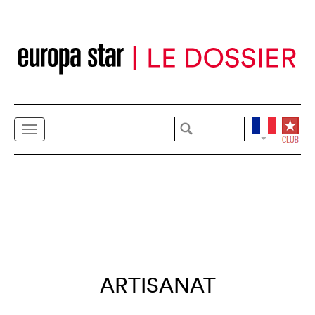
ARTISANAT