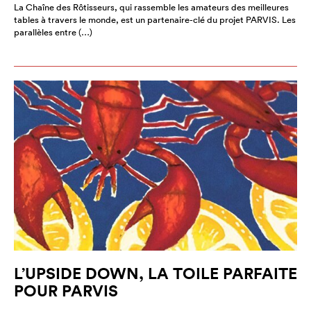
La Chaîne des Rôtisseurs, qui rassemble les amateurs des meilleures
tables à travers le monde, est un partenaire-clé du projet PARVIS. Les
parallèles entre (…)
L’UPSIDE DOWN, LA TOILE PARFAITE
POUR PARVIS