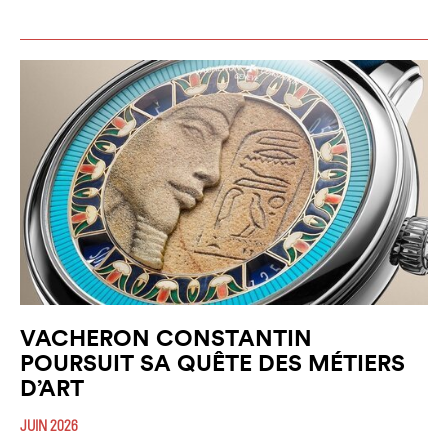
VACHERON CONSTANTIN
POURSUIT SA QUÊTE DES MÉTIERS
D’ART
JUIN 2026