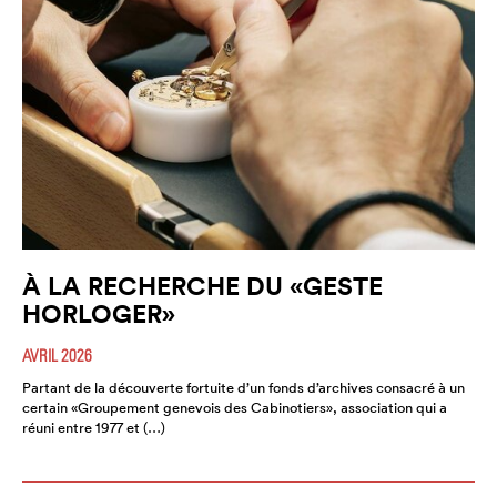
À LA RECHERCHE DU «GESTE
HORLOGER»
AVRIL 2026
Partant de la découverte fortuite d’un fonds d’archives consacré à un
certain «Groupement genevois des Cabinotiers», association qui a
réuni entre 1977 et (…)