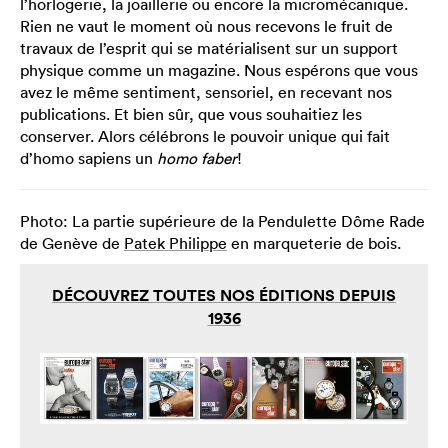
l’horlogerie, la joaillerie ou encore la micromécanique.
Rien ne vaut le moment où nous recevons le fruit de
travaux de l’esprit qui se matérialisent sur un support
physique comme un magazine. Nous espérons que vous
avez le même sentiment, sensoriel, en recevant nos
publications. Et bien sûr, que vous souhaitiez les
conserver. Alors célébrons le pouvoir unique qui fait
d’homo sapiens un
homo faber
!
Photo: La partie supérieure de la Pendulette Dôme Rade
de Genève de
Patek Philippe
en marqueterie de bois.
DÉCOUVREZ TOUTES NOS ÉDITIONS DEPUIS
1936