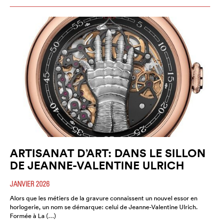
ARTISANAT D’ART: DANS LE SILLON
DE JEANNE-VALENTINE ULRICH
JANVIER 2026
Alors que les métiers de la gravure connaissent un nouvel essor en
horlogerie, un nom se démarque: celui de Jeanne-Valentine Ulrich.
Formée à La (…)