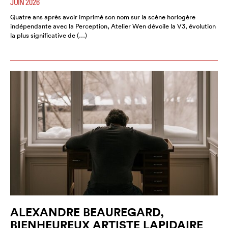
JUIN 2026
Quatre ans après avoir imprimé son nom sur la scène horlogère
indépendante avec la Perception, Atelier Wen dévoile la V3, évolution
la plus significative de (…)
ALEXANDRE BEAUREGARD,
BIENHEUREUX ARTISTE LAPIDAIRE