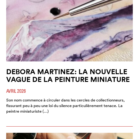
DEBORA MARTINEZ: LA NOUVELLE
VAGUE DE LA PEINTURE MINIATURE
AVRIL 2026
Son nom commence à circuler dans les cercles de collectionneurs,
fissurant peu à peu une loi du silence particulièrement tenace. La
peintre miniaturiste (…)