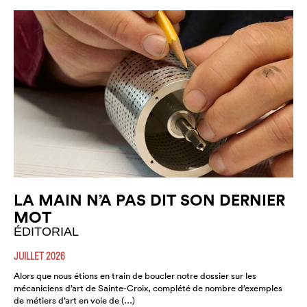
LA MAIN N’A PAS DIT SON DERNIER
MOT
ÉDITORIAL
JUILLET 2026
Alors que nous étions en train de boucler notre dossier sur les
mécaniciens d’art de Sainte-Croix, complété de nombre d’exemples
de métiers d’art en voie de (…)