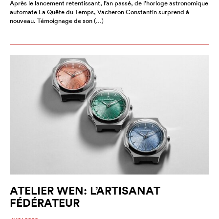
Après le lancement retentissant, l’an passé, de l’horloge astronomique
automate La Quête du Temps, Vacheron Constantin surprend à
nouveau. Témoignage de son (…)
ATELIER WEN: L’ARTISANAT
FÉDÉRATEUR