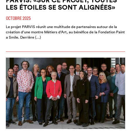
LES ÉTOILES SE SONT ALIGNÉES»
OCTOBRE 2025
Le projet PARVIS réunit une multitude de partenaires autour de la
création d’une montre Métiers d’Art, au bénéfice de la Fondation Paint
a Smile. Derrière (…)