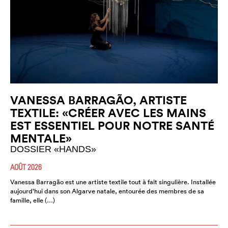
VANESSA BARRAGÃO, ARTISTE
TEXTILE: «CRÉER AVEC LES MAINS
EST ESSENTIEL POUR NOTRE SANTÉ
MENTALE»
DOSSIER «HANDS»
AOÛT 2026
Vanessa Barragão est une artiste textile tout à fait singulière. Installée
aujourd’hui dans son Algarve natale, entourée des membres de sa
famille, elle (…)