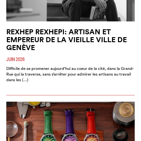
REXHEP REXHEPI: ARTISAN ET
EMPEREUR DE LA VIEILLE VILLE DE
GENÈVE
JUIN 2026
Difficile de se promener aujourd’hui au coeur de la cité, dans la Grand-
Rue qui la traverse, sans s’arrêter pour admirer les artisans au travail
dans les (…)