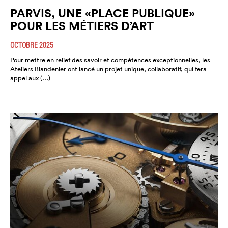
PARVIS, UNE «PLACE PUBLIQUE»
POUR LES MÉTIERS D’ART
OCTOBRE 2025
Pour mettre en relief des savoir et compétences exceptionnelles, les
Ateliers Blandenier ont lancé un projet unique, collaboratif, qui fera
appel aux (…)