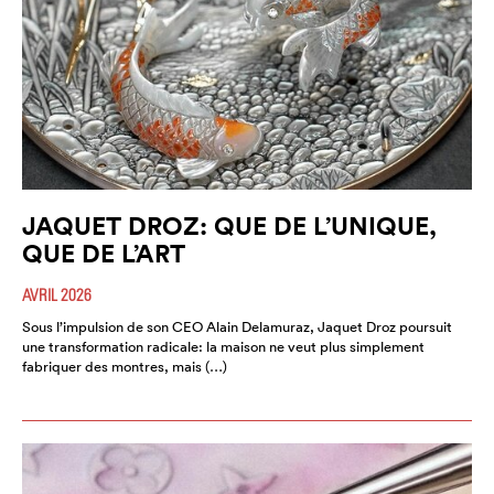
JAQUET DROZ: QUE DE L’UNIQUE,
QUE DE L’ART
AVRIL 2026
Sous l’impulsion de son CEO Alain Delamuraz, Jaquet Droz poursuit
une transformation radicale: la maison ne veut plus simplement
fabriquer des montres, mais (…)