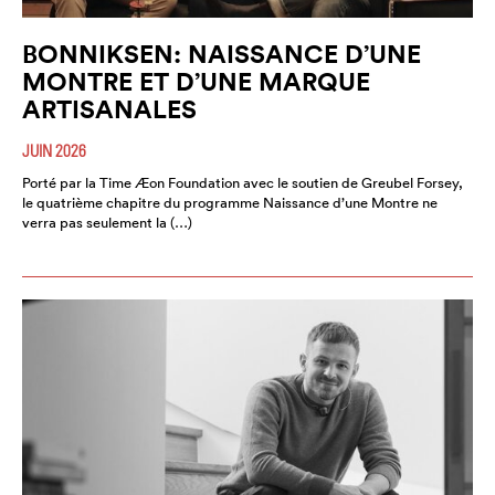
BONNIKSEN: NAISSANCE D’UNE
MONTRE ET D’UNE MARQUE
ARTISANALES
JUIN 2026
Porté par la Time Æon Foundation avec le soutien de Greubel Forsey,
le quatrième chapitre du programme Naissance d’une Montre ne
verra pas seulement la (…)