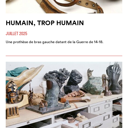
HUMAIN, TROP HUMAIN
JUILLET 2025
Une prothèse de bras gauche datant de la Guerre de 14-18.