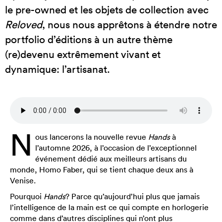
le pre-owned et les objets de collection avec
Reloved
, nous nous apprêtons à étendre notre
portfolio d’éditions à un autre thème
(re)devenu extrêmement vivant et
dynamique: l’artisanat.
N
ous lancerons la nouvelle revue
Hands
à
l’automne 2026, à l’occasion de l’exceptionnel
événement dédié aux meilleurs artisans du
monde, Homo Faber, qui se tient chaque deux ans à
Venise.
Pourquoi
Hands
? Parce qu’aujourd’hui plus que jamais
l’intelligence de la main est ce qui compte en horlogerie
comme dans d’autres disciplines qui n’ont plus