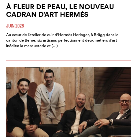
À FLEUR DE PEAU, LE NOUVEAU
CADRAN D’ART HERMÈS
JUIN 2026
Au cœur de l’atelier de cuir d’Hermès Horloger, à Brügg dans le
canton de Berne, six artisans perfectionnent deux métiers d’art
inédits: la marqueterie et (…)