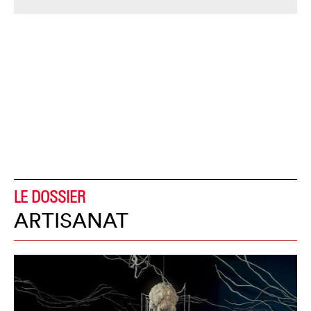
LE DOSSIER
ARTISANAT