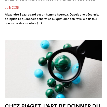
JUIN 2026
Alexandre Beauregard est un homme heureux. Depuis une décennie,
ce lapidaire québécois concrétise au quotidien son rêve le plus fou:
concevoir des montres (…)
CHEZ PIAGET, L’ART DE DONNER DU