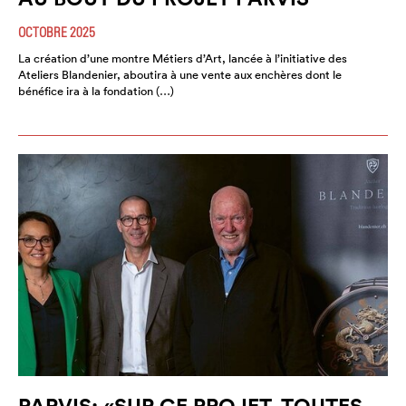
OCTOBRE 2025
La création d’une montre Métiers d’Art, lancée à l’initiative des
Ateliers Blandenier, aboutira à une vente aux enchères dont le
bénéfice ira à la fondation (…)
PARVIS: «SUR CE PROJET, TOUTES