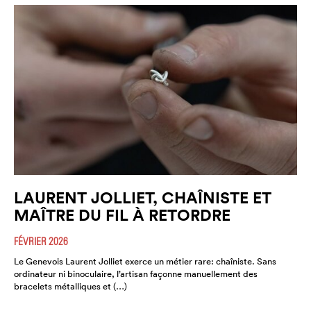
LAURENT JOLLIET, CHAÎNISTE ET
MAÎTRE DU FIL À RETORDRE
FÉVRIER 2026
Le Genevois Laurent Jolliet exerce un métier rare: chaîniste. Sans
ordinateur ni binoculaire, l’artisan façonne manuellement des
bracelets métalliques et (…)