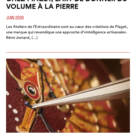
VOLUME À LA PIERRE
JUIN 2026
Les Ateliers de l’Extraordinaire sont au cœur des créations de Piaget,
une marque qui revendique une approche d’«intelligence artisanale».
Rémi Jomard, (…)