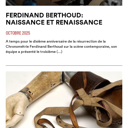
FERDINAND BERTHOUD:
NAISSANCE ET RENAISSANCE
OCTOBRE 2025
A temps pour le dixième anniversaire de la résurrection de la
Chronométrie Ferdinand Berthoud sur la scène contemporaine, son
équipe a présenté le troisième (…)