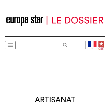
ARTISANAT