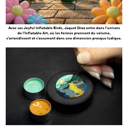
Avec ses Joyful Inflatable Birds, Jaquet Droz entre dans l’univers
de l’Inflatable Art, où les formes prennent du volume,
s’arrondissent et s’assument dans une dimension presque ludique.