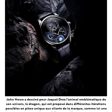
John Howe a dessiné pour Jaquet Droz l’animal emblématique de
son univers, le dragon, qui est proposé dans différentes itérations
possibles en pièce unique aux clients de la marque, comme ici une