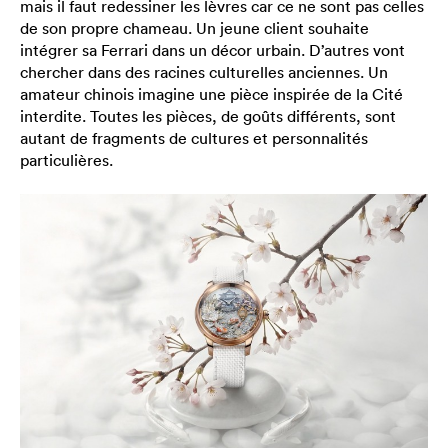
mais il faut redessiner les lèvres car ce ne sont pas celles
de son propre chameau. Un jeune client souhaite
intégrer sa Ferrari dans un décor urbain. D’autres vont
chercher dans des racines culturelles anciennes. Un
amateur chinois imagine une pièce inspirée de la Cité
interdite. Toutes les pièces, de goûts différents, sont
autant de fragments de cultures et personnalités
particulières.