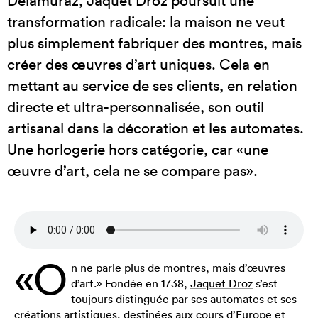
transformation radicale: la maison ne veut
plus simplement fabriquer des montres, mais
créer des œuvres d’art uniques. Cela en
mettant au service de ses clients, en relation
directe et ultra-personnalisée, son outil
artisanal dans la décoration et les automates.
Une horlogerie hors catégorie, car «une
œuvre d’art, cela ne se compare pas».
«O
n ne parle plus de montres, mais d’œuvres
d’art.» Fondée en 1738,
Jaquet Droz
s’est
toujours distinguée par ses automates et ses
créations artistiques, destinées aux cours d’Europe et