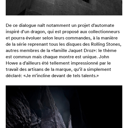
De ce dialogue naît notamment un projet d’automate
inspiré d’un dragon, qui est proposé aux collectionneurs
et pourra évoluer selon leurs commandes, à la manière
de la série reprenant tous les disques des Rolling Stones,
autres membres de la «famille Jaquet Droz»: le thème
est commun mais chaque montre est unique. John
Howe a d’ailleurs été tellement impressionné par le
travail des artisans de la marque, qu’il a simplement
déclaré: «Je m’incline devant de tels talents.»