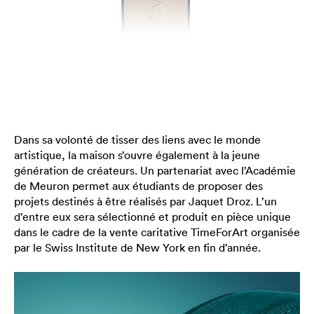
Dans sa volonté de tisser des liens avec le monde
artistique, la maison s’ouvre également à la jeune
génération de créateurs. Un partenariat avec l’Académie
de Meuron permet aux étudiants de proposer des
projets destinés à être réalisés par Jaquet Droz. L’un
d’entre eux sera sélectionné et produit en pièce unique
dans le cadre de la vente caritative TimeForArt organisée
par le Swiss Institute de New York en fin d’année.