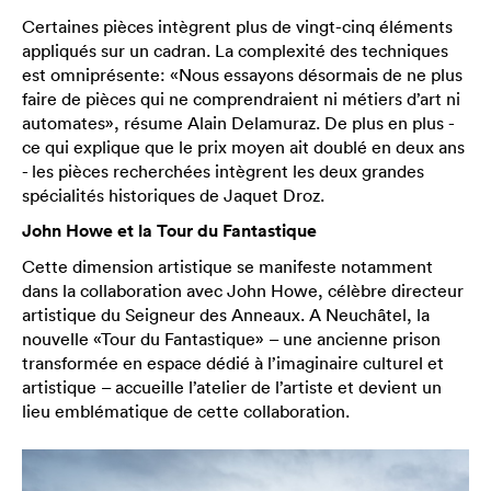
Certaines pièces intègrent plus de vingt-cinq éléments
appliqués sur un cadran. La complexité des techniques
est omniprésente: «Nous essayons désormais de ne plus
faire de pièces qui ne comprendraient ni métiers d’art ni
automates», résume Alain Delamuraz. De plus en plus -
ce qui explique que le prix moyen ait doublé en deux ans
- les pièces recherchées intègrent les deux grandes
spécialités historiques de Jaquet Droz.
John Howe et la Tour du Fantastique
Cette dimension artistique se manifeste notamment
dans la collaboration avec John Howe, célèbre directeur
artistique du Seigneur des Anneaux. A Neuchâtel, la
nouvelle «Tour du Fantastique» – une ancienne prison
transformée en espace dédié à l’imaginaire culturel et
artistique – accueille l’atelier de l’artiste et devient un
lieu emblématique de cette collaboration.