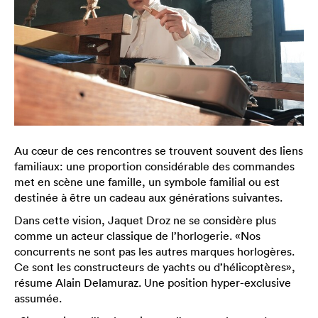
Au cœur de ces rencontres se trouvent souvent des liens
familiaux: une proportion considérable des commandes
met en scène une famille, un symbole familial ou est
destinée à être un cadeau aux générations suivantes.
Dans cette vision, Jaquet Droz ne se considère plus
comme un acteur classique de l’horlogerie. «Nos
concurrents ne sont pas les autres marques horlogères.
Ce sont les constructeurs de yachts ou d’hélicoptères»,
résume Alain Delamuraz. Une position hyper-exclusive
assumée.