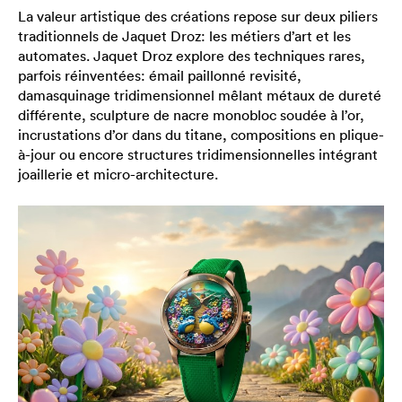
La valeur artistique des créations repose sur deux piliers
traditionnels de Jaquet Droz: les métiers d’art et les
automates. Jaquet Droz explore des techniques rares,
parfois réinventées: émail paillonné revisité,
damasquinage tridimensionnel mêlant métaux de dureté
différente, sculpture de nacre monobloc soudée à l’or,
incrustations d’or dans du titane, compositions en plique-
à-jour ou encore structures tridimensionnelles intégrant
joaillerie et micro-architecture.