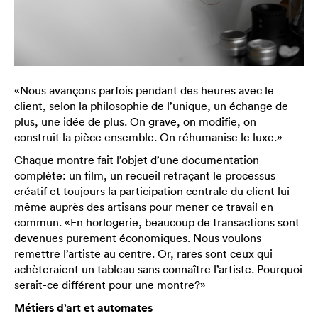
«Nous avançons parfois pendant des heures avec le
client, selon la philosophie de l’unique, un échange de
plus, une idée de plus. On grave, on modifie, on
construit la pièce ensemble. On réhumanise le luxe.»
Chaque montre fait l’objet d’une documentation
complète: un film, un recueil retraçant le processus
créatif et toujours la participation centrale du client lui-
même auprès des artisans pour mener ce travail en
commun. «En horlogerie, beaucoup de transactions sont
devenues purement économiques. Nous voulons
remettre l’artiste au centre. Or, rares sont ceux qui
achèteraient un tableau sans connaître l’artiste. Pourquoi
serait-ce différent pour une montre?»
Métiers d’art et automates