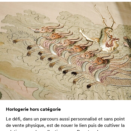
Horlogerie hors catégorie
Le défi, dans un parcours aussi personnalisé et sans point
de vente physique, est de nouer le lien puis de cultiver la