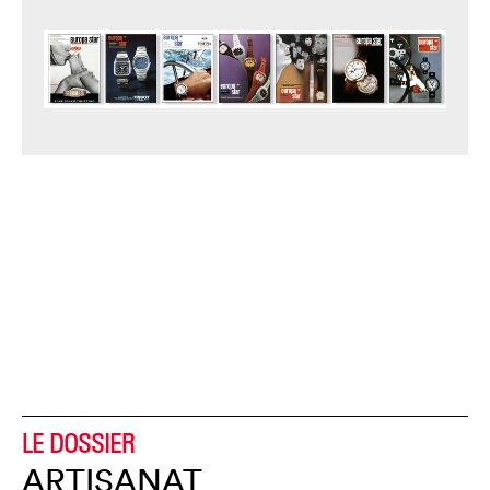
LE DOSSIER
ARTISANAT