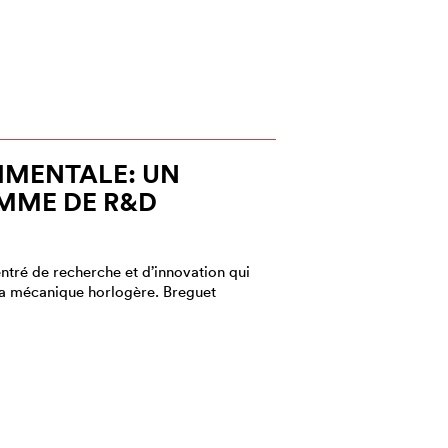
IMENTALE: UN
MME DE R&D
ntré de recherche et d’innovation qui
la mécanique horlogère. Breguet