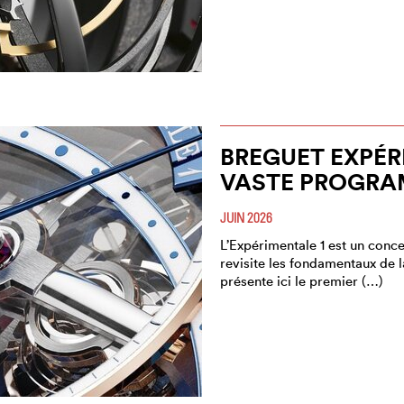
BREGUET EXPÉR
VASTE PROGRA
JUIN 2026
L’Expérimentale 1 est un conce
revisite les fondamentaux de 
présente ici le premier (…)