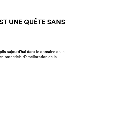
EST UNE QUÊTE SANS
lis aujourd’hui dans le domaine de la
es potentiels d’amélioration de la