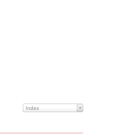
Index