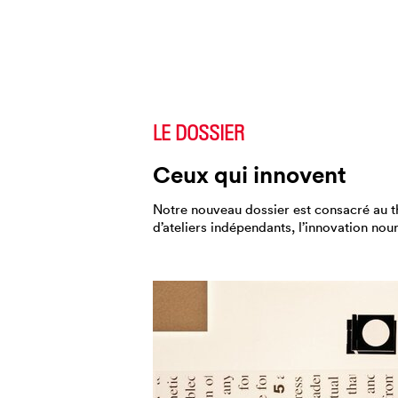
LE DOSSIER
Ceux qui innovent
Notre nouveau dossier est consacré au t
d’ateliers indépendants, l’innovation nou