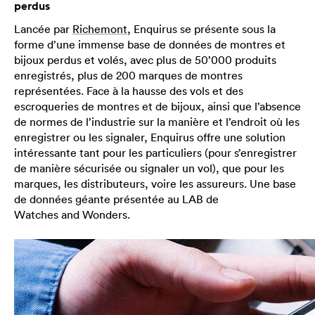
perdus
Lancée par
Richemont
, Enquirus se présente sous la
forme d’une immense base de données de montres et
bijoux perdus et volés, avec plus de 50’000 produits
enregistrés, plus de 200 marques de montres
représentées. Face à la hausse des vols et des
escroqueries de montres et de bijoux, ainsi que l’absence
de normes de l’industrie sur la manière et l’endroit où les
enregistrer ou les signaler, Enquirus offre une solution
intéressante tant pour les particuliers (pour s’enregistrer
de manière sécurisée ou signaler un vol), que pour les
marques, les distributeurs, voire les assureurs. Une base
de données géante présentée au LAB de
Watches and Wonders.