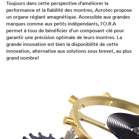
Toujours dans cette perspective d’améliorer la
performance et la fiabilité des montres, Acrotec propose
un organe réglant amagnétique. Accessible aux grandes
marques comme aux petits indépendants, l’O.R.A
permet à tous de bénéficier d’un composant-clé pour
garantir une précision optimale de leurs montres. La
grande innovation est bien la disponibilité de cette
innovation, alternative aux solutions sous brevet, au plus
grand nombre!