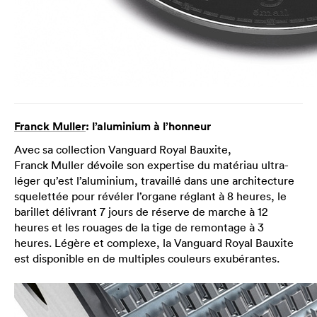
Franck Muller
: l’aluminium à l’honneur
Avec sa collection Vanguard Royal Bauxite,
Franck Muller dévoile son expertise du matériau ultra-
léger qu’est l’aluminium, travaillé dans une architecture
squelettée pour révéler l’organe réglant à 8 heures, le
barillet délivrant 7 jours de réserve de marche à 12
heures et les rouages de la tige de remontage à 3
heures. Légère et complexe, la Vanguard Royal Bauxite
est disponible en de multiples couleurs exubérantes.