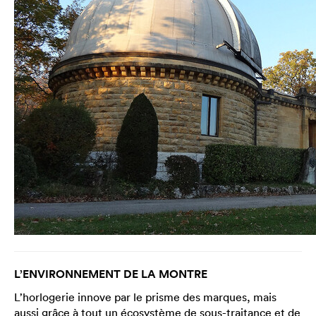
L’ENVIRONNEMENT DE LA MONTRE
L’horlogerie innove par le prisme des marques, mais
aussi grâce à tout un écosystème de sous-traitance et de