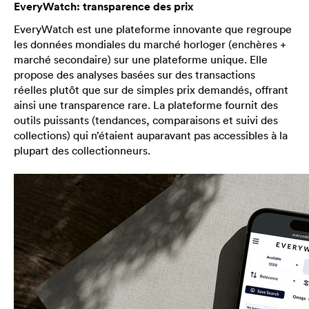
EveryWatch: transparence des prix
EveryWatch est une plateforme innovante que regroupe
les données mondiales du marché horloger (enchères +
marché secondaire) sur une plateforme unique. Elle
propose des analyses basées sur des transactions
réelles plutôt que sur de simples prix demandés, offrant
ainsi une transparence rare. La plateforme fournit des
outils puissants (tendances, comparaisons et suivi des
collections) qui n’étaient auparavant pas accessibles à la
plupart des collectionneurs.