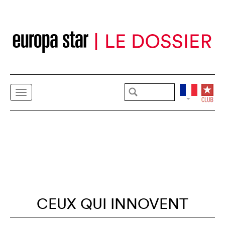
CEUX QUI INNOVENT