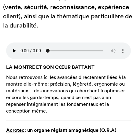
(vente, sécurité, reconnaissance, expérience
client), ainsi que la thématique particulière de
la durabilité.
LA MONTRE ET SON CŒUR BATTANT
Nous retrouvons ici les avancées directement liées à la
montre elle-même: précision, légèreté, ergonomie ou
matériaux… des innovations qui cherchent à optimiser
encore les garde-temps, quand ce n’est pas à en
repenser intégralement les fondamentaux et la
conception même.
Acrotec
: un organe réglant amagnétique (O.R.A)