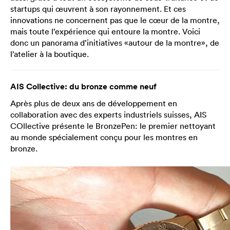
startups qui œuvrent à son rayonnement. Et ces
innovations ne concernent pas que le cœur de la montre,
mais toute l’expérience qui entoure la montre. Voici
donc un panorama d’initiatives «autour de la montre», de
l’atelier à la boutique.
AIS Collective: du bronze comme neuf
Après plus de deux ans de développement en
collaboration avec des experts industriels suisses, AIS
COllective présente le BronzePen: le premier nettoyant
au monde spécialement conçu pour les montres en
bronze.