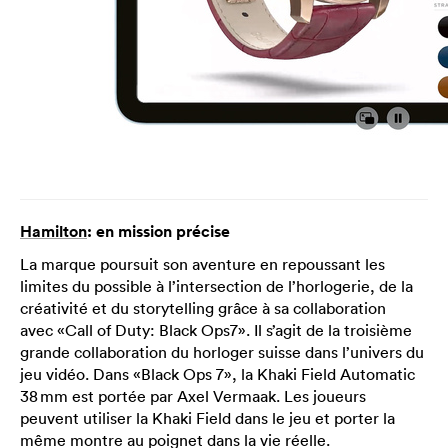
Hamilton
: en mission précise
La marque poursuit son aventure en repoussant les
limites du possible à l’intersection de l’horlogerie, de la
créativité et du storytelling grâce à sa collaboration
avec «Call of Duty: Black Ops7». Il s’agit de la troisième
grande collaboration du horloger suisse dans l’univers du
jeu vidéo. Dans «Black Ops 7», la Khaki Field Automatic
38 mm est portée par Axel Vermaak. Les joueurs
peuvent utiliser la Khaki Field dans le jeu et porter la
même montre au poignet dans la vie réelle.