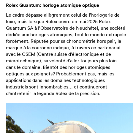
Rolex Quantum: horloge atomique optique
Le cadre dépasse allègrement celui de l’horlogerie de
luxe, mais lorsque Rolex ouvre en mai 2025 Rolex
Quantum SA à l’Observatoire de Neuchâtel, une société
dédiée aux horloges atomiques, tout le monde extrapole
forcément. Réputée pour sa chronométrie hors pair, la
marque à la couronne indique, à travers ce partenariat
avec le CSEM (Centre suisse d’électronique et de
microtechnique), sa volonté d’aller toujours plus loin
dans le domaine. Bientôt des horloges atomiques
optiques aux poignets? Probablement pas, mais les
applications dans les domaines technologiques
industriels sont innombrables… et continueront
d’entretenir la légende Rolex de la précision.