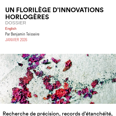
UN FLORILÈGE D’INNOVATIONS
HORLOGÈRES
DOSSIER
English
Par Benjamin Teisseire
JANVIER 2026
Recherche de précision, records d’étanchéité,