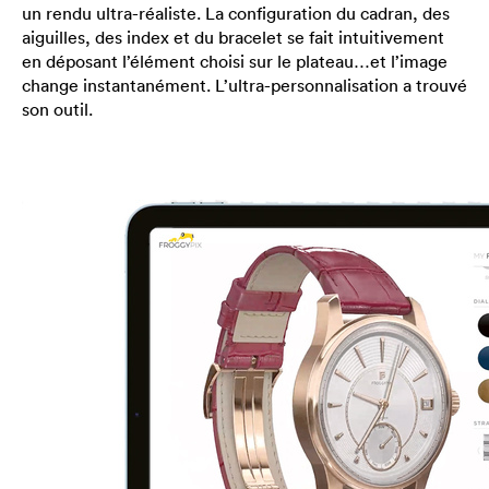
un rendu ultra-réaliste. La configuration du cadran, des
aiguilles, des index et du bracelet se fait intuitivement
en déposant l’élément choisi sur le plateau…et l’image
change instantanément. L’ultra-personnalisation a trouvé
son outil.