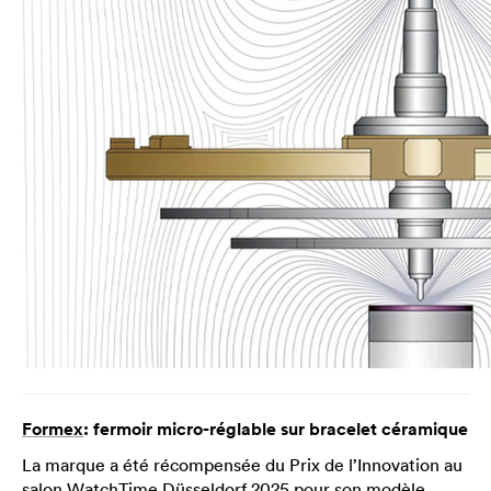
Formex
: fermoir micro-réglable sur bracelet céramique
La marque a été récompensée du Prix de l’Innovation au
salon WatchTime Düsseldorf 2025 pour son modèle