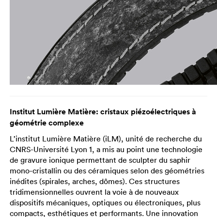
Institut Lumière Matière: cristaux piézoélectriques à
géométrie complexe
L’institut Lumière Matière (iLM), unité de recherche du
CNRS-Université Lyon 1, a mis au point une technologie
de gravure ionique permettant de sculpter du saphir
mono-cristallin ou des céramiques selon des géométries
inédites (spirales, arches, dômes). Ces structures
tridimensionnelles ouvrent la voie à de nouveaux
dispositifs mécaniques, optiques ou électroniques, plus
compacts, esthétiques et performants. Une innovation