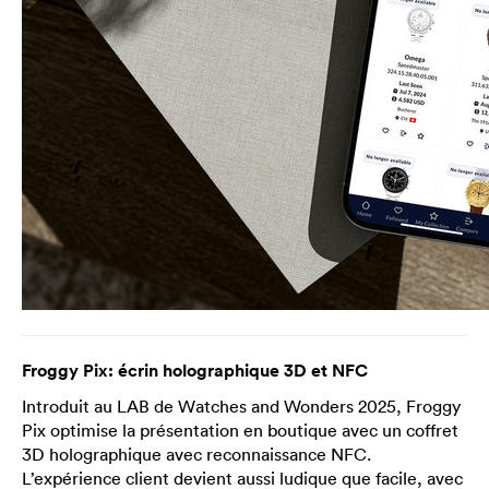
Froggy Pix: écrin holographique 3D et NFC
Introduit au LAB de Watches and Wonders 2025, Froggy
Pix optimise la présentation en boutique avec un coffret
3D holographique avec reconnaissance NFC.
L’expérience client devient aussi ludique que facile, avec