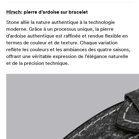
Hirsch
: pierre d’ardoise sur bracelet
Stone allie la nature authentique à la technologie
moderne. Grâce à un processus unique, la pierre
d’ardoise authentique est raffinée et rendue flexible en
termes de couleur et de texture. Chaque variation
reflète les couleurs et les ambiances des quatre saisons,
offrant une véritable expression de l’élégance naturelle
et de la précision technique.