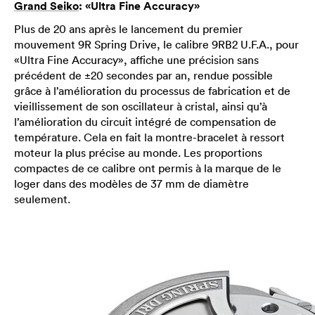
Grand Seiko
: «Ultra Fine Accuracy»
Plus de 20 ans après le lancement du premier
mouvement 9R Spring Drive, le calibre 9RB2 U.F.A., pour
«Ultra Fine Accuracy», affiche une précision sans
précédent de ±20 secondes par an, rendue possible
grâce à l’amélioration du processus de fabrication et de
vieillissement de son oscillateur à cristal, ainsi qu’à
l’amélioration du circuit intégré de compensation de
température. Cela en fait la montre-bracelet à ressort
moteur la plus précise au monde. Les proportions
compactes de ce calibre ont permis à la marque de le
loger dans des modèles de 37 mm de diamètre
seulement.