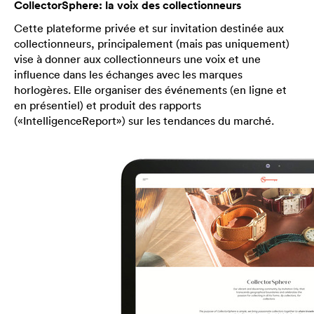
CollectorSphere: la voix des collectionneurs
Cette plateforme privée et sur invitation destinée aux
collectionneurs, principalement (mais pas uniquement)
vise à donner aux collectionneurs une voix et une
influence dans les échanges avec les marques
horlogères. Elle organiser des événements (en ligne et
en présentiel) et produit des rapports
(«IntelligenceReport») sur les tendances du marché.