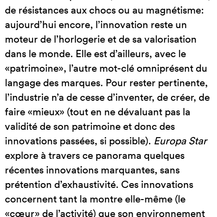
de résistances aux chocs ou au magnétisme:
aujourd’hui encore, l’innovation reste un
moteur de l’horlogerie et de sa valorisation
dans le monde. Elle est d’ailleurs, avec le
«patrimoine», l’autre mot-clé omniprésent du
langage des marques. Pour rester pertinente,
l’industrie n’a de cesse d’inventer, de créer, de
faire «mieux» (tout en ne dévaluant pas la
validité de son patrimoine et donc des
innovations passées, si possible).
Europa Star
explore à travers ce panorama quelques
récentes innovations marquantes, sans
prétention d’exhaustivité. Ces innovations
concernent tant la montre elle-même (le
«cœur» de l’activité) que son environnement