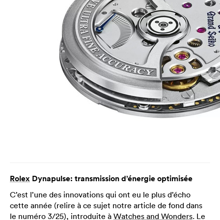
Rolex
Dynapulse: transmission d’énergie optimisée
C’est l’une des innovations qui ont eu le plus d’écho
cette année (relire à ce sujet notre article de fond dans
le numéro 3/25), introduite à
Watches and Wonders
. Le