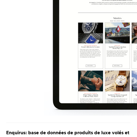
Enquirus: base de données de produits de luxe volés et