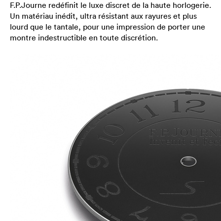
F.P.Journe redéfinit le luxe discret de la haute horlogerie.
Un matériau inédit, ultra résistant aux rayures et plus
lourd que le tantale, pour une impression de porter une
montre indestructible en toute discrétion.