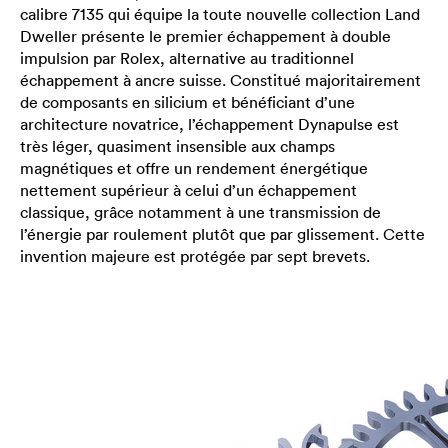
calibre 7135 qui équipe la toute nouvelle collection Land
Dweller présente le premier échappement à double
impulsion par Rolex, alternative au traditionnel
échappement à ancre suisse. Constitué majoritairement
de composants en silicium et bénéficiant d’une
architecture novatrice, l’échappement Dynapulse est
très léger, quasiment insensible aux champs
magnétiques et offre un rendement énergétique
nettement supérieur à celui d’un échappement
classique, grâce notamment à une transmission de
l’énergie par roulement plutôt que par glissement. Cette
invention majeure est protégée par sept brevets.