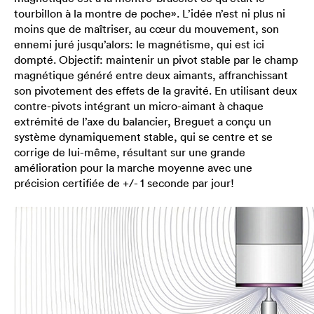
tourbillon à la montre de poche». L’idée n’est ni plus ni
moins que de maîtriser, au cœur du mouvement, son
ennemi juré jusqu’alors: le magnétisme, qui est ici
dompté. Objectif: maintenir un pivot stable par le champ
magnétique généré entre deux aimants, affranchissant
son pivotement des effets de la gravité. En utilisant deux
contre-pivots intégrant un micro-aimant à chaque
extrémité de l’axe du balancier, Breguet a conçu un
système dynamiquement stable, qui se centre et se
corrige de lui-même, résultant sur une grande
amélioration pour la marche moyenne avec une
précision certifiée de +/- 1 seconde par jour!