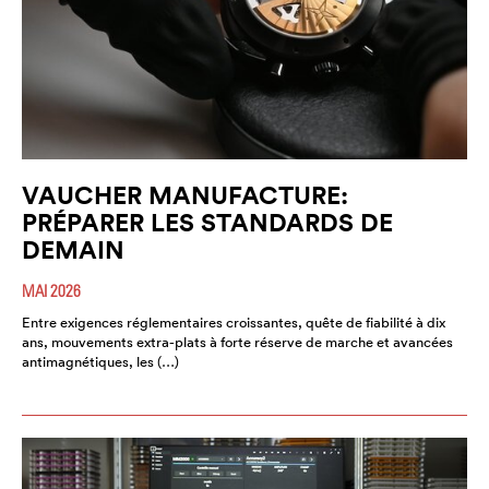
VAUCHER MANUFACTURE:
PRÉPARER LES STANDARDS DE
DEMAIN
MAI 2026
Entre exigences réglementaires croissantes, quête de fiabilité à dix
ans, mouvements extra-plats à forte réserve de marche et avancées
antimagnétiques, les (…)