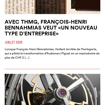
AVEC THMG, FRANÇOIS-HENRI
BENNAHMIAS VEUT «UN NOUVEAU
TYPE D’ENTREPRISE»
JUILLET 2026
Lorsque François-Henri Bennahmias, l’enfant terrible de l’horlogerie,
qui a piloté la transformation d’Audemars Piguet en un mastodonte de
plus de CHF 2 (…)