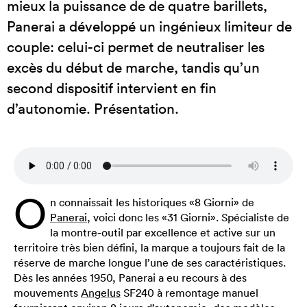
mieux la puissance de de quatre barillets,
Panerai a développé un ingénieux limiteur de
couple: celui-ci permet de neutraliser les
excès du début de marche, tandis qu’un
second dispositif intervient en fin
d’autonomie. Présentation.
O
n connaissait les historiques «8 Giorni» de
Panerai
, voici donc les «31 Giorni». Spécialiste de
la montre-outil par excellence et active sur un
territoire très bien défini, la marque a toujours fait de la
réserve de marche longue l’une de ses caractéristiques.
Dès les années 1950, Panerai a eu recours à des
mouvements
Angelus
SF240 à remontage manuel