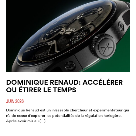
DOMINIQUE RENAUD: ACCÉLÉRER
OU ÉTIRER LE TEMPS
JUIN 2026
Dominique Renaud est un inlassable chercheur et expérimentateur qui
n’a de cesse d’explorer les potentialités de la régulation horlogère.
Après avoir mis au (…)