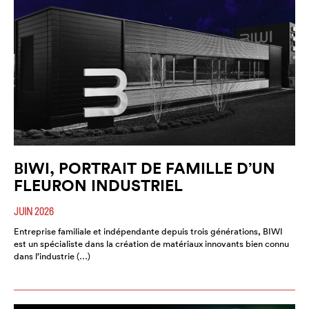
BIWI, PORTRAIT DE FAMILLE D’UN
FLEURON INDUSTRIEL
JUIN 2026
Entreprise familiale et indépendante depuis trois générations, BIWI
est un spécialiste dans la création de matériaux innovants bien connu
dans l’industrie (…)