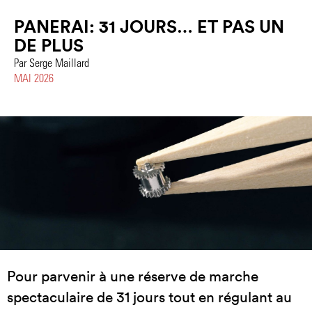
PANERAI: 31 JOURS… ET PAS UN
DE PLUS
Par Serge Maillard
MAI 2026
Pour parvenir à une réserve de marche
spectaculaire de 31 jours tout en régulant au