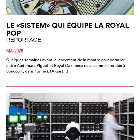
LE «SISTEM» QUI ÉQUIPE LA ROYAL
POP
REPORTAGE
MAI 2026
Quelques semaines avant le lancement de la montre collaborative
entre Audemars Piguet et Royal Oak, nous nous sommes rendus à
Boncourt, dans l’usine ETA qui (…)