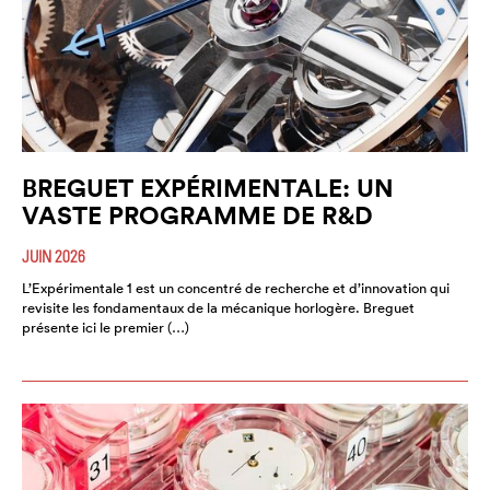
BREGUET EXPÉRIMENTALE: UN
VASTE PROGRAMME DE R&D
JUIN 2026
L’Expérimentale 1 est un concentré de recherche et d’innovation qui
revisite les fondamentaux de la mécanique horlogère. Breguet
présente ici le premier (…)