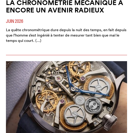
LA CHRONOMÉTRIE MÉCANIQUE A
ENCORE UN AVENIR RADIEUX
JUIN 2026
La quête chronométrique dure depuis la nuit des temps, en fait depuis
que l’homme s’est ingénié à tenter de mesurer tant bien que mal le
temps qui court. (…)