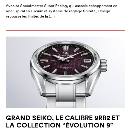
Avec sa Speedmaster Super Racing, qui associe échappement co-
axial, spiral en silicium et système de réglage Spirate, Omega
repousse les limites de la (…)
GRAND SEIKO, LE CALIBRE 9RB2 ET
LA COLLECTION “ÉVOLUTION 9”