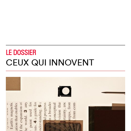
LE DOSSIER
CEUX QUI INNOVENT