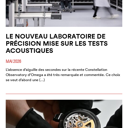
LE NOUVEAU LABORATOIRE DE
PRÉCISION MISE SUR LES TESTS
ACOUSTIQUES
MAI 2026
L’absence d’aiguille des secondes sur la récente Constellation
Observatory d’Omega a été très remarquée et commentée. Ce choix
se veut d’abord une (…)