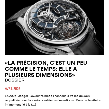
«LA PRÉCISION, C’EST UN PEU
COMME LE TEMPS: ELLE A
PLUSIEURS DIMENSIONS»
DOSSIER
AVRIL 2026
En 2026, Jaeger-LeCoultre met à l’honneur la Vallée de Joux
requalifiée pour l’occasion «vallée des inventions». Dans ce territoire
intimement lié à la (…)