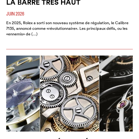
LA BARRE TRÈS HAUT
JUIN 2026
En 2025, Rolex a sorti son nouveau système de régulation, le Calibre
7135, annoncé comme «révolutionnaire». Les principaux défis, ou les
«ennemis» de (…)