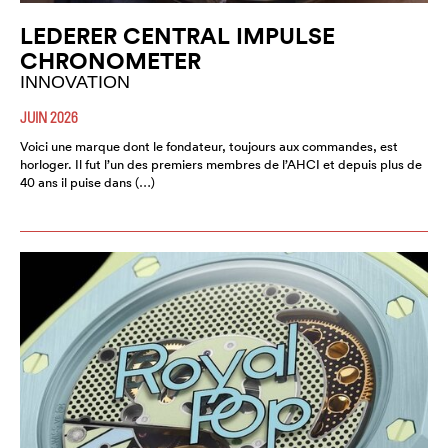
LEDERER CENTRAL IMPULSE
CHRONOMETER
INNOVATION
JUIN 2026
Voici une marque dont le fondateur, toujours aux commandes, est
horloger. Il fut l’un des premiers membres de l’AHCI et depuis plus de
40 ans il puise dans (…)