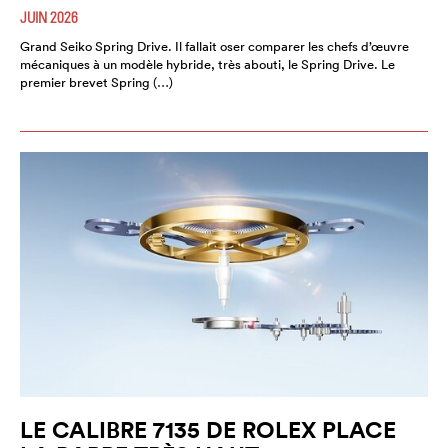
JUIN 2026
Grand Seiko Spring Drive. Il fallait oser comparer les chefs d’œuvre
mécaniques à un modèle hybride, très abouti, le Spring Drive. Le
premier brevet Spring (…)
LE CALIBRE 7135 DE ROLEX PLACE