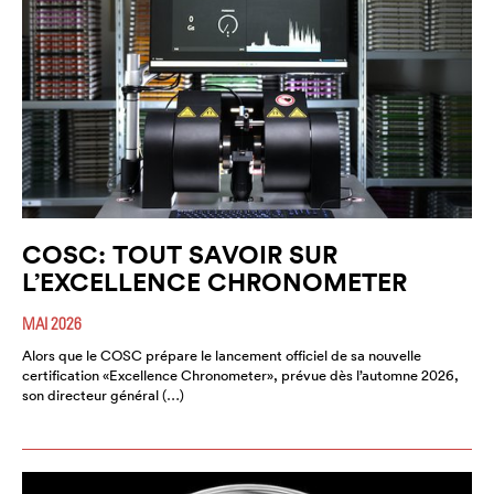
COSC: TOUT SAVOIR SUR
L’EXCELLENCE CHRONOMETER
MAI 2026
Alors que le COSC prépare le lancement officiel de sa nouvelle
certification «Excellence Chronometer», prévue dès l’automne 2026,
son directeur général (…)