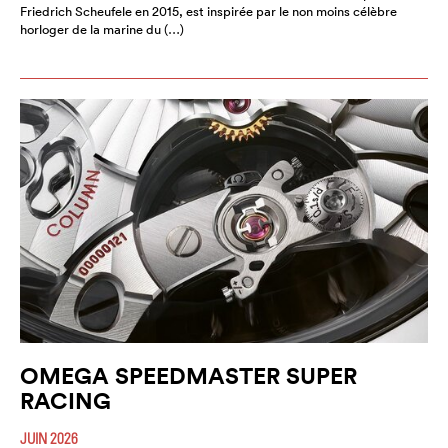
Friedrich Scheufele en 2015, est inspirée par le non moins célèbre
horloger de la marine du (…)
OMEGA SPEEDMASTER SUPER
RACING
JUIN 2026