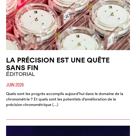
LA PRÉCISION EST UNE QUÊTE
SANS FIN
ÉDITORIAL
JUIN 2026
Quels sont les progrès accomplis aujourd’hui dans le domaine de la
chronométrie ? Et quels sont les potentiels d’amélioration de la
précision chronométrique (…)