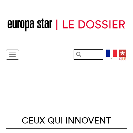
CEUX QUI INNOVENT