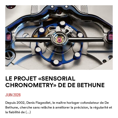
LE PROJET «SENSORIAL
CHRONOMETRY» DE DE BETHUNE
JUIN 2026
Depuis 2002, Denis Flageollet, le maître horloger cofondateur de De
Bethune, cherche sans relâche à améliorer la précision, la régularité et
la fiabilité de (…)