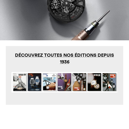
DÉCOUVREZ TOUTES NOS ÉDITIONS DEPUIS
1936