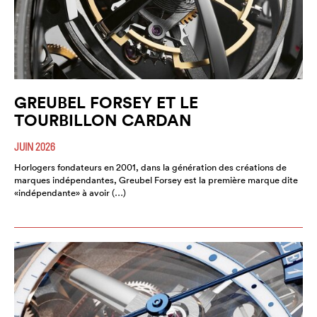
GREUBEL FORSEY ET LE
TOURBILLON CARDAN
JUIN 2026
Horlogers fondateurs en 2001, dans la génération des créations de
marques indépendantes, Greubel Forsey est la première marque dite
«indépendante» à avoir (…)