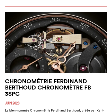
CHRONOMÉTRIE FERDINAND
BERTHOUD CHRONOMÈTRE FB
3SPC
JUIN 2026
La bien-nommée Chronométrie Ferdinand Berthoud, créée par Karl-