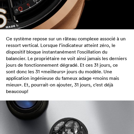
Ce système repose sur un râteau complexe associé à un
ressort vertical. Lorsque l’indicateur atteint zéro, le
dispositif bloque instantanément l’oscillation du
balancier. Le propriétaire ne voit ainsi jamais les derniers
jours de fonctionnement dégradé. Et ces 31 jours, ce
sont donc les 31 «meilleurs» jours du modèle. Une
application ingénieuse du fameux adage «moins mais
mieux». Et, pourrait-on ajouter, 31 jours, c’est déjà
beaucoup!