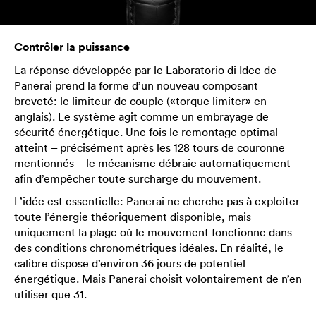
Contrôler la puissance
La réponse développée par le Laboratorio di Idee de
Panerai prend la forme d’un nouveau composant
breveté: le limiteur de couple («torque limiter» en
anglais). Le système agit comme un embrayage de
sécurité énergétique. Une fois le remontage optimal
atteint – précisément après les 128 tours de couronne
mentionnés – le mécanisme débraie automatiquement
afin d’empêcher toute surcharge du mouvement.
L’idée est essentielle: Panerai ne cherche pas à exploiter
toute l’énergie théoriquement disponible, mais
uniquement la plage où le mouvement fonctionne dans
des conditions chronométriques idéales. En réalité, le
calibre dispose d’environ 36 jours de potentiel
énergétique. Mais Panerai choisit volontairement de n’en
utiliser que 31.