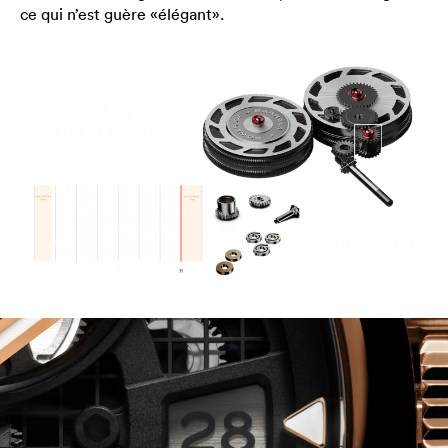
ce qui n’est guère «élégant».