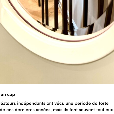
 un cap
réateurs indépendants ont vécu une période de forte
e ces dernières années, mais ils font souvent tout eux