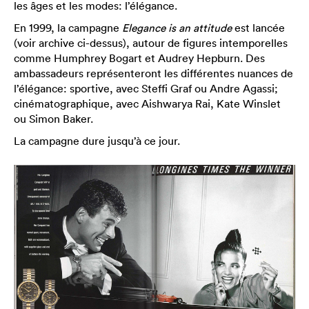
les âges et les modes: l’élégance.
En 1999, la campagne
Elegance is an attitude
est lancée
(voir archive ci-dessus), autour de figures intemporelles
comme Humphrey Bogart et Audrey Hepburn. Des
ambassadeurs représenteront les différentes nuances de
l’élégance: sportive, avec Steffi Graf ou Andre Agassi;
cinématographique, avec Aishwarya Rai, Kate Winslet
ou Simon Baker.
La campagne dure jusqu’à ce jour.