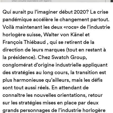
Qui aurait pu l’imaginer début 2020? La crise
pandémique accélère le changement partout.
Voilà maintenant les deux «rocs» de l’industrie
horlogère suisse, Walter von Känel et
François Thiébaud , qui se retirent de la
direction de leurs marques (tout en restant à
la présidence). Chez Swatch Group,
conglomérat d’origine industrielle appliquant
des stratégies au long cours, la transition est
plus harmonieuse qu’ailleurs, mais les défis
sont tout aussi réels. En attendant de
connaître les nouvelles orientations, retour
sur les stratégies mises en place par deux
grands personnages de l’industrie horlogère