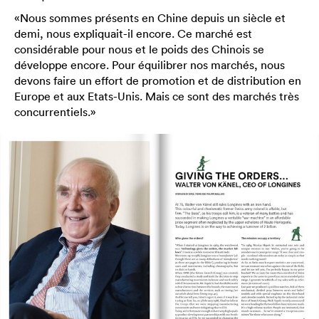
«Nous sommes présents en Chine depuis un siècle et
demi, nous expliquait-il encore. Ce marché est
considérable pour nous et le poids des Chinois se
développe encore. Pour équilibrer nos marchés, nous
devons faire un effort de promotion et de distribution en
Europe et aux Etats-Unis. Mais ce sont des marchés très
concurrentiels.»