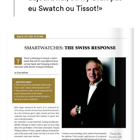
eu Swatch ou Tissot!»