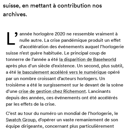
suisse, en mettant à contribution nos
archives.
L’
année horlogère 2020 ne ressemble vraiment à
nulle autre. La crise pandémique produit un effet
d’accélération des événements auquel l’horlogerie
suisse n’est guère habituée. Le principal coup de
tonnerre de l’année a été
la disparition de Baselworld
après plus d’un siècle d’existence. Un second, plus subtil,
a été
le basculement accéléré vers le numérique
opéré
par un nombre croissant d’acteurs horlogers. Un
troisième a été le surgissement sur le devant de la scène
d’une
crise de gestion chez Richemont
. Lancinants
depuis des années, ces événements ont été accélérés
par les effets de la crise.
C’est au tour du numéro un mondial de l’horlogerie, le
Swatch Group
, d’opérer un vaste remaniement de son
équipe dirigeante, concernant plus particulièrement