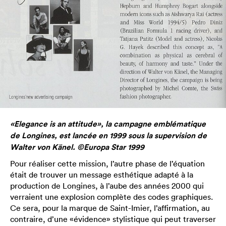
«Elegance is an attitude», la campagne emblématique
de Longines, est lancée en 1999 sous la supervision de
Walter von Känel. ©Europa Star 1999
Pour réaliser cette mission, l’autre phase de l’équation
était de trouver un message esthétique adapté à la
production de Longines, à l’aube des années 2000 qui
verraient une explosion complète des codes graphiques.
Ce sera, pour la marque de Saint-Imier, l’affirmation, au
contraire, d’une «évidence» stylistique qui peut traverser