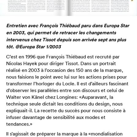
Entretien avec François Thiébaud paru dans Europa Star
en 2003, qui permet de retracer les changements
intervenus chez Tissot depuis son arrivée sept ans plus
tôt. @Europa Star 1/2003
C’est en 1996 que François Thiébaud est recruté par
Nicolas Hayek pour diriger Tissot. Dans un portrait
réalisé en 2003 à l’occasion des 150 ans de la marque,
nous faisions le point avec lui sur les actions prises pour
transformer l’horloger du Locle. Il est d’ailleurs fascinant
d’observer les parallèles entre son discours et celui de
Walter von Känel chez Longines: «Auparavant, la
technique seule dictait les conditions du design, nous
expliquait-il. La recette du succès pour nous consiste à
infuser davantage de sensibilité aux modes et
tendances.»
Il s’agissait de préparer la marque à la «mondialisation