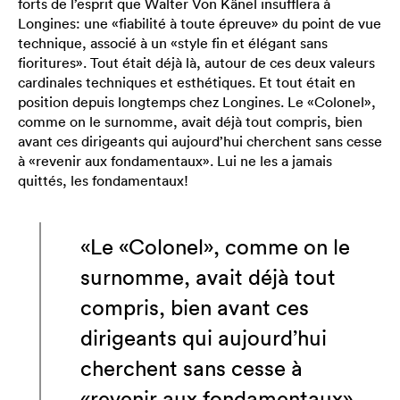
forts de l’esprit que Walter Von Känel insufflera à
Longines: une «fiabilité à toute épreuve» du point de vue
technique, associé à un «style fin et élégant sans
fioritures». Tout était déjà là, autour de ces deux valeurs
cardinales techniques et esthétiques. Et tout était en
position depuis longtemps chez Longines. Le «Colonel»,
comme on le surnomme, avait déjà tout compris, bien
avant ces dirigeants qui aujourd’hui cherchent sans cesse
à «revenir aux fondamentaux». Lui ne les a jamais
quittés, les fondamentaux!
«Le «Colonel», comme on le
surnomme, avait déjà tout
compris, bien avant ces
dirigeants qui aujourd’hui
cherchent sans cesse à
«revenir aux fondamentaux».