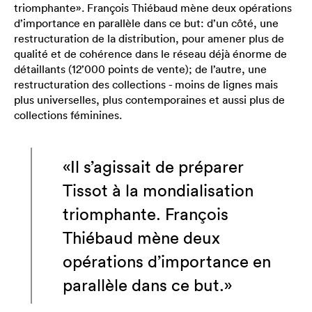
triomphante». François Thiébaud mène deux opérations
d’importance en parallèle dans ce but: d’un côté, une
restructuration de la distribution, pour amener plus de
qualité et de cohérence dans le réseau déjà énorme de
détaillants (12’000 points de vente); de l’autre, une
restructuration des collections - moins de lignes mais
plus universelles, plus contemporaines et aussi plus de
collections féminines.
«Il s’agissait de préparer
Tissot à la mondialisation
triomphante. François
Thiébaud mène deux
opérations d’importance en
parallèle dans ce but.»