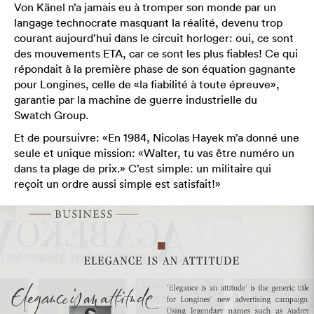
Von Känel n’a jamais eu à tromper son monde par un
langage technocrate masquant la réalité, devenu trop
courant aujourd’hui dans le circuit horloger: oui, ce sont
des mouvements ETA, car ce sont les plus fiables! Ce qui
répondait à la première phase de son équation gagnante
pour Longines, celle de «la fiabilité à toute épreuve»,
garantie par la machine de guerre industrielle du
Swatch Group.
Et de poursuivre: «En 1984, Nicolas Hayek m’a donné une
seule et unique mission: «Walter, tu vas être numéro un
dans ta plage de prix.» C’est simple: un militaire qui
reçoit un ordre aussi simple est satisfait!»