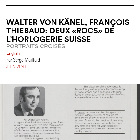
WALTER VON KÄNEL, FRANÇOIS
THIÉBAUD: DEUX «ROCS» DE
L’HORLOGERIE SUISSE
PORTRAITS CROISÉS
English
Par Serge Maillard
JUIN 2020