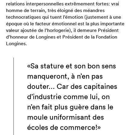
relations interpersonnelles extrêmement fortes: vrai
homme de terrain, très éloigné des méandres
technocratiques qui tuent l’émotion (justement à une
époque où le facteur émotionnel est la plus importante
valeur ajoutée de l’horlogerie), il demeure Président
d’honneur de Longines et Président de la Fondation
Longines.
«Sa stature et son bon sens
manqueront, à n’en pas
douter... Car des capitaines
d’industrie comme lui, on
n’en fait plus guère dans le
moule uniformisant des
écoles de commerce!»