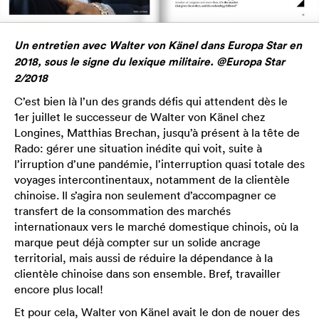
Un entretien avec Walter von Känel dans Europa Star en
2018, sous le signe du lexique militaire. @Europa Star
2/2018
C’est bien là l’un des grands défis qui attendent dès le
1er juillet le successeur de Walter von Känel chez
Longines, Matthias Brechan, jusqu’à présent à la tête de
Rado: gérer une situation inédite qui voit, suite à
l’irruption d’une pandémie, l’interruption quasi totale des
voyages intercontinentaux, notamment de la clientèle
chinoise. Il s’agira non seulement d’accompagner ce
transfert de la consommation des marchés
internationaux vers le marché domestique chinois, où la
marque peut déjà compter sur un solide ancrage
territorial, mais aussi de réduire la dépendance à la
clientèle chinoise dans son ensemble. Bref, travailler
encore plus local!
Et pour cela, Walter von Känel avait le don de nouer des