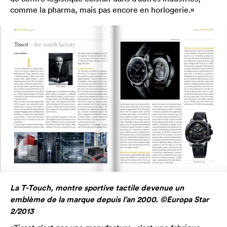
comme la pharma, mais pas encore en horlogerie.»
La T-Touch, montre sportive tactile devenue un
emblème de la marque depuis l’an 2000. ©Europa Star
2/2013