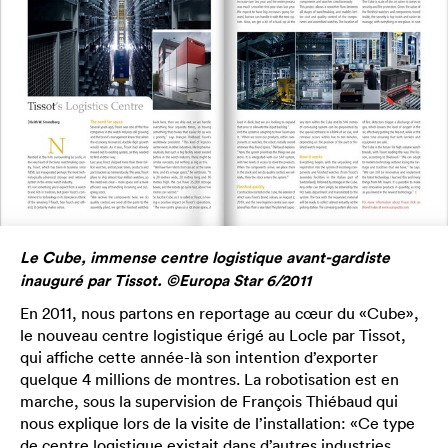
Le Cube, immense centre logistique avant-gardiste
inauguré par Tissot. ©Europa Star 6/2011
En 2011, nous partons en reportage au cœur du «Cube»,
le nouveau centre logistique érigé au Locle par Tissot,
qui affiche cette année-là son intention d’exporter
quelque 4 millions de montres. La robotisation est en
marche, sous la supervision de François Thiébaud qui
nous explique lors de la visite de l’installation: «Ce type
de centre logistique existait dans d’autres industries,