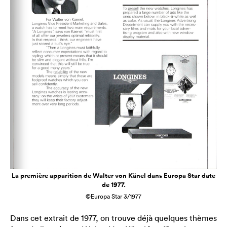
La première apparition de Walter von Känel dans Europa Star date
de 1977.
©Europa Star 3/1977
Dans cet extrait de 1977, on trouve déjà quelques thèmes