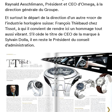
Raynald Aeschlimann, Président et CEO d’Omega, à la
direction générale du Groupe.
Et surtout le départ de la direction d’un autre «roc» de
l’industrie horlogère suisse: François Thiébaud chez
Tissot, à qui il convient de rendre ici un hommage tout
aussi vibrant. S’il cède le titre de CEO de la marque à
Sylvain Dolla, il en reste le Président du conseil
d’administration.