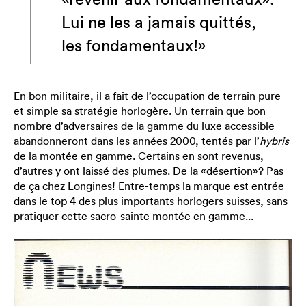
Lui ne les a jamais quittés,
les fondamentaux!»
En bon militaire, il a fait de l’occupation de terrain pure
et simple sa stratégie horlogère. Un terrain que bon
nombre d’adversaires de la gamme du luxe accessible
abandonneront dans les années 2000, tentés par l’
hybris
de la montée en gamme. Certains en sont revenus,
d’autres y ont laissé des plumes. De la «désertion»? Pas
de ça chez Longines! Entre-temps la marque est entrée
dans le top 4 des plus importants horlogers suisses, sans
pratiquer cette sacro-sainte montée en gamme...