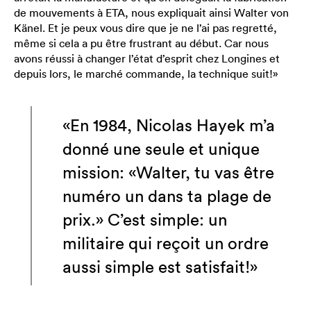
de mouvements à ETA, nous expliquait ainsi Walter von
Känel. Et je peux vous dire que je ne l’ai pas regretté,
même si cela a pu être frustrant au début. Car nous
avons réussi à changer l’état d’esprit chez Longines et
depuis lors, le marché commande, la technique suit!»
«En 1984, Nicolas Hayek m’a
donné une seule et unique
mission: «Walter, tu vas être
numéro un dans ta plage de
prix.» C’est simple: un
militaire qui reçoit un ordre
aussi simple est satisfait!»