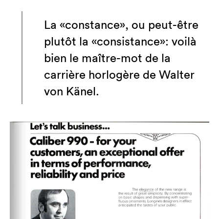
La «constance», ou peut-être
plutôt la «consistance»: voilà
bien le maître-mot de la
carrière horlogère de Walter
von Känel.