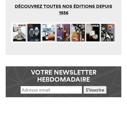
DÉCOUVREZ TOUTES NOS ÉDITIONS DEPUIS
1936
VOTRE NEWSLETTER
HEBDOMADAIRE