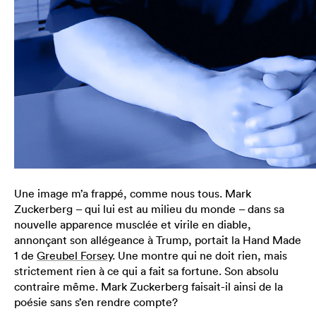
Une image m’a frappé, comme nous tous. Mark
Zuckerberg – qui lui est au milieu du monde – dans sa
nouvelle apparence musclée et virile en diable,
annonçant son allégeance à Trump, portait la Hand Made
1 de
Greubel Forsey
. Une montre qui ne doit rien, mais
strictement rien à ce qui a fait sa fortune. Son absolu
contraire même. Mark Zuckerberg faisait-il ainsi de la
poésie sans s’en rendre compte?