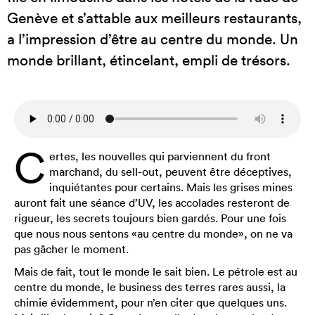
Genève et s’attable aux meilleurs restaurants,
a l’impression d’être au centre du monde. Un
monde brillant, étincelant, empli de trésors.
C
ertes, les nouvelles qui parviennent du front
marchand, du sell-out, peuvent être déceptives,
inquiétantes pour certains. Mais les grises mines
auront fait une séance d’UV, les accolades resteront de
rigueur, les secrets toujours bien gardés. Pour une fois
que nous nous sentons «au centre du monde», on ne va
pas gâcher le moment.
Mais de fait, tout le monde le sait bien. Le pétrole est au
centre du monde, le business des terres rares aussi, la
chimie évidemment, pour n’en citer que quelques uns.