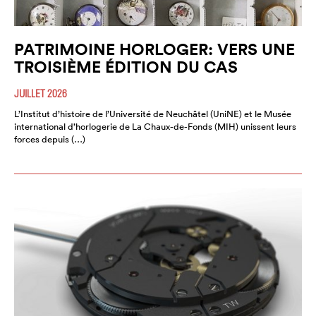
PATRIMOINE HORLOGER: VERS UNE
TROISIÈME ÉDITION DU CAS
JUILLET 2026
L’Institut d’histoire de l’Université de Neuchâtel (UniNE) et le Musée
international d’horlogerie de La Chaux-de-Fonds (MIH) unissent leurs
forces depuis (…)