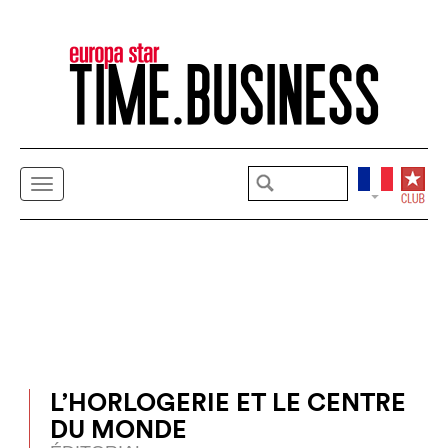
L’HORLOGERIE ET LE CENTRE
DU MONDE