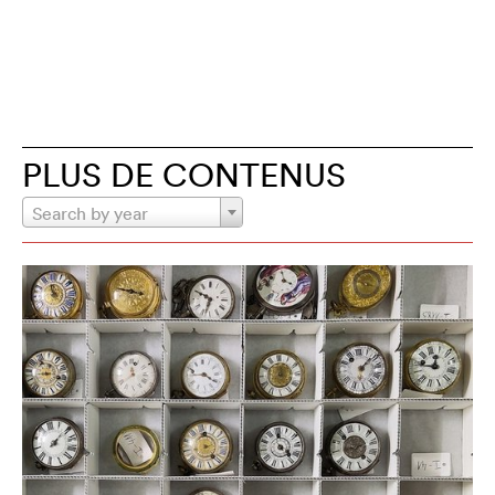
PLUS DE CONTENUS
Search by year