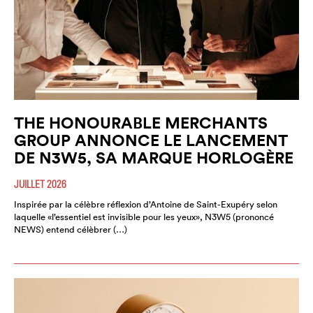
THE HONOURABLE MERCHANTS
GROUP ANNONCE LE LANCEMENT
DE N3W5, SA MARQUE HORLOGÈRE
JUILLET 2026
Inspirée par la célèbre réflexion d’Antoine de Saint-Exupéry selon
laquelle «l’essentiel est invisible pour les yeux», N3W5 (prononcé
NEWS) entend célèbrer (…)