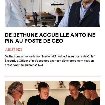
DE BETHUNE ACCUEILLE ANTOINE
PIN AU POSTE DE CEO
JUILLET 2026
De Bethune annonce la nomination d’Antoine Pin au poste de Chief
Executive Officer afin d’accompagner son développement tout en
préservant ce qui fait sa (…)