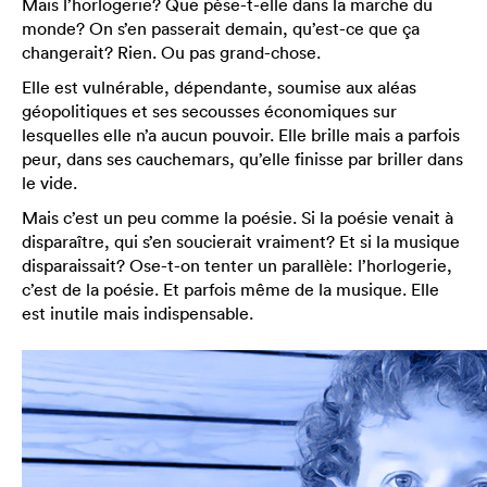
Mais l’horlogerie? Que pèse-t-elle dans la marche du
monde? On s’en passerait demain, qu’est-ce que ça
changerait? Rien. Ou pas grand-chose.
Elle est vulnérable, dépendante, soumise aux aléas
géopolitiques et ses secousses économiques sur
lesquelles elle n’a aucun pouvoir. Elle brille mais a parfois
peur, dans ses cauchemars, qu’elle finisse par briller dans
le vide.
Mais c’est un peu comme la poésie. Si la poésie venait à
disparaître, qui s’en soucierait vraiment? Et si la musique
disparaissait? Ose-t-on tenter un parallèle: l’horlogerie,
c’est de la poésie. Et parfois même de la musique. Elle
est inutile mais indispensable.