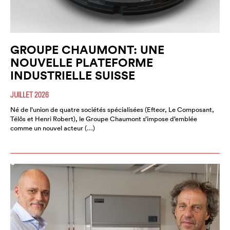
GROUPE CHAUMONT: UNE
NOUVELLE PLATEFORME
INDUSTRIELLE SUISSE
JUILLET 2026
Né de l’union de quatre sociétés spécialisées (Efteor, Le Composant,
Télôs et Henri Robert), le Groupe Chaumont s’impose d’emblée
comme un nouvel acteur (…)