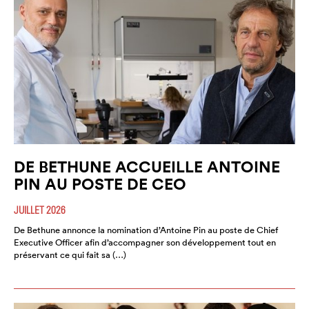
DE BETHUNE ACCUEILLE ANTOINE
PIN AU POSTE DE CEO
JUILLET 2026
De Bethune annonce la nomination d’Antoine Pin au poste de Chief
Executive Officer afin d’accompagner son développement tout en
préservant ce qui fait sa (…)