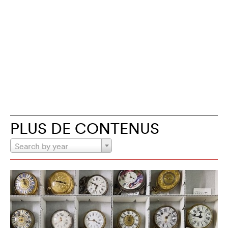
PLUS DE CONTENUS
Search by year