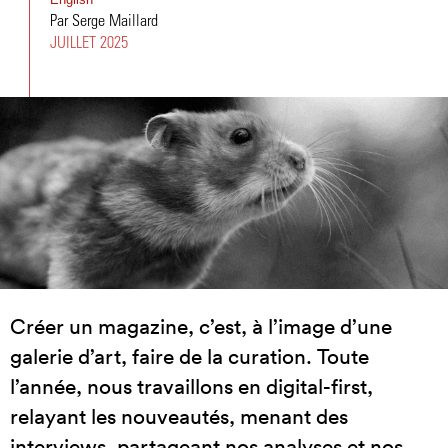
Par Serge Maillard
JUILLET 2025
Créer un magazine, c’est, à l’image d’une
galerie d’art, faire de la curation. Toute
l’année, nous travaillons en digital-first,
relayant les nouveautés, menant des
interviews, partageant nos analyses et nos