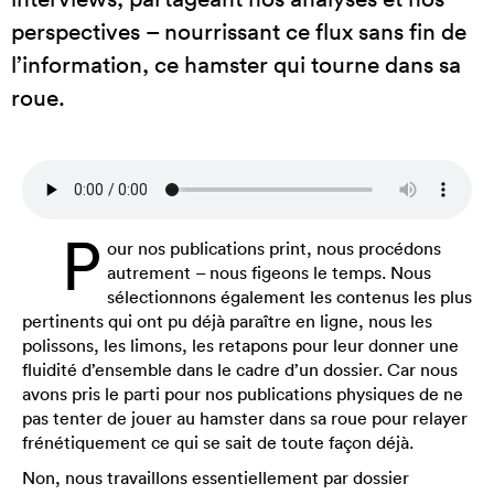
perspectives – nourrissant ce flux sans fin de
l’information, ce hamster qui tourne dans sa
roue.
P
our nos publications print, nous procédons
autrement – nous figeons le temps. Nous
sélectionnons également les contenus les plus
pertinents qui ont pu déjà paraître en ligne, nous les
polissons, les limons, les retapons pour leur donner une
fluidité d’ensemble dans le cadre d’un dossier. Car nous
avons pris le parti pour nos publications physiques de ne
pas tenter de jouer au hamster dans sa roue pour relayer
frénétiquement ce qui se sait de toute façon déjà.
Non, nous travaillons essentiellement par dossier