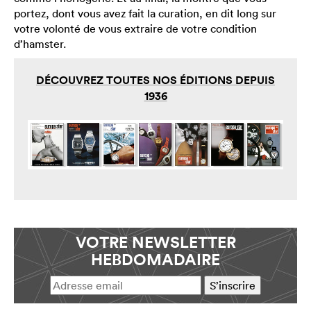
portez, dont vous avez fait la curation, en dit long sur
votre volonté de vous extraire de votre condition
d’hamster.
DÉCOUVREZ TOUTES NOS ÉDITIONS DEPUIS
1936
VOTRE NEWSLETTER
HEBDOMADAIRE