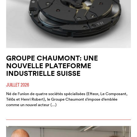
GROUPE CHAUMONT: UNE
NOUVELLE PLATEFORME
INDUSTRIELLE SUISSE
JUILLET 2026
Né de l’union de quatre sociétés spécialisées (Efteor, Le Composant,
Télôs et Henri Robert), le Groupe Chaumont s’impose d’emblée
comme un nouvel acteur (…)