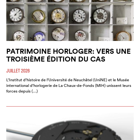
PATRIMOINE HORLOGER: VERS UNE
TROISIÈME ÉDITION DU CAS
JUILLET 2026
L’Institut d’histoire de l’Université de Neuchâtel (UniNE) et le Musée
international d’horlogerie de La Chaux-de-Fonds (MIH) unissent leurs
forces depuis (…)