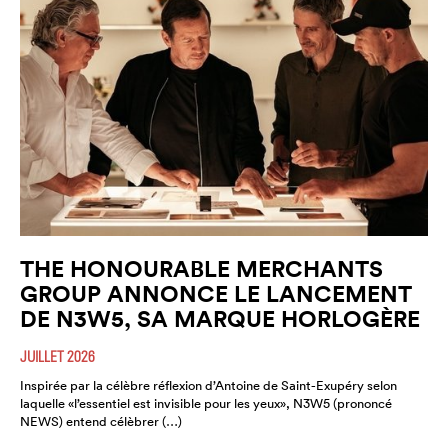
THE HONOURABLE MERCHANTS
GROUP ANNONCE LE LANCEMENT
DE N3W5, SA MARQUE HORLOGÈRE
JUILLET 2026
Inspirée par la célèbre réflexion d’Antoine de Saint-Exupéry selon
laquelle «l’essentiel est invisible pour les yeux», N3W5 (prononcé
NEWS) entend célèbrer (…)