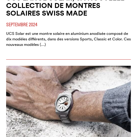
COLLECTION DE MONTRES
SOLAIRES SWISS MADE
SEPTEMBRE 2024
UCS Solar est une montre solaire en aluminium anodisée composé de
dix modèles différents, dans des versions Sports, Classic et Color. Ces
nouveaux modèles (…)