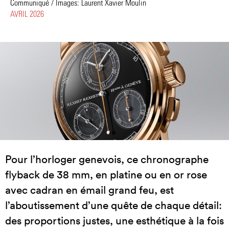
Communiqué / Images: Laurent Xavier Moulin
AVRIL 2026
Pour l’horloger genevois, ce chronographe
flyback de 38 mm, en platine ou en or rose
avec cadran en émail grand feu, est
l’aboutissement d’une quête de chaque détail:
des proportions justes, une esthétique à la fois