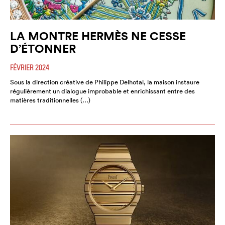
LA MONTRE HERMÈS NE CESSE
D’ÉTONNER
FÉVRIER 2024
Sous la direction créative de Philippe Delhotal, la maison instaure
régulièrement un dialogue improbable et enrichissant entre des
matières traditionnelles (…)