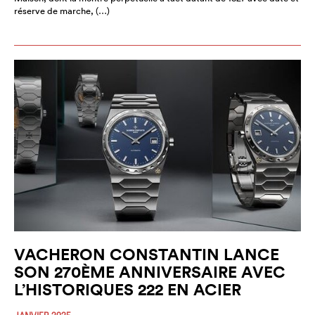
réserve de marche, (…)
VACHERON CONSTANTIN LANCE
SON 270ÈME ANNIVERSAIRE AVEC
L’HISTORIQUES 222 EN ACIER