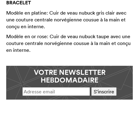
BRACELET
Modèle en platine: Cuir de veau nubuck gris clair avec
une couture centrale norvégienne cousue à la main et
conçu en interne.
Modèle en or rose: Cuir de veau nubuck taupe avec une
couture centrale norvégienne cousue à la main et conçu
en interne.
VOTRE NEWSLETTER
HEBDOMADAIRE