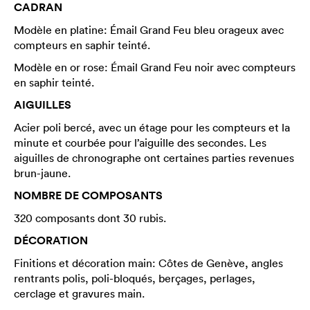
CADRAN
Modèle en platine: Émail Grand Feu bleu orageux avec
compteurs en saphir teinté.
Modèle en or rose: Émail Grand Feu noir avec compteurs
en saphir teinté.
AIGUILLES
Acier poli bercé, avec un étage pour les compteurs et la
minute et courbée pour l’aiguille des secondes. Les
aiguilles de chronographe ont certaines parties revenues
brun-jaune.
NOMBRE DE COMPOSANTS
320 composants dont 30 rubis.
DÉCORATION
Finitions et décoration main: Côtes de Genève, angles
rentrants polis, poli-bloqués, berçages, perlages,
cerclage et gravures main.