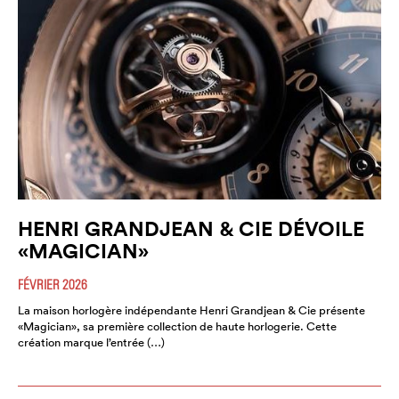
HENRI GRANDJEAN & CIE DÉVOILE
«MAGICIAN»
FÉVRIER 2026
La maison horlogère indépendante Henri Grandjean & Cie présente
«Magician», sa première collection de haute horlogerie. Cette
création marque l’entrée (…)