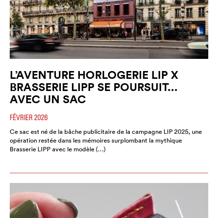
L’AVENTURE HORLOGERIE LIP X
BRASSERIE LIPP SE POURSUIT...
AVEC UN SAC
FÉVRIER 2026
Ce sac est né de la bâche publicitaire de la campagne LIP 2025, une
opération restée dans les mémoires surplombant la mythique
Brasserie LIPP avec le modèle (…)