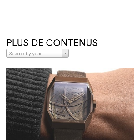
PLUS DE CONTENUS
Search by year