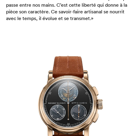
passe entre nos mains. C’est cette liberté qui donne à la
pièce son caractère. Ce savoir-faire artisanal se nourrit
avec le temps, il évolue et se transmet.»