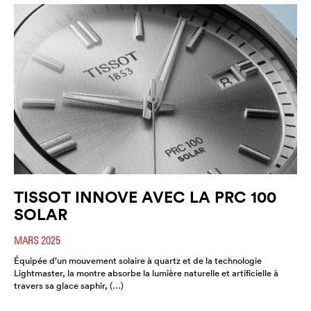
TISSOT INNOVE AVEC LA PRC 100
SOLAR
MARS 2025
Équipée d’un mouvement solaire à quartz et de la technologie
Lightmaster, la montre absorbe la lumière naturelle et artificielle à
travers sa glace saphir, (…)