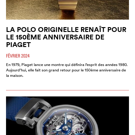
LA POLO ORIGINELLE RENAÎT POUR
LE 150ÈME ANNIVERSAIRE DE
PIAGET
FÉVRIER 2024
En 1979, Piaget lance une montre qui définira l’esprit des années 1980.
Aujourd’hui, elle fait son grand retour pour le 150ème anniversaire de
la maison.