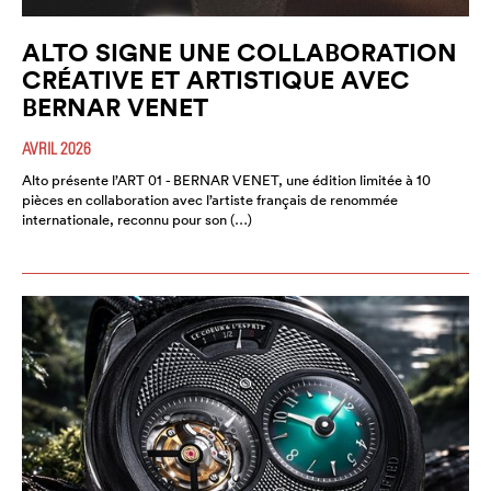
ALTO SIGNE UNE COLLABORATION
CRÉATIVE ET ARTISTIQUE AVEC
BERNAR VENET
AVRIL 2026
Alto présente l’ART 01 - BERNAR VENET, une édition limitée à 10
pièces en collaboration avec l’artiste français de renommée
internationale, reconnu pour son (…)