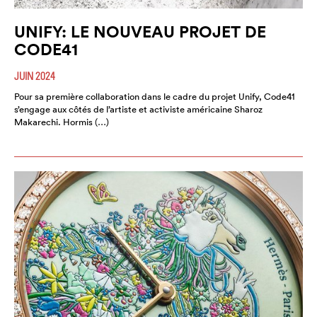
UNIFY: LE NOUVEAU PROJET DE
CODE41
JUIN 2024
Pour sa première collaboration dans le cadre du projet Unify, Code41
s’engage aux côtés de l’artiste et activiste américaine Sharoz
Makarechi. Hormis (…)