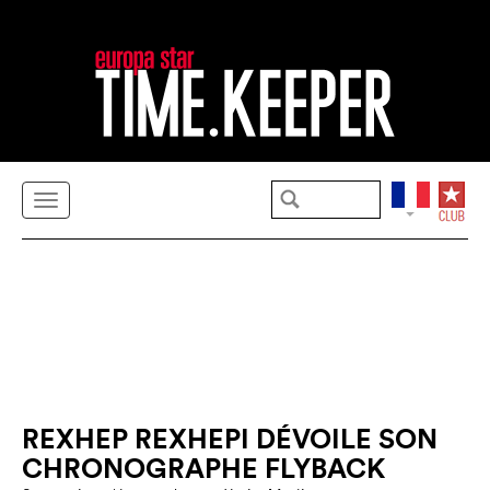
REXHEP REXHEPI DÉVOILE SON
CHRONOGRAPHE FLYBACK