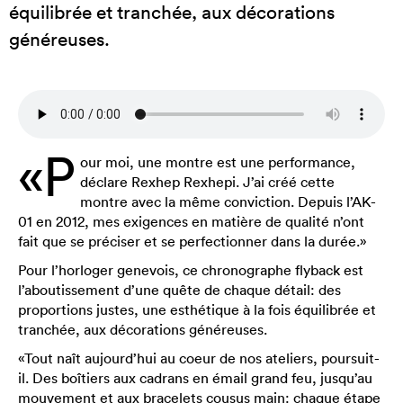
équilibrée et tranchée, aux décorations
généreuses.
«P
our moi, une montre est une performance,
déclare Rexhep Rexhepi. J’ai créé cette
montre avec la même conviction. Depuis l’AK-
01 en 2012, mes exigences en matière de qualité n’ont
fait que se préciser et se perfectionner dans la durée.»
Pour l’horloger genevois, ce chronographe flyback est
l’aboutissement d’une quête de chaque détail: des
proportions justes, une esthétique à la fois équilibrée et
tranchée, aux décorations généreuses.
«Tout naît aujourd’hui au coeur de nos ateliers, poursuit-
il. Des boîtiers aux cadrans en émail grand feu, jusqu’au
mouvement et aux bracelets cousus main: chaque étape