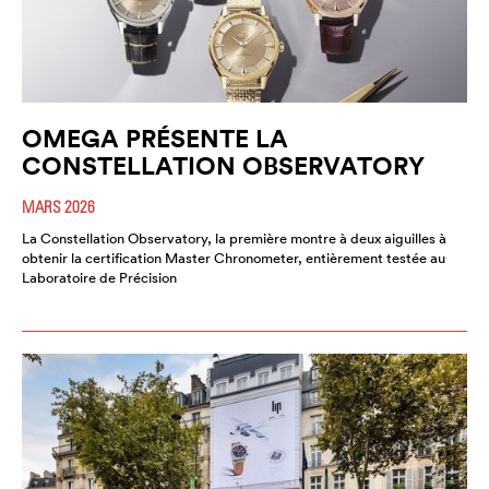
OMEGA PRÉSENTE LA
CONSTELLATION OBSERVATORY
MARS 2026
La Constellation Observatory, la première montre à deux aiguilles à
obtenir la certification Master Chronometer, entièrement testée au
Laboratoire de Précision