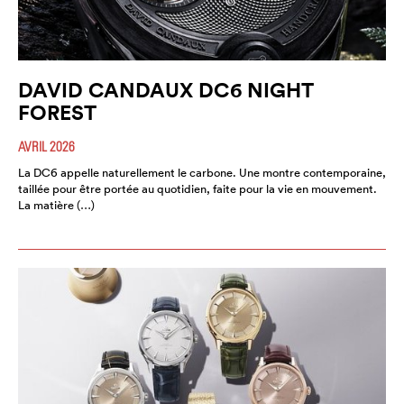
DAVID CANDAUX DC6 NIGHT
FOREST
AVRIL 2026
La DC6 appelle naturellement le carbone. Une montre contemporaine,
taillée pour être portée au quotidien, faite pour la vie en mouvement.
La matière (…)