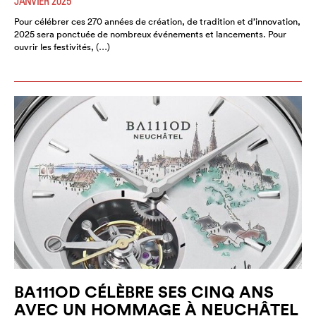
JANVIER 2025
Pour célébrer ces 270 années de création, de tradition et d’innovation,
2025 sera ponctuée de nombreux événements et lancements. Pour
ouvrir les festivités, (…)
BA111OD CÉLÈBRE SES CINQ ANS
AVEC UN HOMMAGE À NEUCHÂTEL