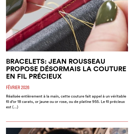
BRACELETS: JEAN ROUSSEAU
PROPOSE DÉSORMAIS LA COUTURE
EN FIL PRÉCIEUX
FÉVRIER 2026
Réalisée entièrement à la main, cette couture fait appel à un véritable
fil d’or 18 carats, or jaune ou or rose, ou de platine 955. Le fil précieux
est (…)