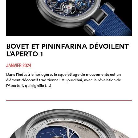
BOVET ET PININFARINA DÉVOILENT
L’APERTO 1
JANVIER 2024
Dans l’industrie horlogère, le squelettage de mouvements est un
élément décoratif traditionnel. Aujourd’hui, avec la révélation de
l’Aperto 1, qui signifie (…)