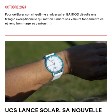
OCTOBRE 2024
Pour célébrer son cinquième anniversaire, BA111OD dévoile une
trilogie exceptionnelle qui met en lumière ses valeurs fondamentales
et rend hommage au canton (…)
UCS LANCE SOLAR, SA NOUVELLE