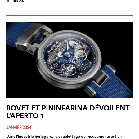
la maison.
BOVET ET PININFARINA DÉVOILENT
L’APERTO 1
JANVIER 2024
Dans l’industrie horlogère, le squelettage de mouvements est un