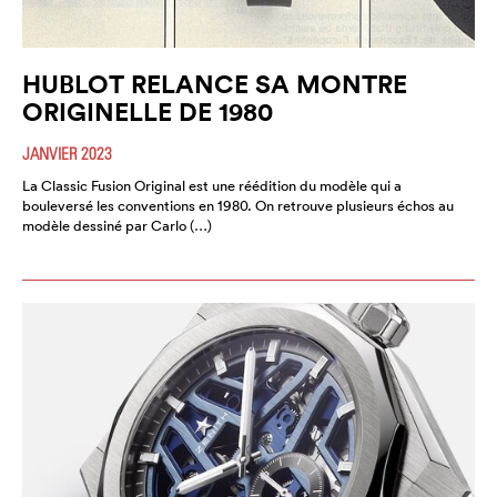
HUBLOT RELANCE SA MONTRE
ORIGINELLE DE 1980
JANVIER 2023
La Classic Fusion Original est une réédition du modèle qui a
bouleversé les conventions en 1980. On retrouve plusieurs échos au
modèle dessiné par Carlo (…)