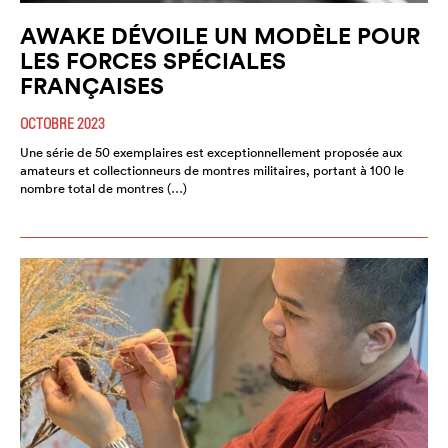
AWAKE DÉVOILE UN MODÈLE POUR
LES FORCES SPÉCIALES
FRANÇAISES
OCTOBRE 2023
Une série de 50 exemplaires est exceptionnellement proposée aux
amateurs et collectionneurs de montres militaires, portant à 100 le
nombre total de montres (…)