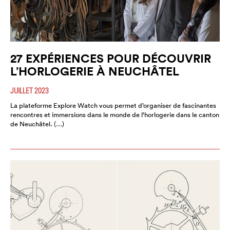
27 EXPÉRIENCES POUR DÉCOUVRIR
L’HORLOGERIE À NEUCHÂTEL
JUILLET 2023
La plateforme Explore Watch vous permet d’organiser de fascinantes
rencontres et immersions dans le monde de l’horlogerie dans le canton
de Neuchâtel. (…)