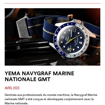
YEMA NAVYGRAF MARINE
NATIONALE GMT
AVRIL 2023
Destinée aux professionnels du monde maritime, la Navygraf Marine
nationale GMT a été conçue et développée conjointement avec la
Marine nationale.