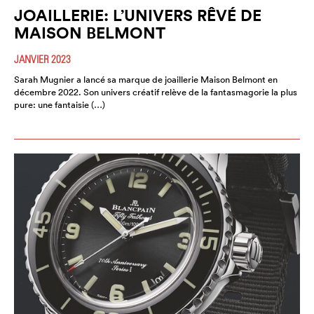
JOAILLERIE: L’UNIVERS RÊVÉ DE
MAISON BELMONT
JANVIER 2023
Sarah Mugnier a lancé sa marque de joaillerie Maison Belmont en
décembre 2022. Son univers créatif relève de la fantasmagorie la plus
pure: une fantaisie (…)