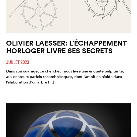
OLIVIER LAESSER: L’ÉCHAPPEMENT
HORLOGER LIVRE SES SECRETS
JUILLET 2023
Dans son ouvrage, ce chercheur nous livre une enquête palpitante,
aux contours parfois rocambolesques, dont l’ambition réside dans
l’élaboration d’un arbre (…)