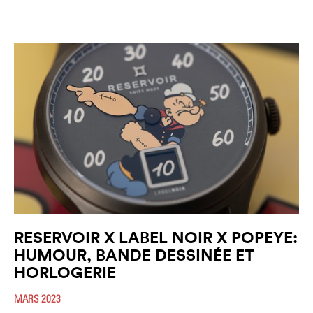
RESERVOIR X LABEL NOIR X POPEYE:
HUMOUR, BANDE DESSINÉE ET
HORLOGERIE
MARS 2023