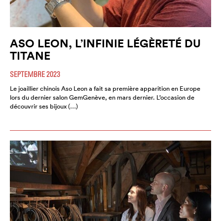
ASO LEON, L’INFINIE LÉGÈRETÉ DU
TITANE
SEPTEMBRE 2023
Le joaillier chinois Aso Leon a fait sa première apparition en Europe
lors du dernier salon GemGenève, en mars dernier. L’occasion de
découvrir ses bijoux (…)