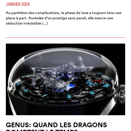
JANVIER 2024
Au panthéon des complications, la phase de lune a toujours tenu une
place à part. Auréolée d’un prestige sans pareil, elle exerce une
séduction irrésistible (…)
GENUS: QUAND LES DRAGONS