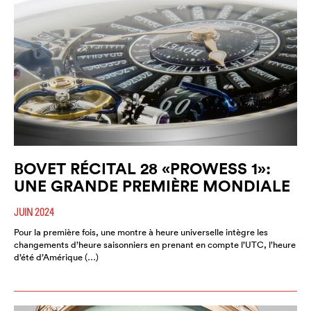
BOVET RÉCITAL 28 «PROWESS 1»:
UNE GRANDE PREMIÈRE MONDIALE
JUIN 2024
Pour la première fois, une montre à heure universelle intègre les
changements d’heure saisonniers en prenant en compte l’UTC, l’heure
d’été d’Amérique (…)