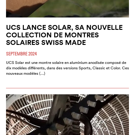
UCS LANCE SOLAR, SA NOUVELLE
COLLECTION DE MONTRES
SOLAIRES SWISS MADE
SEPTEMBRE 2024
UCS Solar est une montre solaire en aluminium anodisée composé de
dix modèles différents, dans des versions Sports, Classic et Color. Ces
nouveaux modèles (…)