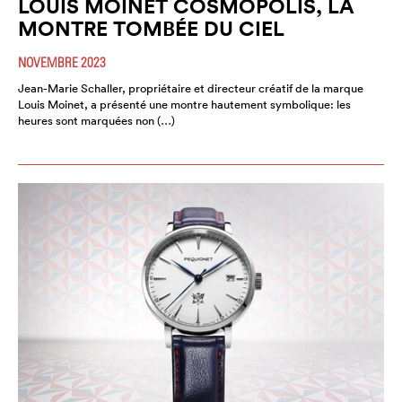
LOUIS MOINET COSMOPOLIS, LA
MONTRE TOMBÉE DU CIEL
NOVEMBRE 2023
Jean-Marie Schaller, propriétaire et directeur créatif de la marque
Louis Moinet, a présenté une montre hautement symbolique: les
heures sont marquées non (…)