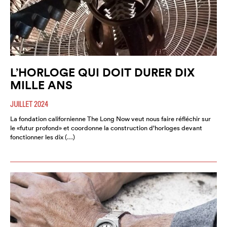
L’HORLOGE QUI DOIT DURER DIX
MILLE ANS
JUILLET 2024
La fondation californienne The Long Now veut nous faire réfléchir sur
le «futur profond» et coordonne la construction d’horloges devant
fonctionner les dix (…)