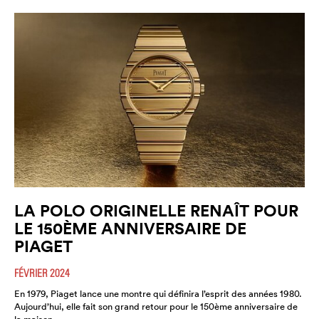
LA POLO ORIGINELLE RENAÎT POUR
LE 150ÈME ANNIVERSAIRE DE
PIAGET
FÉVRIER 2024
En 1979, Piaget lance une montre qui définira l’esprit des années 1980.
Aujourd’hui, elle fait son grand retour pour le 150ème anniversaire de