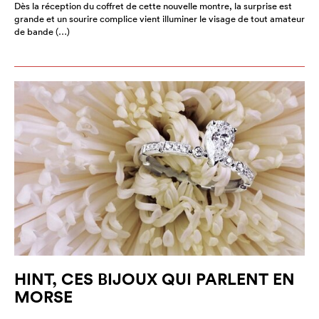
Dès la réception du coffret de cette nouvelle montre, la surprise est
grande et un sourire complice vient illuminer le visage de tout amateur
de bande (…)
HINT, CES BIJOUX QUI PARLENT EN
MORSE