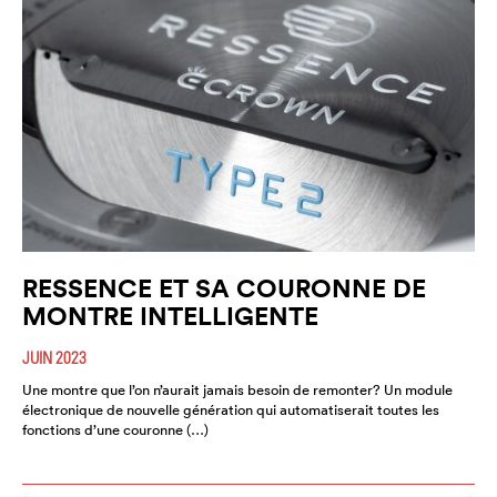
RESSENCE ET SA COURONNE DE
MONTRE INTELLIGENTE
JUIN 2023
Une montre que l’on n’aurait jamais besoin de remonter? Un module
électronique de nouvelle génération qui automatiserait toutes les
fonctions d’une couronne (…)