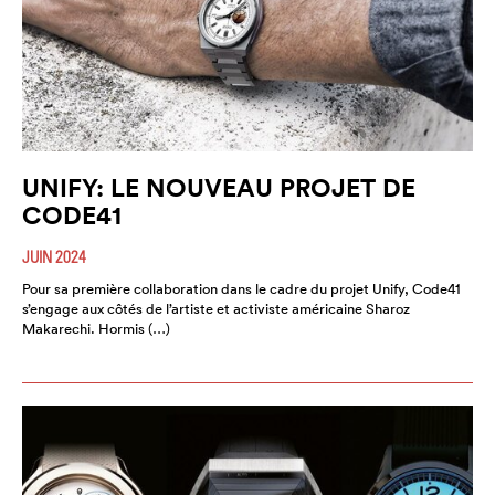
UNIFY: LE NOUVEAU PROJET DE
CODE41
JUIN 2024
Pour sa première collaboration dans le cadre du projet Unify, Code41
s’engage aux côtés de l’artiste et activiste américaine Sharoz
Makarechi. Hormis (…)