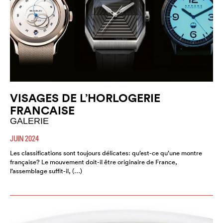
VISAGES DE L’HORLOGERIE
FRANCAISE
GALERIE
JUIN 2024
Les classifications sont toujours délicates: qu’est-ce qu’une montre
française? Le mouvement doit-il être originaire de France,
l’assemblage suffit-il, (…)