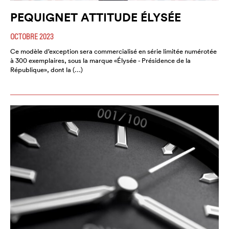
PEQUIGNET ATTITUDE ÉLYSÉE
OCTOBRE 2023
Ce modèle d’exception sera commercialisé en série limitée numérotée
à 300 exemplaires, sous la marque «Élysée - Présidence de la
République», dont la (…)