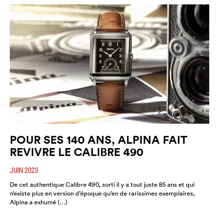
POUR SES 140 ANS, ALPINA FAIT
REVIVRE LE CALIBRE 490
JUIN 2023
De cet authentique Calibre 490, sorti il y a tout juste 85 ans et qui
n’existe plus en version d’époque qu’en de rarissimes exemplaires,
Alpina a exhumé (…)