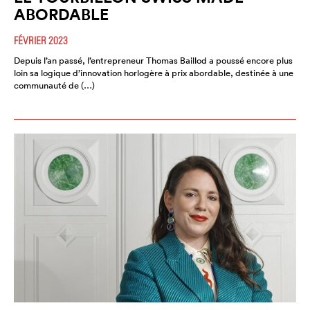
ABORDABLE
FÉVRIER 2023
Depuis l’an passé, l’entrepreneur Thomas Baillod a poussé encore plus
loin sa logique d’innovation horlogère à prix abordable, destinée à une
communauté de (…)