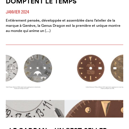
DOMPTENT LE TEMPS
JANVIER 2024
Entièrement pensée, développée et assemblée dans l’atelier de la
marque à Genève, la Genus Dragon est la première et unique montre
au monde qui anime un (…)