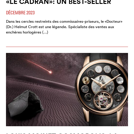
«LE CADRAN»: UN BEST-SELLER
DÉCEMBRE 2023
Dans les cercles restreints des commissaires-priseurs, le «Docteur»
(Dr.) Helmut Crott est une légende. Spécialiste des ventes aux
enchères horlogères (…)