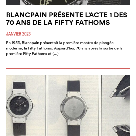
BLANCPAIN PRÉSENTE L’ACTE 1 DES
70 ANS DE LA FIFTY FATHOMS
JANVIER 2023
En 1953, Blancpain présentait la première montre de plongée
moderne, la Fifty Fathoms. Aujourd’hui, 70 ans après la sortie de la
première Fifty Fathoms et (…)