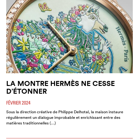
LA MONTRE HERMÈS NE CESSE
D’ÉTONNER
FÉVRIER 2024
Sous la direction créative de Philippe Delhotal, la maison instaure
régulièrement un dialogue improbable et enrichissant entre des
matières traditionnelles (…)