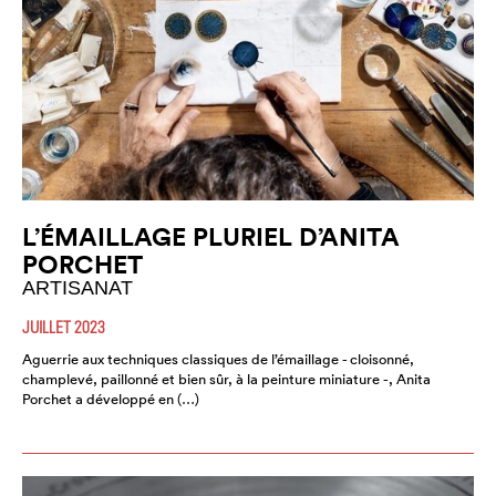
L’ÉMAILLAGE PLURIEL D’ANITA
PORCHET
ARTISANAT
JUILLET 2023
Aguerrie aux techniques classiques de l’émaillage - cloisonné,
champlevé, paillonné et bien sûr, à la peinture miniature -, Anita
Porchet a développé en (…)