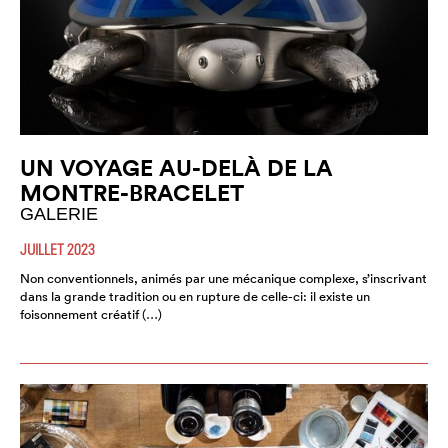
UN VOYAGE AU-DELÀ DE LA
MONTRE-BRACELET
GALERIE
JUILLET 2023
Non conventionnels, animés par une mécanique complexe, s’inscrivant
dans la grande tradition ou en rupture de celle-ci: il existe un
foisonnement créatif (…)