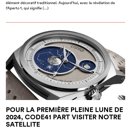
élément décoratif traditionnel. Aujourd’hui, avec la révélation de
l’Aperto 1, qui signifie (…)
POUR LA PREMIÈRE PLEINE LUNE DE
2024, CODE41 PART VISITER NOTRE
SATELLITE